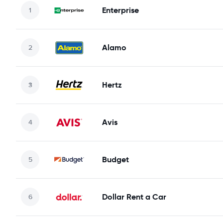
Enterprise
Alamo
Hertz
Avis
Budget
Dollar Rent a Car