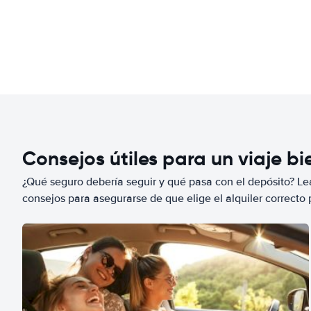
Consejos útiles para un viaje b
¿Qué seguro debería seguir y qué pasa con el depósito? Lea
consejos para asegurarse de que elige el alquiler correcto 