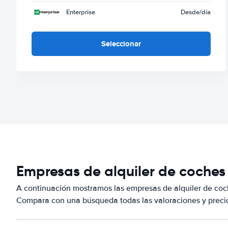
Enterprise
Desde
/día
Seleccionar
Empresas de alquiler de coches 
A continuación mostramos las empresas de alquiler de coch
Compara con una búsqueda todas las valoraciones y precio