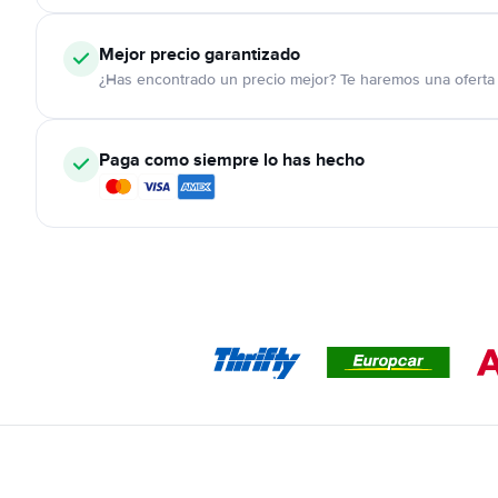
Mejor precio garantizado
¿Has encontrado un precio mejor? Te haremos una oferta 
Paga como siempre lo has hecho