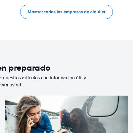
Mostrar todas las empresas de alquiler
ien preparado
 nuestros artículos con información útil y
para usted.