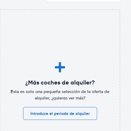
¿Más coches de alquiler?
Esta es solo una pequeña selección de la oferta de
alquiler, ¿quieres ver más?
Introduce el periodo de alquiler