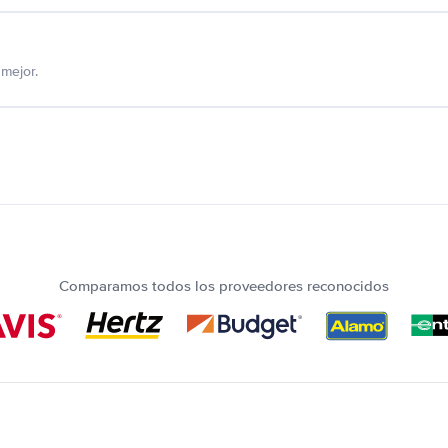
mejor.
Comparamos todos los proveedores reconocidos