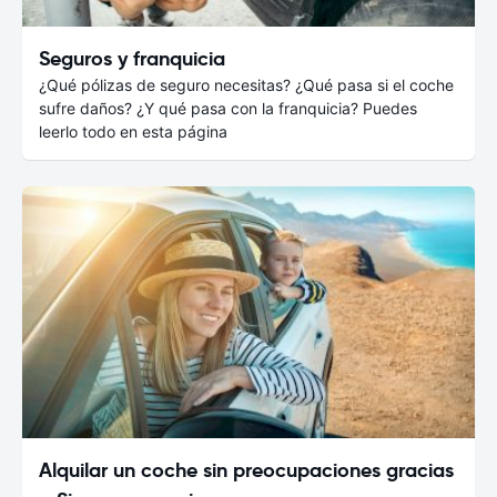
Seguros y franquicia
¿Qué pólizas de seguro necesitas? ¿Qué pasa si el coche
sufre daños? ¿Y qué pasa con la franquicia? Puedes
leerlo todo en esta página
Alquilar un coche sin preocupaciones gracias