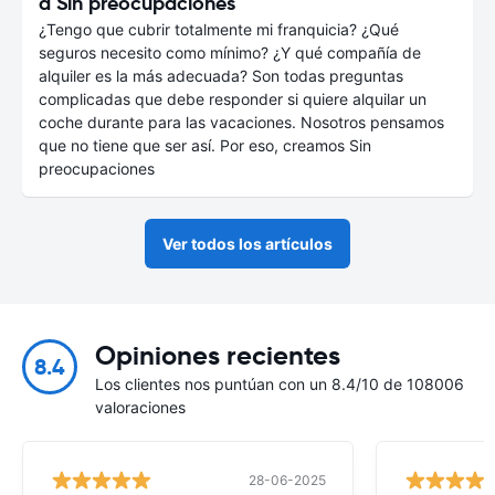
a Sin preocupaciones
¿Tengo que cubrir totalmente mi franquicia? ¿Qué
seguros necesito como mínimo? ¿Y qué compañía de
alquiler es la más adecuada? Son todas preguntas
complicadas que debe responder si quiere alquilar un
coche durante para las vacaciones. Nosotros pensamos
que no tiene que ser así. Por eso, creamos Sin
preocupaciones
Ver todos los artículos
Opiniones recientes
8.4
Los clientes nos puntúan con un 8.4/10 de 108006
valoraciones
28-06-2025