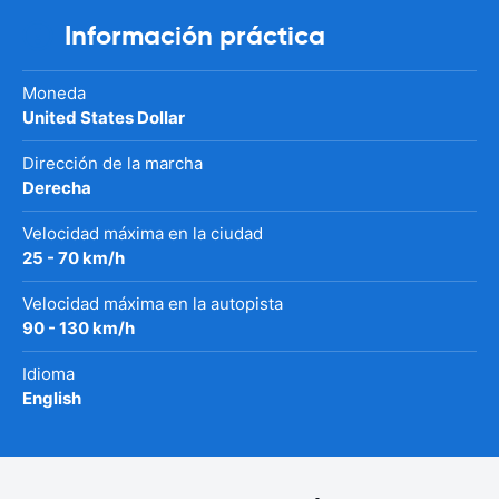
Información práctica
Moneda
United States Dollar
Dirección de la marcha
Derecha
Velocidad máxima en la ciudad
25 - 70 km/h
Velocidad máxima en la autopista
90 - 130 km/h
Idioma
English