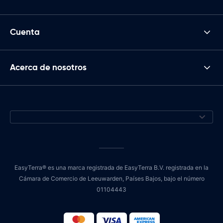
Cuenta
Acerca de nosotros
EasyTerra® es una marca registrada de EasyTerra B.V. registrada en la
Cámara de Comercio de Leeuwarden, Países Bajos, bajo el número
01104443