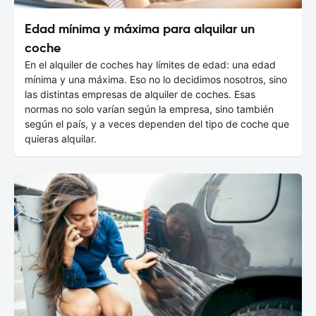
Edad mínima y máxima para alquilar un
coche
En el alquiler de coches hay límites de edad: una edad
mínima y una máxima. Eso no lo decidimos nosotros, sino
las distintas empresas de alquiler de coches. Esas
normas no solo varían según la empresa, sino también
según el país, y a veces dependen del tipo de coche que
quieras alquilar.