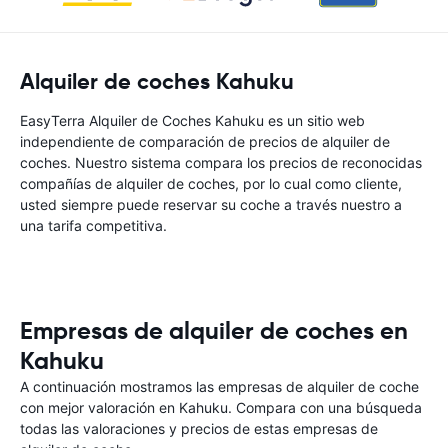
Alquiler de coches Kahuku
EasyTerra Alquiler de Coches Kahuku es un sitio web
independiente de comparación de precios de alquiler de
coches. Nuestro sistema compara los precios de reconocidas
compañías de alquiler de coches, por lo cual como cliente,
usted siempre puede reservar su coche a través nuestro a
una tarifa competitiva.
Empresas de alquiler de coches en
Kahuku
A continuación mostramos las empresas de alquiler de coche
con mejor valoración en Kahuku. Compara con una búsqueda
todas las valoraciones y precios de estas empresas de