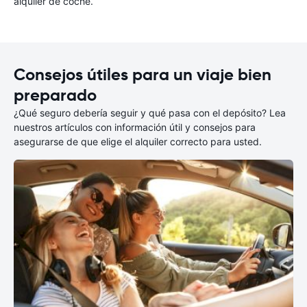
alquiler de coche.
Consejos útiles para un viaje bien
preparado
¿Qué seguro debería seguir y qué pasa con el depósito? Lea
nuestros artículos con información útil y consejos para
asegurarse de que elige el alquiler correcto para usted.