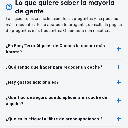
Lo que quiere saber la mayoría
de gente
La siguiente es una selección de las preguntas y respuestas
más frecuentes. Si no aparece tu pregunta, consulta la página
de preguntas más frecuentes. O contacta con nosotros.
¿Es EasyTerra Alquiler de Coches la opción más
barata?
¿Qué tengo que hacer para recoger un coche?
¿Hay gastos adicionales?
¿Qué tipo de seguro puedo aplicar a mi coche de
alquiler?
¿Qué es la etiqueta "libre de preocupaciones"?