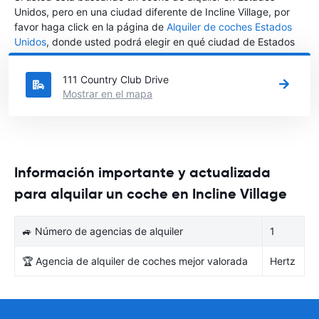
Unidos, pero en una ciudad diferente de Incline Village, por
favor haga click en la página de
Alquiler de coches Estados
Unidos
, donde usted podrá elegir en qué ciudad de Estados
Unidos desea alquilar un coche.
111 Country Club Drive
Mostrar en el mapa
Información importante y actualizada
para alquilar un coche en Incline Village
🚙 Número de agencias de alquiler
1
🏆 Agencia de alquiler de coches mejor valorada
Hertz