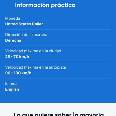
Información práctica
Moneda
United States Dollar
Dirección de la marcha
Derecha
Velocidad máxima en la ciudad
25 - 70 km/h
Velocidad máxima en la autopista
90 - 130 km/h
Idioma
English
Lo que quiere saber la mayoría