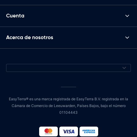
Cuenta
Acerca de nosotros
EasyTerra® es una marca registrada de EasyTerra B.V. registrada en la
Cámara de Comercio de Leeuwarden, Países Bajos, bajo el número
01104443