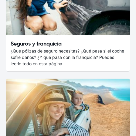
Seguros y franquicia
¿Qué pólizas de seguro necesitas? ¿Qué pasa si el coche
sufre daños? ¿Y qué pasa con la franquicia? Puedes
leerlo todo en esta página