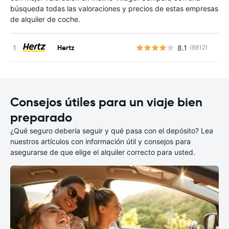
búsqueda todas las valoraciones y precios de estas empresas
de alquiler de coche.
Hertz
8.1
(8812)
N
Consejos útiles para un viaje bien
preparado
¿Qué seguro debería seguir y qué pasa con el depósito? Lea
nuestros artículos con información útil y consejos para
asegurarse de que elige el alquiler correcto para usted.