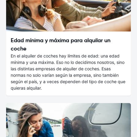
Edad mínima y máxima para alquilar un
coche
En el alquiler de coches hay límites de edad: una edad
mínima y una máxima. Eso no lo decidimos nosotros, sino
las distintas empresas de alquiler de coches. Esas
normas no solo varían según la empresa, sino también
según el país, y a veces dependen del tipo de coche que
quieras alquilar.