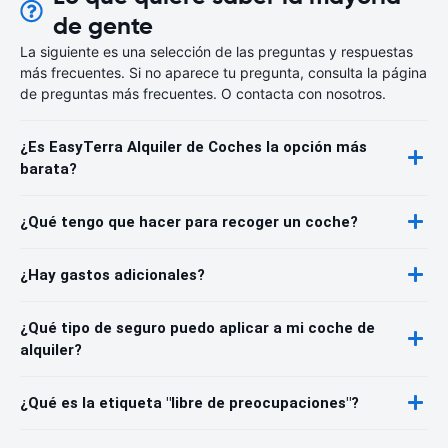
de gente
La siguiente es una selección de las preguntas y respuestas
más frecuentes. Si no aparece tu pregunta, consulta la página
de preguntas más frecuentes. O contacta con nosotros.
¿Es EasyTerra Alquiler de Coches la opción más
barata?
¿Qué tengo que hacer para recoger un coche?
¿Hay gastos adicionales?
¿Qué tipo de seguro puedo aplicar a mi coche de
alquiler?
¿Qué es la etiqueta "libre de preocupaciones"?