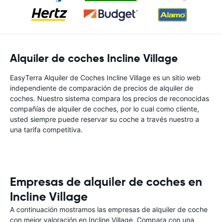
Alquiler de coches Incline Village
EasyTerra Alquiler de Coches Incline Village es un sitio web
independiente de comparación de precios de alquiler de
coches. Nuestro sistema compara los precios de reconocidas
compañías de alquiler de coches, por lo cual como cliente,
usted siempre puede reservar su coche a través nuestro a
una tarifa competitiva.
Empresas de alquiler de coches en
Incline Village
A continuación mostramos las empresas de alquiler de coche
con mejor valoración en Incline Village. Compara con una