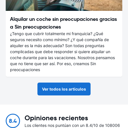
Alquilar un coche sin preocupaciones gracias
a Sin preocupaciones
¿Tengo que cubrir totalmente mi franquicia? ¿Qué
seguros necesito como mínimo? ¿Y qué compañía de
alquiler es la más adecuada? Son todas preguntas
complicadas que debe responder si quiere alquilar un
coche durante para las vacaciones. Nosotros pensamos
que no tiene que ser así. Por eso, creamos Sin
preocupaciones
Ver todos los artículos
Opiniones recientes
8.4
Los clientes nos puntúan con un 8.4/10 de 108006