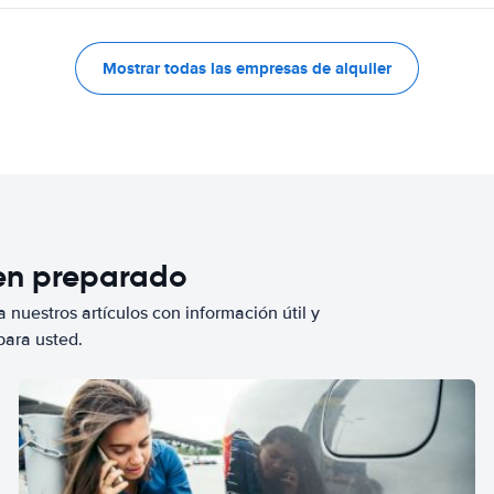
Mostrar todas las empresas de alquiler
ien preparado
 nuestros artículos con información útil y
para usted.