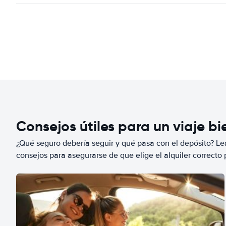
Consejos útiles para un viaje b
¿Qué seguro debería seguir y qué pasa con el depósito? Lea
consejos para asegurarse de que elige el alquiler correcto 