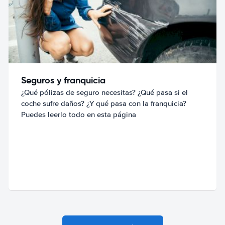
Seguros y franquicia
¿Qué pólizas de seguro necesitas? ¿Qué pasa si el
coche sufre daños? ¿Y qué pasa con la franquicia?
Puedes leerlo todo en esta página