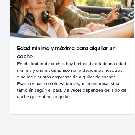
Edad mínima y máxima para alquilar un
coche
En el alquiler de coches hay límites de edad: una edad
mínima y una máxima. Eso no lo decidimos nosotros,
sino las distintas empresas de alquiler de coches.
Esas normas no solo varían según la empresa, sino
también según el país, y a veces dependen del tipo de
coche que quieras alquilar.