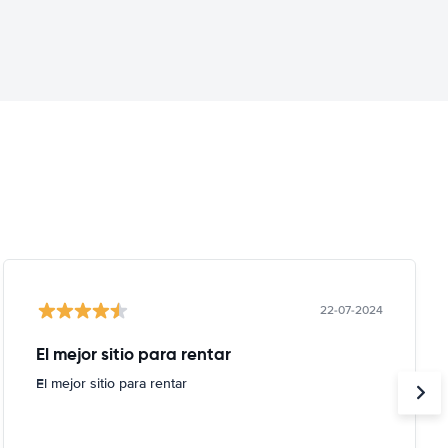
22-07-2024
El mejor sitio para rentar
El mejor sitio para rentar