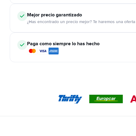
Mejor precio garantizado
¿Has encontrado un precio mejor? Te haremos una oferta 
Paga como siempre lo has hecho