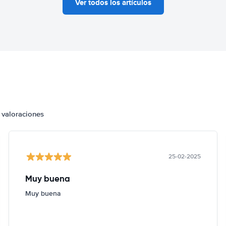
Ver todos los artículos
 valoraciones
25-02-2025
Muy buena
Muy buena