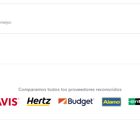
mejor.
Comparamos todos los proveedores reconocidos