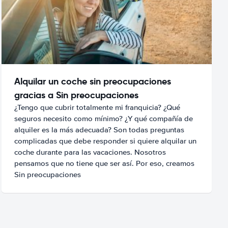
Alquilar un coche sin preocupaciones
gracias a Sin preocupaciones
¿Tengo que cubrir totalmente mi franquicia? ¿Qué
seguros necesito como mínimo? ¿Y qué compañía de
alquiler es la más adecuada? Son todas preguntas
complicadas que debe responder si quiere alquilar un
coche durante para las vacaciones. Nosotros
pensamos que no tiene que ser así. Por eso, creamos
Sin preocupaciones