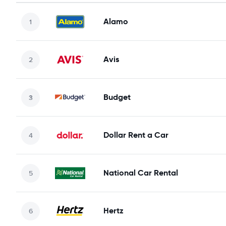
Alamo
Avis
Budget
Dollar Rent a Car
National Car Rental
Hertz