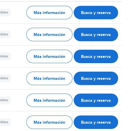
Más información
Busca y reserva
nibles
Más información
Busca y reserva
nibles
Más información
Busca y reserva
nibles
Más información
Busca y reserva
nibles
Más información
Busca y reserva
nibles
Más información
Busca y reserva
nibles