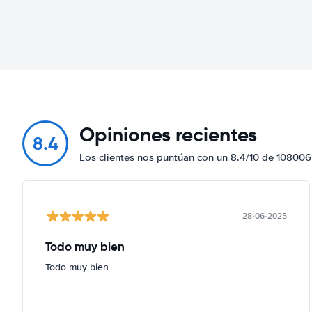
Opiniones recientes
8.4
Los clientes nos puntúan con un 8.4/10 de 108006
28-06-2025
Todo muy bien
Todo muy bien