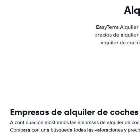
Alq
EasyTerra Alquile
precios de alquile
alquiler de coch
Empresas de alquiler de coches
A continuación mostramos las empresas de alquiler de coc
Compara con una búsqueda todas las valoraciones y precio