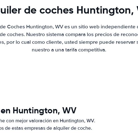
uiler de coches Huntington
r de Coches Huntington, WV es un sitio web independiente
r de coches. Nuestro sistema compara los precios de recon
es, por lo cual como cliente, usted siempre puede reservar 
nuestro a una tarifa competitiva.
 en Huntington, WV
he con mejor valoración en Huntington, WV.
s de estas empresas de alquiler de coche.