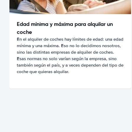
Edad mínima y máxima para alquilar un
coche
En el alquiler de coches hay límites de edad: una edad
mínima y una máxima. Eso no lo decidimos nosotros,
sino las distintas empresas de alquiler de coches.
Esas normas no solo varían según la empresa, sino
también según el país, y a veces dependen del tipo de
coche que quieras alquilar.