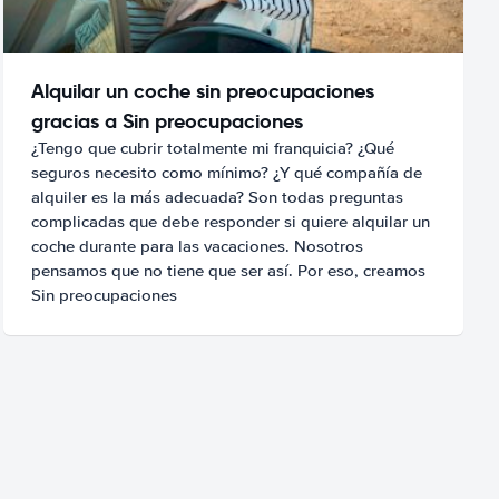
Alquilar un coche sin preocupaciones
gracias a Sin preocupaciones
¿Tengo que cubrir totalmente mi franquicia? ¿Qué
seguros necesito como mínimo? ¿Y qué compañía de
alquiler es la más adecuada? Son todas preguntas
complicadas que debe responder si quiere alquilar un
coche durante para las vacaciones. Nosotros
pensamos que no tiene que ser así. Por eso, creamos
Sin preocupaciones