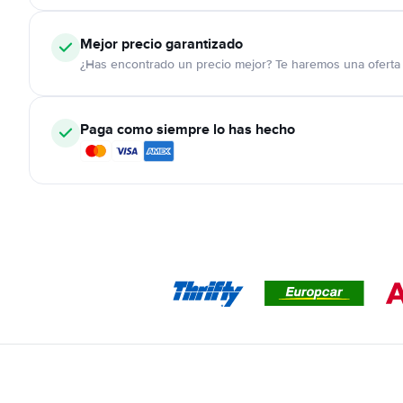
Mejor precio garantizado
¿Has encontrado un precio mejor? Te haremos una oferta 
Paga como siempre lo has hecho