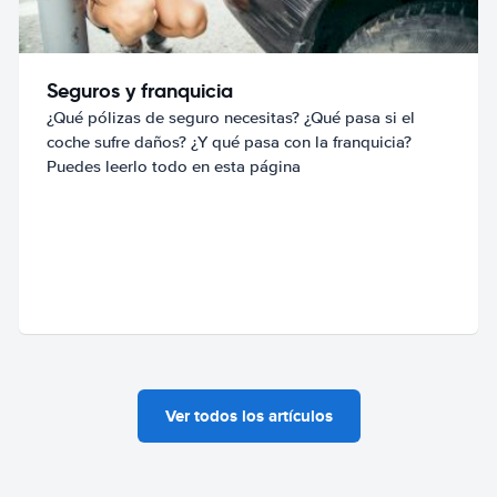
Seguros y franquicia
¿Qué pólizas de seguro necesitas? ¿Qué pasa si el
coche sufre daños? ¿Y qué pasa con la franquicia?
Puedes leerlo todo en esta página
Ver todos los artículos