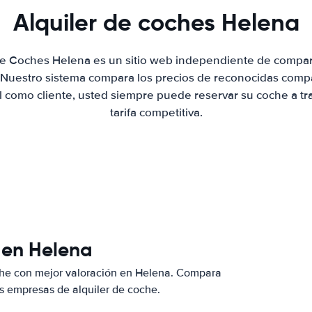
Alquiler de coches Helena
 de Coches Helena es un sitio web independiente de compar
. Nuestro sistema compara los precios de reconocidas compa
al como cliente, usted siempre puede reservar su coche a tr
tarifa competitiva.
 en Helena
che con mejor valoración en Helena. Compara
s empresas de alquiler de coche.