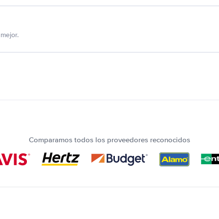
mejor.
Comparamos todos los proveedores reconocidos