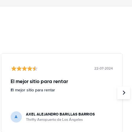
22-07-2024
El mejor sitio para rentar
El mejor sitio para rentar
AXEL ALEJANDRO BARILLAS BARRIOS
A
Thrifty Aeropuerto de Los Ángeles