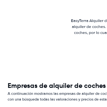
EasyTerra Alquiler
alquiler de coches
coches, por lo cu
Empresas de alquiler de coches
A continuación mostramos las empresas de alquiler de co
con una búsqueda todas las valoraciones y precios de esta