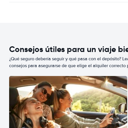
Consejos útiles para un viaje b
¿Qué seguro debería seguir y qué pasa con el depósito? Lea
consejos para asegurarse de que elige el alquiler correcto 