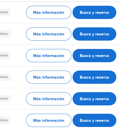
Más información
Busca y reserva
nibles
Más información
Busca y reserva
nibles
Más información
Busca y reserva
nibles
Más información
Busca y reserva
nibles
Más información
Busca y reserva
nibles
Más información
Busca y reserva
nibles