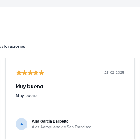
valoraciones
25-02-2025
Muy buena
Muy buena
Ana García Barbeito
A
Avis Aeropuerto de San Francisco