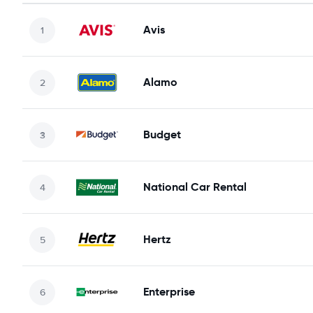
Avis
Alamo
Budget
National Car Rental
Hertz
Enterprise