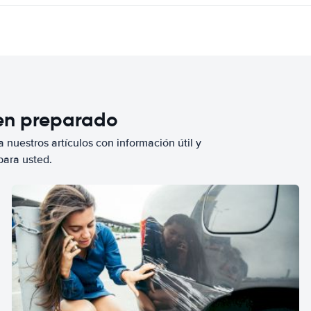
ien preparado
 nuestros artículos con información útil y
para usted.