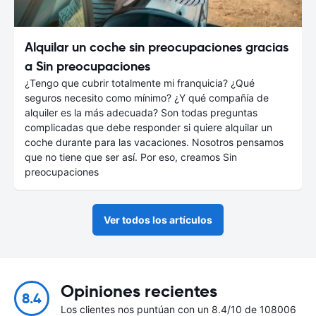
Alquilar un coche sin preocupaciones gracias
a Sin preocupaciones
¿Tengo que cubrir totalmente mi franquicia? ¿Qué
seguros necesito como mínimo? ¿Y qué compañía de
alquiler es la más adecuada? Son todas preguntas
complicadas que debe responder si quiere alquilar un
coche durante para las vacaciones. Nosotros pensamos
que no tiene que ser así. Por eso, creamos Sin
preocupaciones
Ver todos los artículos
Opiniones recientes
8.4
Los clientes nos puntúan con un 8.4/10 de 108006