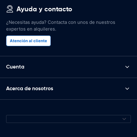
Ayuda y contacto
¿Necesitas ayuda? Contacta con unos de nuestros
expertos en alquileres.
Atención al cliente
Cuenta
Acerca de nosotros