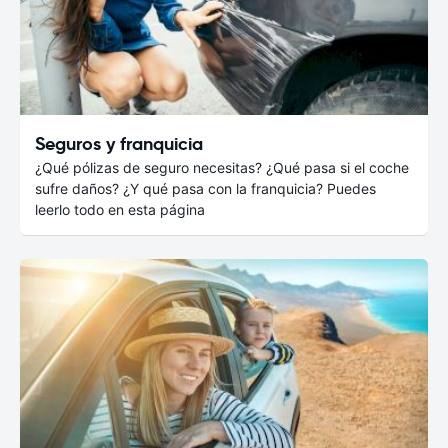
Seguros y franquicia
¿Qué pólizas de seguro necesitas? ¿Qué pasa si el coche
sufre daños? ¿Y qué pasa con la franquicia? Puedes
leerlo todo en esta página