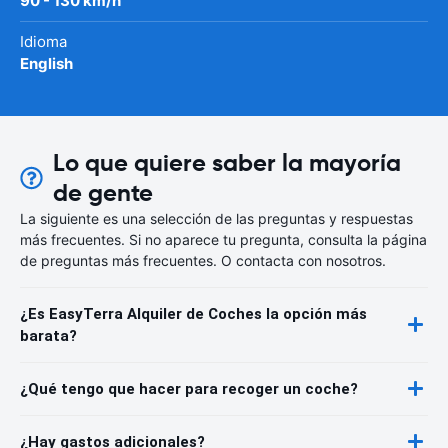
90 - 130 km/h
Idioma
English
Lo que quiere saber la mayoría
de gente
La siguiente es una selección de las preguntas y respuestas
más frecuentes. Si no aparece tu pregunta, consulta la página
de preguntas más frecuentes. O contacta con nosotros.
¿Es EasyTerra Alquiler de Coches la opción más
barata?
¿Qué tengo que hacer para recoger un coche?
¿Hay gastos adicionales?