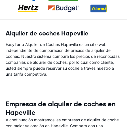
Alquiler de coches Hapeville
EasyTerra Alquiler de Coches Hapeville es un sitio web
independiente de comparación de precios de alquiler de
coches. Nuestro sistema compara los precios de reconocidas
compañías de alquiler de coches, por lo cual como cliente,
usted siempre puede reservar su coche a través nuestro a
una tarifa competitiva.
Empresas de alquiler de coches en
Hapeville
A continuación mostramos las empresas de alquiler de coche
con mejor valoración en Hapeville. Compara con una