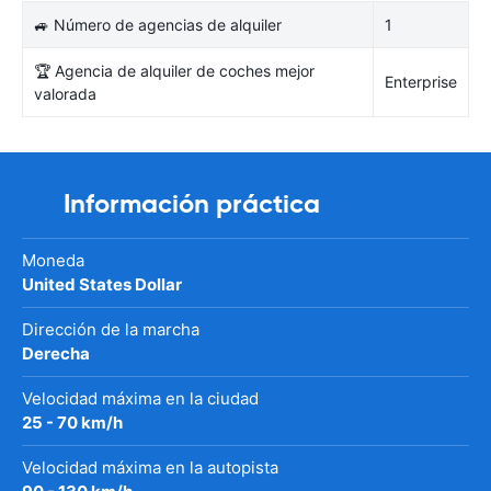
🚙 Número de agencias de alquiler
1
🏆 Agencia de alquiler de coches mejor
Enterprise
valorada
Información práctica
Moneda
United States Dollar
Dirección de la marcha
Derecha
Velocidad máxima en la ciudad
25 - 70 km/h
Velocidad máxima en la autopista