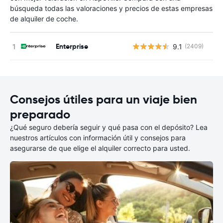
búsqueda todas las valoraciones y precios de estas empresas
de alquiler de coche.
Enterprise
9.1
(2409)
N
Consejos útiles para un viaje bien
preparado
¿Qué seguro debería seguir y qué pasa con el depósito? Lea
nuestros artículos con información útil y consejos para
asegurarse de que elige el alquiler correcto para usted.