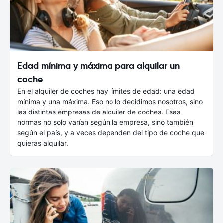
Edad mínima y máxima para alquilar un
coche
En el alquiler de coches hay límites de edad: una edad
mínima y una máxima. Eso no lo decidimos nosotros, sino
las distintas empresas de alquiler de coches. Esas
normas no solo varían según la empresa, sino también
según el país, y a veces dependen del tipo de coche que
quieras alquilar.