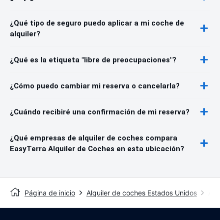
¿Qué tipo de seguro puedo aplicar a mi coche de
alquiler?
¿Qué es la etiqueta "libre de preocupaciones"?
¿Cómo puedo cambiar mi reserva o cancelarla?
¿Cuándo recibiré una confirmación de mi reserva?
¿Qué empresas de alquiler de coches compara
EasyTerra Alquiler de Coches en esta ubicación?
Página de inicio
Alquiler de coches Estados Unidos
Alq