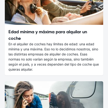
Edad mínima y máxima para alquilar un
coche
En el alquiler de coches hay límites de edad: una edad
mínima y una máxima. Eso no lo decidimos nosotros, sino
las distintas empresas de alquiler de coches. Esas
normas no solo varían según la empresa, sino también
según el país, y a veces dependen del tipo de coche que
quieras alquilar.