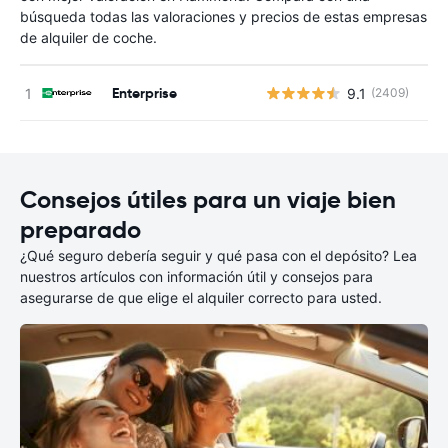
búsqueda todas las valoraciones y precios de estas empresas
de alquiler de coche.
Enterprise
9.1
(2409)
N
Consejos útiles para un viaje bien
preparado
¿Qué seguro debería seguir y qué pasa con el depósito? Lea
nuestros artículos con información útil y consejos para
asegurarse de que elige el alquiler correcto para usted.