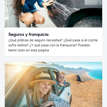
Seguros y franquicia
¿Qué pólizas de seguro necesitas? ¿Qué pasa si el coche
sufre daños? ¿Y qué pasa con la franquicia? Puedes
leerlo todo en esta página