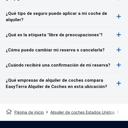
¿Qué tipo de seguro puedo aplicar a mi coche de
alquiler?
¿Qué es la etiqueta "libre de preocupaciones"?
¿Cómo puedo cambiar mi reserva o cancelarla?
¿Cuándo recibiré una confirmación de mi reserva?
¿Qué empresas de alquiler de coches compara
EasyTerra Alquiler de Coches en esta ubicación?
Página de inicio
Alquiler de coches Estados Unidos
Alq