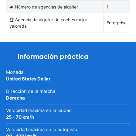
🚙 Número de agencias de alquiler
1
🏆 Agencia de alquiler de coches mejor
Enterprise
valorada
Información práctica
Moneda
United States Dollar
Dirección de la marcha
Derecha
Velocidad máxima en la ciudad
25 - 70 km/h
Velocidad máxima en la autopista