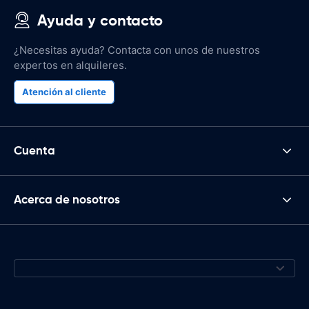
Ayuda y contacto
¿Necesitas ayuda? Contacta con unos de nuestros
expertos en alquileres.
Atención al cliente
Cuenta
Acerca de nosotros