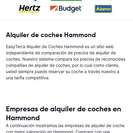
Alquiler de coches Hammond
EasyTerra Alquiler de Coches Hammond es un sitio web
independiente de comparación de precios de alquiler de
coches. Nuestro sistema compara los precios de reconocidas
compañías de alquiler de coches, por lo cual como cliente,
usted siempre puede reservar su coche a través nuestro a
una tarifa competitiva.
Empresas de alquiler de coches en
Hammond
A continuación mostramos las empresas de alquiler de coche
con mejor valoración en Hammond. Compara con una