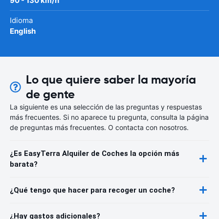
90 - 130 km/h
Idioma
English
Lo que quiere saber la mayoría
de gente
La siguiente es una selección de las preguntas y respuestas
más frecuentes. Si no aparece tu pregunta, consulta la página
de preguntas más frecuentes. O contacta con nosotros.
¿Es EasyTerra Alquiler de Coches la opción más
barata?
¿Qué tengo que hacer para recoger un coche?
¿Hay gastos adicionales?