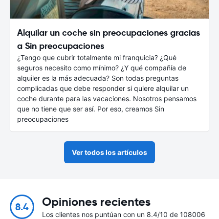
Alquilar un coche sin preocupaciones gracias
a Sin preocupaciones
¿Tengo que cubrir totalmente mi franquicia? ¿Qué
seguros necesito como mínimo? ¿Y qué compañía de
alquiler es la más adecuada? Son todas preguntas
complicadas que debe responder si quiere alquilar un
coche durante para las vacaciones. Nosotros pensamos
que no tiene que ser así. Por eso, creamos Sin
preocupaciones
Ver todos los artículos
Opiniones recientes
8.4
Los clientes nos puntúan con un 8.4/10 de 108006