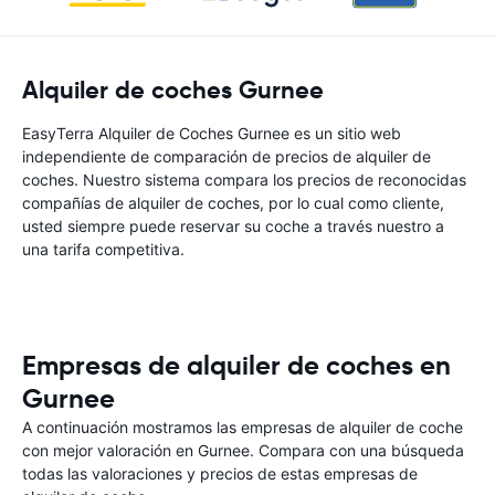
Alquiler de coches Gurnee
EasyTerra Alquiler de Coches Gurnee es un sitio web
independiente de comparación de precios de alquiler de
coches. Nuestro sistema compara los precios de reconocidas
compañías de alquiler de coches, por lo cual como cliente,
usted siempre puede reservar su coche a través nuestro a
una tarifa competitiva.
Empresas de alquiler de coches en
Gurnee
A continuación mostramos las empresas de alquiler de coche
con mejor valoración en Gurnee. Compara con una búsqueda
todas las valoraciones y precios de estas empresas de