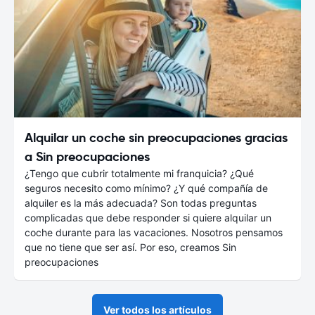
Alquilar un coche sin preocupaciones gracias
a Sin preocupaciones
¿Tengo que cubrir totalmente mi franquicia? ¿Qué
seguros necesito como mínimo? ¿Y qué compañía de
alquiler es la más adecuada? Son todas preguntas
complicadas que debe responder si quiere alquilar un
coche durante para las vacaciones. Nosotros pensamos
que no tiene que ser así. Por eso, creamos Sin
preocupaciones
Ver todos los artículos