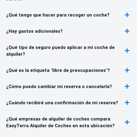
¿Qué tengo que hacer para recoger un coche?
¿Hay gastos adicionales?
¿Qué tipo de seguro puedo aplicar a mi coche de
alquiler?
¿Qué es la etiqueta "libre de preocupaciones"?
¿Cómo puedo cambiar mi reserva o cancelarla?
¿Cuándo recibiré una confirmación de mi reserva?
¿Qué empresas de alquiler de coches compara
EasyTerra Alquiler de Coches en esta ubicación?