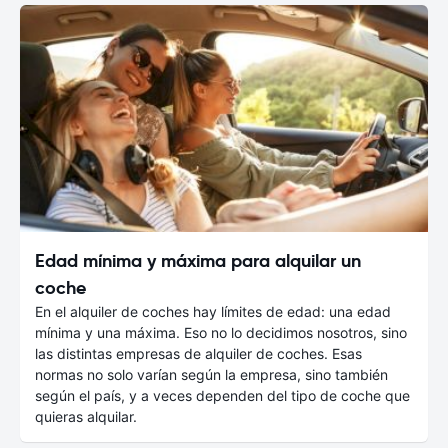
Edad mínima y máxima para alquilar un
coche
En el alquiler de coches hay límites de edad: una edad
mínima y una máxima. Eso no lo decidimos nosotros, sino
las distintas empresas de alquiler de coches. Esas
normas no solo varían según la empresa, sino también
según el país, y a veces dependen del tipo de coche que
quieras alquilar.