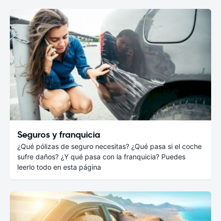
Seguros y franquicia
¿Qué pólizas de seguro necesitas? ¿Qué pasa si el coche
sufre daños? ¿Y qué pasa con la franquicia? Puedes
leerlo todo en esta página