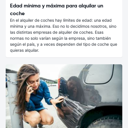
Edad mínima y máxima para alquilar un
coche
En el alquiler de coches hay límites de edad: una edad
mínima y una máxima. Eso no lo decidimos nosotros, sino
las distintas empresas de alquiler de coches. Esas
normas no solo varían según la empresa, sino también
según el país, y a veces dependen del tipo de coche que
quieras alquilar.