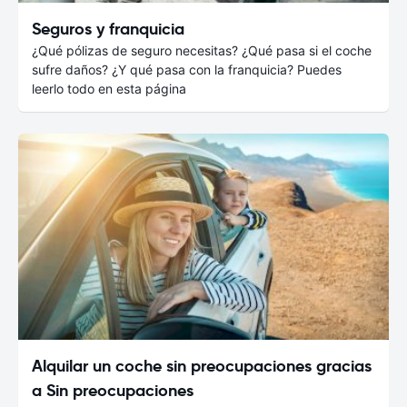
Seguros y franquicia
¿Qué pólizas de seguro necesitas? ¿Qué pasa si el coche
sufre daños? ¿Y qué pasa con la franquicia? Puedes
leerlo todo en esta página
Alquilar un coche sin preocupaciones gracias
a Sin preocupaciones