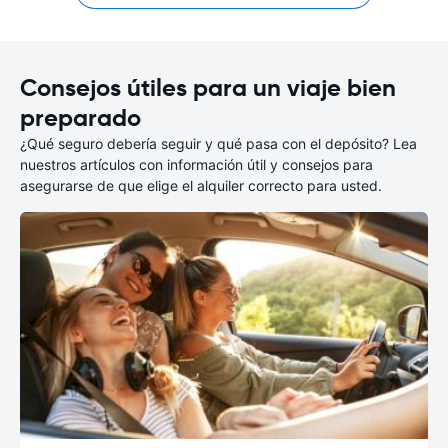
Consejos útiles para un viaje bien
preparado
¿Qué seguro debería seguir y qué pasa con el depósito? Lea
nuestros artículos con información útil y consejos para
asegurarse de que elige el alquiler correcto para usted.