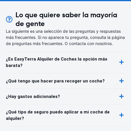
Lo que quiere saber la mayoría
de gente
La siguiente es una selección de las preguntas y respuestas
más frecuentes. Si no aparece tu pregunta, consulta la página
de preguntas más frecuentes. O contacta con nosotros.
¿Es EasyTerra Alquiler de Coches la opción más
barata?
¿Qué tengo que hacer para recoger un coche?
¿Hay gastos adicionales?
¿Qué tipo de seguro puedo aplicar a mi coche de
alquiler?