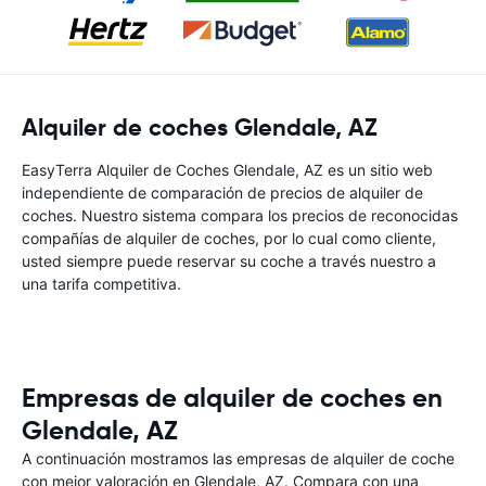
Alquiler de coches Glendale, AZ
EasyTerra Alquiler de Coches Glendale, AZ es un sitio web
independiente de comparación de precios de alquiler de
coches. Nuestro sistema compara los precios de reconocidas
compañías de alquiler de coches, por lo cual como cliente,
usted siempre puede reservar su coche a través nuestro a
una tarifa competitiva.
Empresas de alquiler de coches en
Glendale, AZ
A continuación mostramos las empresas de alquiler de coche
con mejor valoración en Glendale, AZ. Compara con una