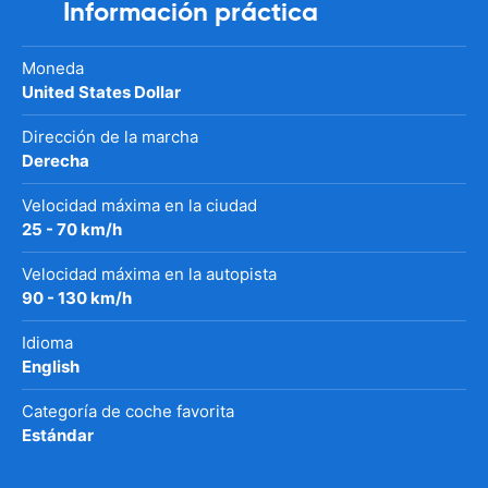
Información práctica
Moneda
United States Dollar
Dirección de la marcha
Derecha
Velocidad máxima en la ciudad
25 - 70 km/h
Velocidad máxima en la autopista
90 - 130 km/h
Idioma
English
Categoría de coche favorita
Estándar