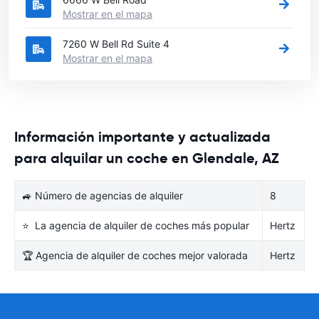
Mostrar en el mapa
7260 W Bell Rd Suite 4
Mostrar en el mapa
Información importante y actualizada
para alquilar un coche en Glendale, AZ
🚙 Número de agencias de alquiler
8
⭐ La agencia de alquiler de coches más popular
Hertz
🏆 Agencia de alquiler de coches mejor valorada
Hertz