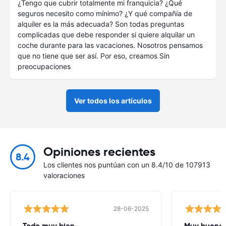
¿Tengo que cubrir totalmente mi franquicia? ¿Qué
seguros necesito como mínimo? ¿Y qué compañía de
alquiler es la más adecuada? Son todas preguntas
complicadas que debe responder si quiere alquilar un
coche durante para las vacaciones. Nosotros pensamos
que no tiene que ser así. Por eso, creamos Sin
preocupaciones
Ver todos los artículos
Opiniones recientes
8.4
Los clientes nos puntúan con un 8.4/10 de 107913
valoraciones
28-06-2025
Todo muy bien
Muy buena