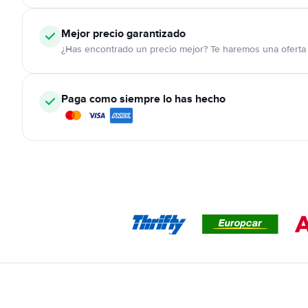
Mejor precio garantizado
¿Has encontrado un precio mejor? Te haremos una oferta 
Paga como siempre lo has hecho