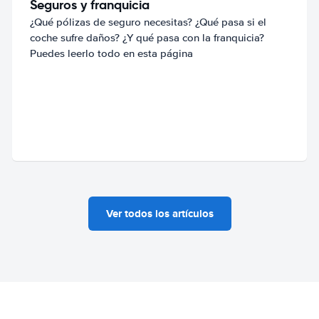
Seguros y franquicia
¿Qué pólizas de seguro necesitas? ¿Qué pasa si el
coche sufre daños? ¿Y qué pasa con la franquicia?
Puedes leerlo todo en esta página
Ver todos los artículos