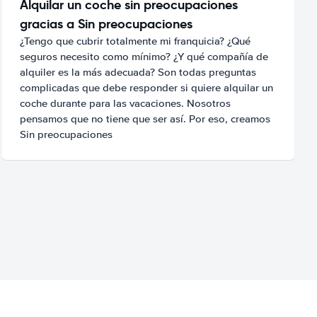
Alquilar un coche sin preocupaciones
gracias a Sin preocupaciones
¿Tengo que cubrir totalmente mi franquicia? ¿Qué
seguros necesito como mínimo? ¿Y qué compañía de
alquiler es la más adecuada? Son todas preguntas
complicadas que debe responder si quiere alquilar un
coche durante para las vacaciones. Nosotros
pensamos que no tiene que ser así. Por eso, creamos
Sin preocupaciones