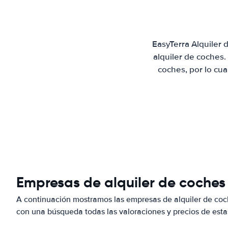
EasyTerra Alquiler
alquiler de coches
coches, por lo cu
Empresas de alquiler de coches 
A continuación mostramos las empresas de alquiler de coc
con una búsqueda todas las valoraciones y precios de esta