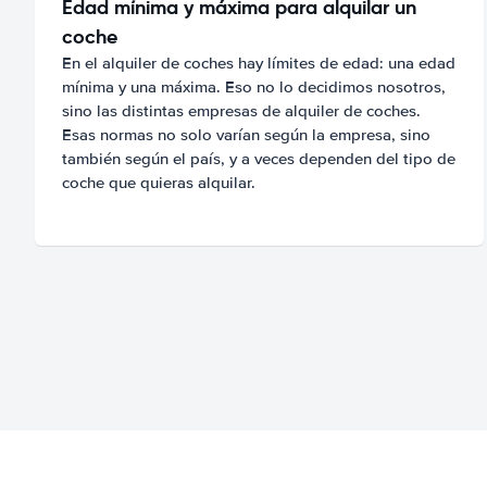
Edad mínima y máxima para alquilar un
coche
En el alquiler de coches hay límites de edad: una edad
mínima y una máxima. Eso no lo decidimos nosotros,
sino las distintas empresas de alquiler de coches.
Esas normas no solo varían según la empresa, sino
también según el país, y a veces dependen del tipo de
coche que quieras alquilar.