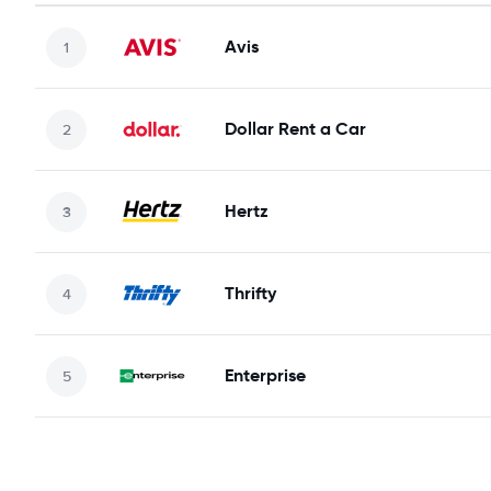
Avis
Dollar Rent a Car
Hertz
Thrifty
Enterprise