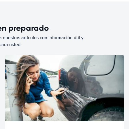
ien preparado
 nuestros artículos con información útil y
para usted.