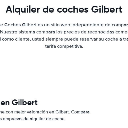
Alquiler de coches Gilbert
 de Coches Gilbert es un sitio web independiente de compar
. Nuestro sistema compara los precios de reconocidas compa
al como cliente, usted siempre puede reservar su coche a tr
tarifa competitiva.
en Gilbert
he con mejor valoración en Gilbert. Compara
s empresas de alquiler de coche.