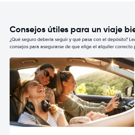
Consejos útiles para un viaje b
¿Qué seguro debería seguir y qué pasa con el depósito? Lea
consejos para asegurarse de que elige el alquiler correcto 