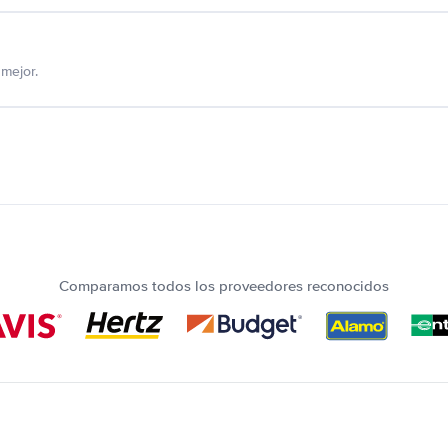
mejor.
Comparamos todos los proveedores reconocidos