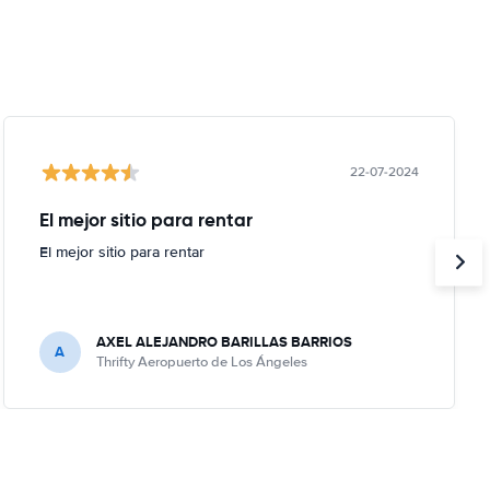
22-07-2024
El mejor sitio para rentar
El mejor sitio para rentar
AXEL ALEJANDRO BARILLAS BARRIOS
A
Thrifty Aeropuerto de Los Ángeles