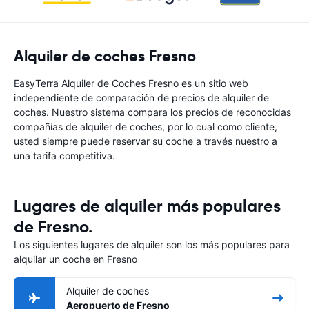
Alquiler de coches Fresno
EasyTerra Alquiler de Coches Fresno es un sitio web
independiente de comparación de precios de alquiler de
coches. Nuestro sistema compara los precios de reconocidas
compañías de alquiler de coches, por lo cual como cliente,
usted siempre puede reservar su coche a través nuestro a
una tarifa competitiva.
Lugares de alquiler más populares
de Fresno.
Los siguientes lugares de alquiler son los más populares para
alquilar un coche en Fresno
Alquiler de coches
Aeropuerto de Fresno