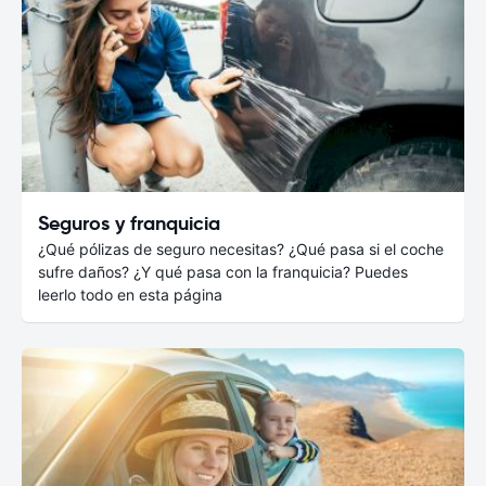
Seguros y franquicia
¿Qué pólizas de seguro necesitas? ¿Qué pasa si el coche
sufre daños? ¿Y qué pasa con la franquicia? Puedes
leerlo todo en esta página