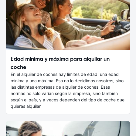
Edad mínima y máxima para alquilar un
coche
En el alquiler de coches hay límites de edad: una edad
mínima y una máxima. Eso no lo decidimos nosotros, sino
las distintas empresas de alquiler de coches. Esas
normas no solo varían según la empresa, sino también
según el país, y a veces dependen del tipo de coche que
quieras alquilar.