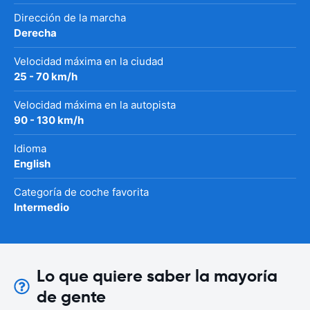
Dirección de la marcha
Derecha
Velocidad máxima en la ciudad
25 - 70 km/h
Velocidad máxima en la autopista
90 - 130 km/h
Idioma
English
Categoría de coche favorita
Intermedio
Lo que quiere saber la mayoría
de gente