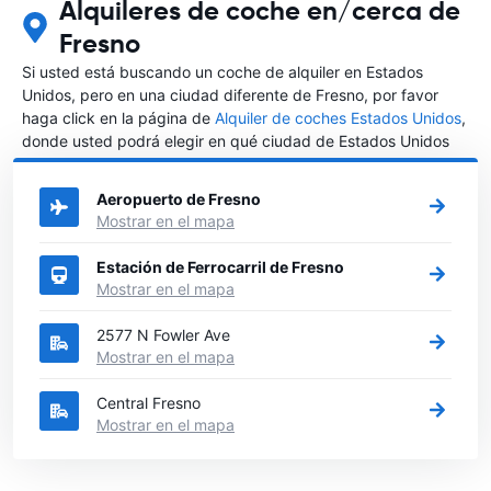
Alquileres de coche en/cerca de
Fresno
Si usted está buscando un coche de alquiler en Estados
Unidos, pero en una ciudad diferente de Fresno, por favor
haga click en la página de
Alquiler de coches Estados Unidos
,
donde usted podrá elegir en qué ciudad de Estados Unidos
desea alquilar un coche.
Aeropuerto de Fresno
Mostrar en el mapa
Estación de Ferrocarril de Fresno
Mostrar en el mapa
2577 N Fowler Ave
Mostrar en el mapa
Central Fresno
Mostrar en el mapa