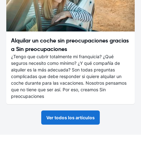
Alquilar un coche sin preocupaciones gracias
a Sin preocupaciones
¿Tengo que cubrir totalmente mi franquicia? ¿Qué
seguros necesito como mínimo? ¿Y qué compañía de
alquiler es la más adecuada? Son todas preguntas
complicadas que debe responder si quiere alquilar un
coche durante para las vacaciones. Nosotros pensamos
que no tiene que ser así. Por eso, creamos Sin
preocupaciones
Ver todos los artículos