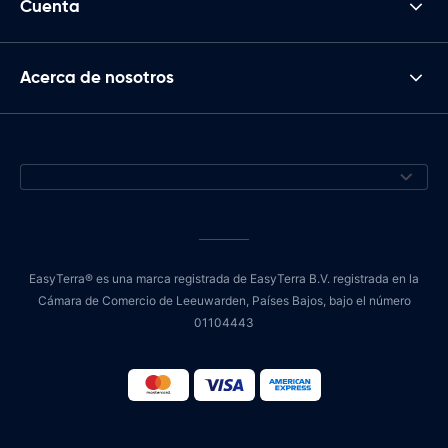
Cuenta
Acerca de nosotros
EasyTerra® es una marca registrada de EasyTerra B.V. registrada en la
Cámara de Comercio de Leeuwarden, Países Bajos, bajo el número
01104443