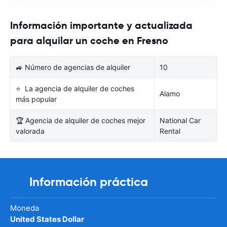
Información importante y actualizada
para alquilar un coche en Fresno
🚙 Número de agencias de alquiler
10
⭐ La agencia de alquiler de coches
Alamo
más popular
🏆 Agencia de alquiler de coches mejor
National Car
valorada
Rental
Información práctica
Moneda
United States Dollar