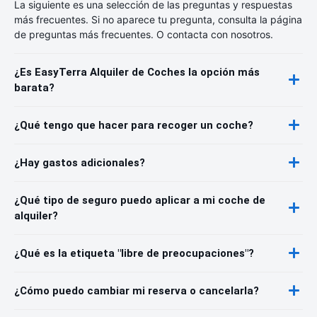
La siguiente es una selección de las preguntas y respuestas
más frecuentes. Si no aparece tu pregunta, consulta la página
de preguntas más frecuentes. O contacta con nosotros.
¿Es EasyTerra Alquiler de Coches la opción más
barata?
¿Qué tengo que hacer para recoger un coche?
¿Hay gastos adicionales?
¿Qué tipo de seguro puedo aplicar a mi coche de
alquiler?
¿Qué es la etiqueta "libre de preocupaciones"?
¿Cómo puedo cambiar mi reserva o cancelarla?