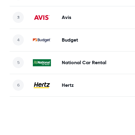
Avis
Budget
National Car Rental
Hertz