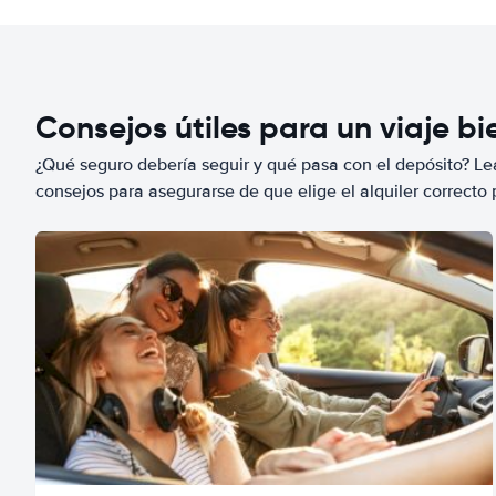
Consejos útiles para un viaje b
¿Qué seguro debería seguir y qué pasa con el depósito? Lea
consejos para asegurarse de que elige el alquiler correcto 