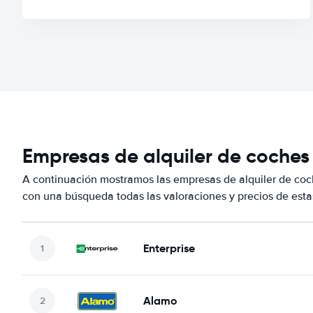
Empresas de alquiler de coches
A continuación mostramos las empresas de alquiler de co
con una búsqueda todas las valoraciones y precios de esta
Enterprise
Alamo