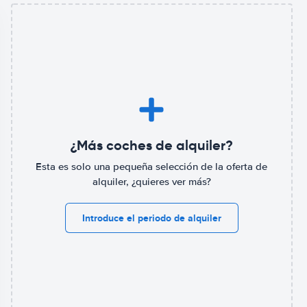
¿Más coches de alquiler?
Esta es solo una pequeña selección de la oferta de
alquiler, ¿quieres ver más?
Introduce el periodo de alquiler