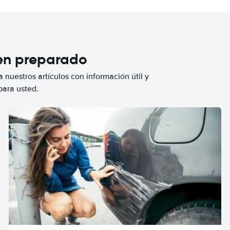
ien preparado
 nuestros artículos con información útil y
para usted.