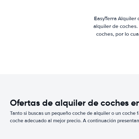
EasyTerra Alquiler
alquiler de coches
coches, por lo cu
Ofertas de alquiler de coches e
Tanto si buscas un pequeño coche de alquiler o un coche fa
coche adecuado al mejor precio. A continuación presenta