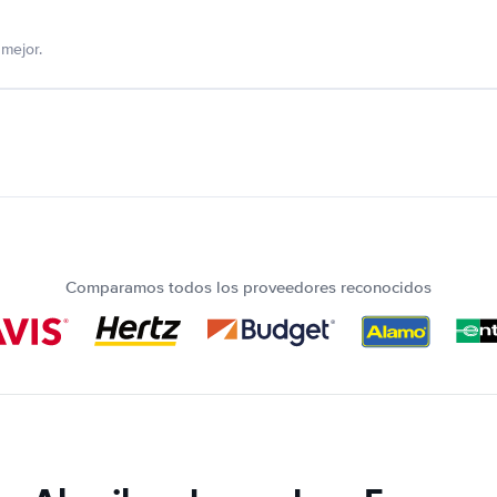
mejor.
Comparamos todos los proveedores reconocidos