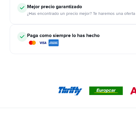
Mejor precio garantizado
¿Has encontrado un precio mejor? Te haremos una oferta 
Paga como siempre lo has hecho