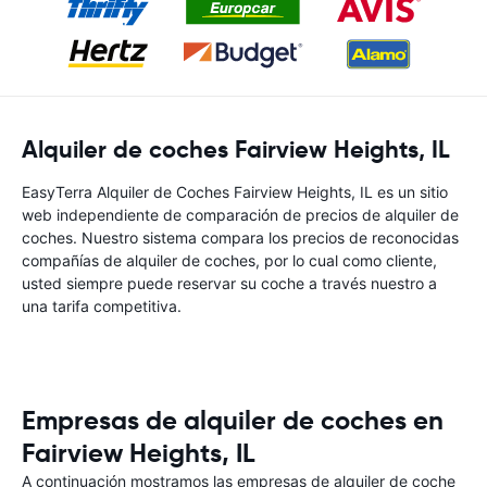
Alquiler de coches Fairview Heights, IL
EasyTerra Alquiler de Coches Fairview Heights, IL es un sitio
web independiente de comparación de precios de alquiler de
coches. Nuestro sistema compara los precios de reconocidas
compañías de alquiler de coches, por lo cual como cliente,
usted siempre puede reservar su coche a través nuestro a
una tarifa competitiva.
Empresas de alquiler de coches en
Fairview Heights, IL
A continuación mostramos las empresas de alquiler de coche