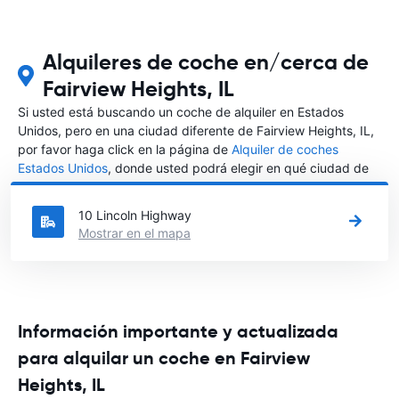
Alquileres de coche en/cerca de
Fairview Heights, IL
Si usted está buscando un coche de alquiler en Estados
Unidos, pero en una ciudad diferente de Fairview Heights, IL,
por favor haga click en la página de
Alquiler de coches
Estados Unidos
, donde usted podrá elegir en qué ciudad de
Estados Unidos desea alquilar un coche.
10 Lincoln Highway
Mostrar en el mapa
Información importante y actualizada
para alquilar un coche en Fairview
Heights, IL