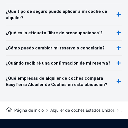
¿Qué tipo de seguro puedo aplicar a mi coche de
alquiler?
¿Qué es la etiqueta "libre de preocupaciones"?
¿Cómo puedo cambiar mi reserva o cancelarla?
¿Cuándo recibiré una confirmación de mi reserva?
¿Qué empresas de alquiler de coches compara
EasyTerra Alquiler de Coches en esta ubicación?
Página de inicio
Alquiler de coches Estados Unidos
Alq