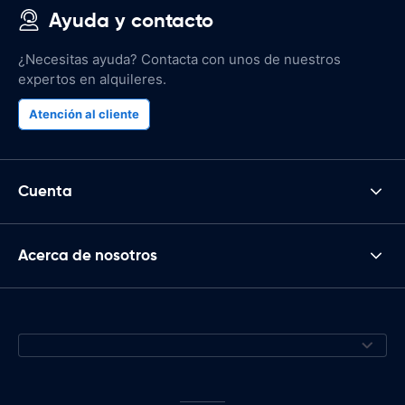
Ayuda y contacto
¿Necesitas ayuda? Contacta con unos de nuestros
expertos en alquileres.
Atención al cliente
Cuenta
Acerca de nosotros