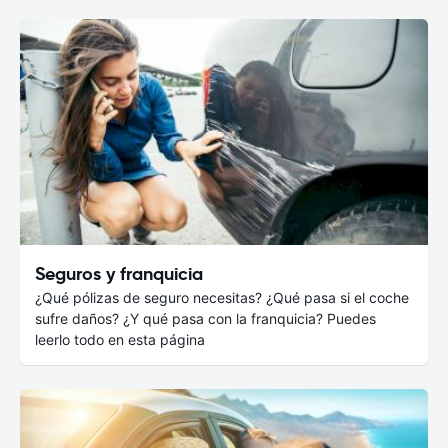
Seguros y franquicia
¿Qué pólizas de seguro necesitas? ¿Qué pasa si el coche
sufre daños? ¿Y qué pasa con la franquicia? Puedes
leerlo todo en esta página