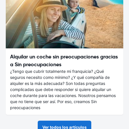
Alquilar un coche sin preocupaciones gracias
a Sin preocupaciones
¿Tengo que cubrir totalmente mi franquicia? ¿Qué
seguros necesito como mínimo? ¿Y qué compañía de
alquiler es la más adecuada? Son todas preguntas
complicadas que debe responder si quiere alquilar un
coche durante para las vacaciones. Nosotros pensamos
que no tiene que ser así. Por eso, creamos Sin
preocupaciones
Ver todos los artículos