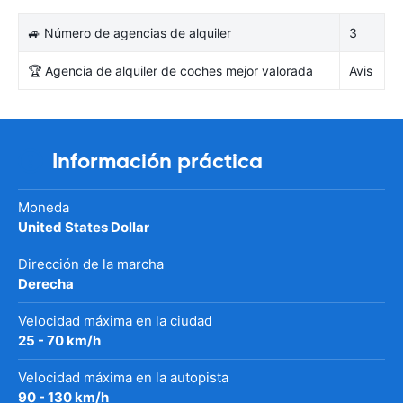
🚙 Número de agencias de alquiler
3
🏆 Agencia de alquiler de coches mejor valorada
Avis
Información práctica
Moneda
United States Dollar
Dirección de la marcha
Derecha
Velocidad máxima en la ciudad
25 - 70 km/h
Velocidad máxima en la autopista
90 - 130 km/h