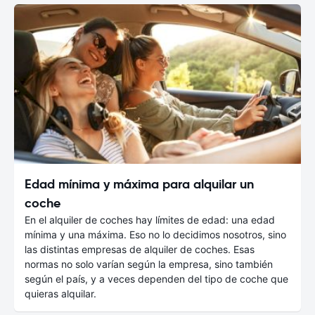
Edad mínima y máxima para alquilar un
coche
En el alquiler de coches hay límites de edad: una edad
mínima y una máxima. Eso no lo decidimos nosotros, sino
las distintas empresas de alquiler de coches. Esas
normas no solo varían según la empresa, sino también
según el país, y a veces dependen del tipo de coche que
quieras alquilar.