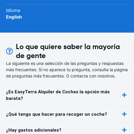
Idioma
English
Lo que quiere saber la mayoría
de gente
La siguiente es una selección de las preguntas y respuestas
más frecuentes. Si no aparece tu pregunta, consulta la página
de preguntas más frecuentes. O contacta con nosotros.
¿Es EasyTerra Alquiler de Coches la opción más
barata?
¿Qué tengo que hacer para recoger un coche?
¿Hay gastos adicionales?