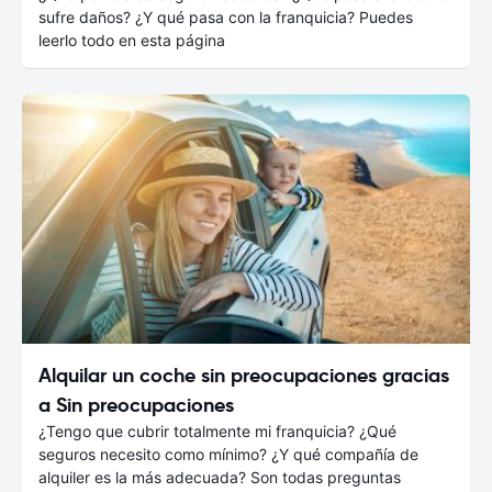
sufre daños? ¿Y qué pasa con la franquicia? Puedes
leerlo todo en esta página
Alquilar un coche sin preocupaciones gracias
a Sin preocupaciones
¿Tengo que cubrir totalmente mi franquicia? ¿Qué
seguros necesito como mínimo? ¿Y qué compañía de
alquiler es la más adecuada? Son todas preguntas