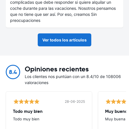
complicadas que debe responder si quiere alquilar un
coche durante para las vacaciones. Nosotros pensamos
que no tiene que ser así. Por eso, creamos Sin
preocupaciones
Ver todos los artículos
Opiniones recientes
8.4
Los clientes nos puntúan con un 8.4/10 de 108006
valoraciones
28-06-2025
Todo muy bien
Muy buena
Todo muy bien
Muy buena