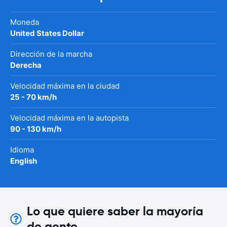
Moneda
United States Dollar
Dirección de la marcha
Derecha
Velocidad máxima en la ciudad
25 - 70 km/h
Velocidad máxima en la autopista
90 - 130 km/h
Idioma
English
Lo que quiere saber la mayoría
de gente