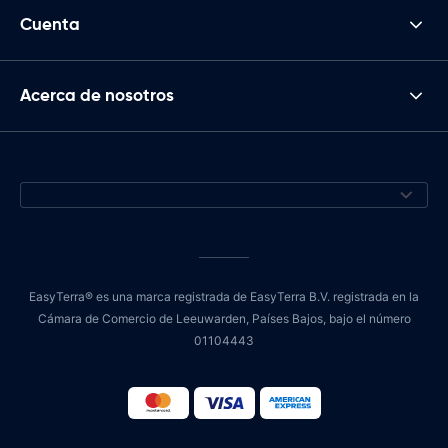
Cuenta
Acerca de nosotros
EasyTerra® es una marca registrada de EasyTerra B.V. registrada en la
Cámara de Comercio de Leeuwarden, Países Bajos, bajo el número
01104443