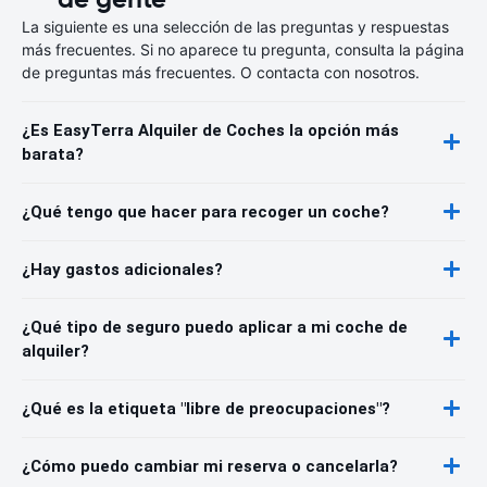
La siguiente es una selección de las preguntas y respuestas
más frecuentes. Si no aparece tu pregunta, consulta la página
de preguntas más frecuentes. O contacta con nosotros.
¿Es EasyTerra Alquiler de Coches la opción más
barata?
¿Qué tengo que hacer para recoger un coche?
¿Hay gastos adicionales?
¿Qué tipo de seguro puedo aplicar a mi coche de
alquiler?
¿Qué es la etiqueta "libre de preocupaciones"?
¿Cómo puedo cambiar mi reserva o cancelarla?