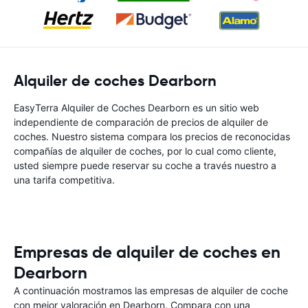
Alquiler de coches Dearborn
EasyTerra Alquiler de Coches Dearborn es un sitio web
independiente de comparación de precios de alquiler de
coches. Nuestro sistema compara los precios de reconocidas
compañías de alquiler de coches, por lo cual como cliente,
usted siempre puede reservar su coche a través nuestro a
una tarifa competitiva.
Empresas de alquiler de coches en
Dearborn
A continuación mostramos las empresas de alquiler de coche
con mejor valoración en Dearborn. Compara con una