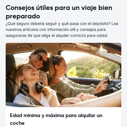
Consejos útiles para un viaje bien
preparado
¿Qué seguro debería seguir y qué pasa con el depósito? Lea
nuestros artículos con información útil y consejos para
asegurarse de que elige el alquiler correcto para usted.
Edad mínima y máxima para alquilar un
coche