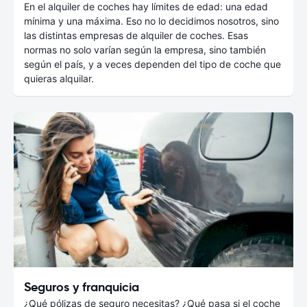
En el alquiler de coches hay límites de edad: una edad
mínima y una máxima. Eso no lo decidimos nosotros, sino
las distintas empresas de alquiler de coches. Esas
normas no solo varían según la empresa, sino también
según el país, y a veces dependen del tipo de coche que
quieras alquilar.
Seguros y franquicia
¿Qué pólizas de seguro necesitas? ¿Qué pasa si el coche