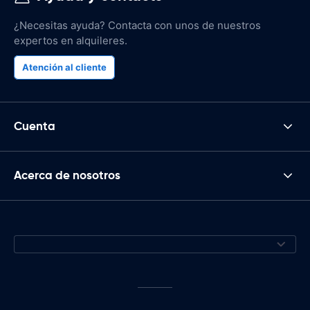
¿Necesitas ayuda? Contacta con unos de nuestros
expertos en alquileres.
Atención al cliente
Cuenta
Acerca de nosotros