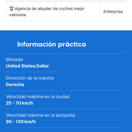
🏆 Agencia de alquiler de coches mejor
Enterprise
valorada
Información práctica
Moneda
United States Dollar
Dirección de la marcha
Derecha
Velocidad máxima en la ciudad
25 - 70 km/h
Velocidad máxima en la autopista
90 - 130 km/h