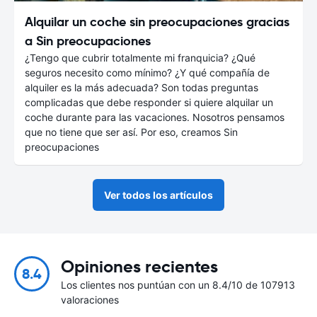
Alquilar un coche sin preocupaciones gracias
a Sin preocupaciones
¿Tengo que cubrir totalmente mi franquicia? ¿Qué
seguros necesito como mínimo? ¿Y qué compañía de
alquiler es la más adecuada? Son todas preguntas
complicadas que debe responder si quiere alquilar un
coche durante para las vacaciones. Nosotros pensamos
que no tiene que ser así. Por eso, creamos Sin
preocupaciones
Ver todos los artículos
Opiniones recientes
8.4
Los clientes nos puntúan con un 8.4/10 de 107913
valoraciones