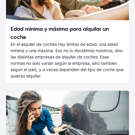
Edad mínima y máxima para alquilar un
coche
En el alquiler de coches hay límites de edad: una edad
mínima y una máxima. Eso no lo decidimos nosotros, sino
las distintas empresas de alquiler de coches. Esas
normas no solo varían según la empresa, sino también
según el país, y a veces dependen del tipo de coche que
quieras alquilar.