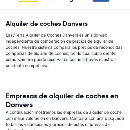
Alquiler de coches Danvers
EasyTerra Alquiler de Coches Danvers es un sitio web
independiente de comparación de precios de alquiler de
coches. Nuestro sistema compara los precios de reconocidas
compañías de alquiler de coches, por lo cual como cliente,
usted siempre puede reservar su coche a través nuestro a
una tarifa competitiva.
Empresas de alquiler de coches en
Danvers
A continuación mostramos las empresas de alquiler de coche
con mejor valoración en Danvers. Compara con una búsqueda
todas las valoraciones y precios de estas empresas de