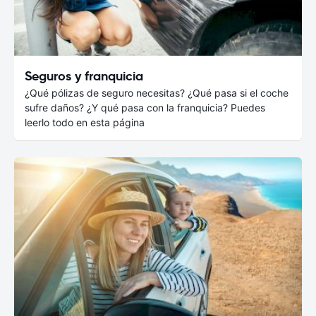
Seguros y franquicia
¿Qué pólizas de seguro necesitas? ¿Qué pasa si el coche
sufre daños? ¿Y qué pasa con la franquicia? Puedes
leerlo todo en esta página