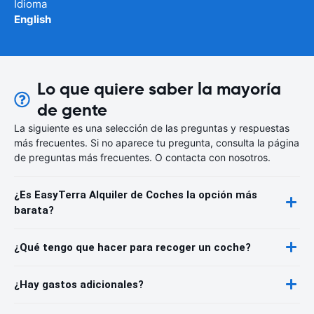
Idioma
English
Lo que quiere saber la mayoría
de gente
La siguiente es una selección de las preguntas y respuestas
más frecuentes. Si no aparece tu pregunta, consulta la página
de preguntas más frecuentes. O contacta con nosotros.
¿Es EasyTerra Alquiler de Coches la opción más
barata?
¿Qué tengo que hacer para recoger un coche?
¿Hay gastos adicionales?