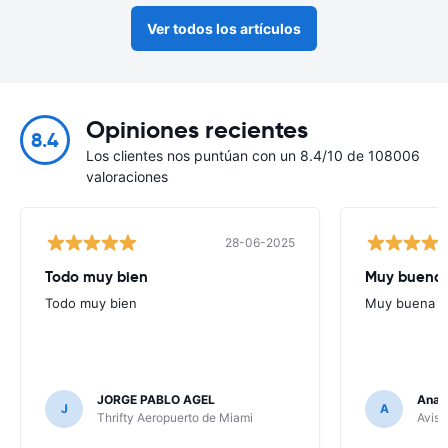
Ver todos los artículos
Opiniones recientes
8.4
Los clientes nos puntúan con un 8.4/10 de 108006
valoraciones
28-06-2025
Todo muy bien
Muy buena
Todo muy bien
Muy buena
JORGE PABLO AGEL
Ana G
J
A
Thrifty Aeropuerto de Miami
Avis 