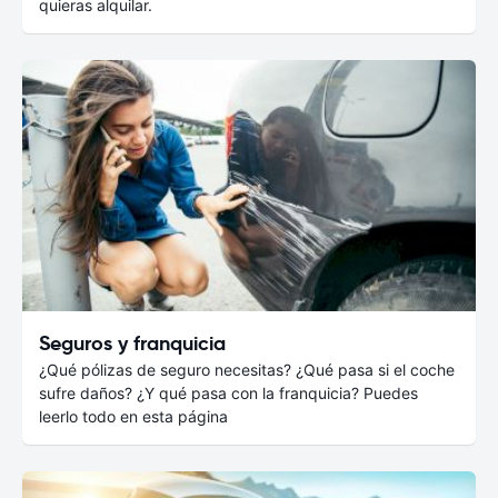
quieras alquilar.
Seguros y franquicia
¿Qué pólizas de seguro necesitas? ¿Qué pasa si el coche
sufre daños? ¿Y qué pasa con la franquicia? Puedes
leerlo todo en esta página