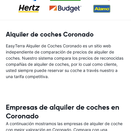
Alquiler de coches Coronado
EasyTerra Alquiler de Coches Coronado es un sitio web
independiente de comparación de precios de alquiler de
coches. Nuestro sistema compara los precios de reconocidas
compañías de alquiler de coches, por lo cual como cliente,
usted siempre puede reservar su coche a través nuestro a
una tarifa competitiva.
Empresas de alquiler de coches en
Coronado
A continuación mostramos las empresas de alquiler de coche
con mejor valoración en Coronado. Compara con una