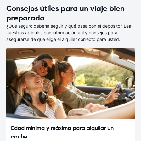
Consejos útiles para un viaje bien
preparado
¿Qué seguro debería seguir y qué pasa con el depósito? Lea
nuestros artículos con información útil y consejos para
asegurarse de que elige el alquiler correcto para usted.
Edad mínima y máxima para alquilar un
coche