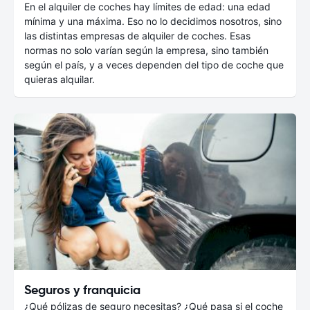
En el alquiler de coches hay límites de edad: una edad
mínima y una máxima. Eso no lo decidimos nosotros, sino
las distintas empresas de alquiler de coches. Esas
normas no solo varían según la empresa, sino también
según el país, y a veces dependen del tipo de coche que
quieras alquilar.
Seguros y franquicia
¿Qué pólizas de seguro necesitas? ¿Qué pasa si el coche