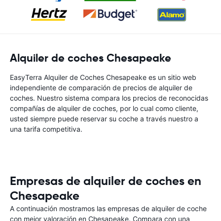
Alquiler de coches Chesapeake
EasyTerra Alquiler de Coches Chesapeake es un sitio web
independiente de comparación de precios de alquiler de
coches. Nuestro sistema compara los precios de reconocidas
compañías de alquiler de coches, por lo cual como cliente,
usted siempre puede reservar su coche a través nuestro a
una tarifa competitiva.
Empresas de alquiler de coches en
Chesapeake
A continuación mostramos las empresas de alquiler de coche
con mejor valoración en Chesapeake. Compara con una