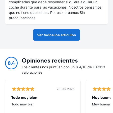
complicadas que debe responder si quiere alquilar un
coche durante para las vacaciones. Nosotros pensamos
que no tiene que ser así. Por eso, creamos Sin
preocupaciones
Ver todos los artículos
Opiniones recientes
8.4
Los clientes nos puntúan con un 8.4/10 de 107913
valoraciones
28-06-2025
Todo muy bien
Muy buena
Todo muy bien
Muy buena