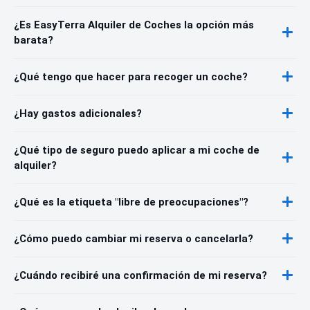
¿Es EasyTerra Alquiler de Coches la opción más
barata?
¿Qué tengo que hacer para recoger un coche?
¿Hay gastos adicionales?
¿Qué tipo de seguro puedo aplicar a mi coche de
alquiler?
¿Qué es la etiqueta "libre de preocupaciones"?
¿Cómo puedo cambiar mi reserva o cancelarla?
¿Cuándo recibiré una confirmación de mi reserva?