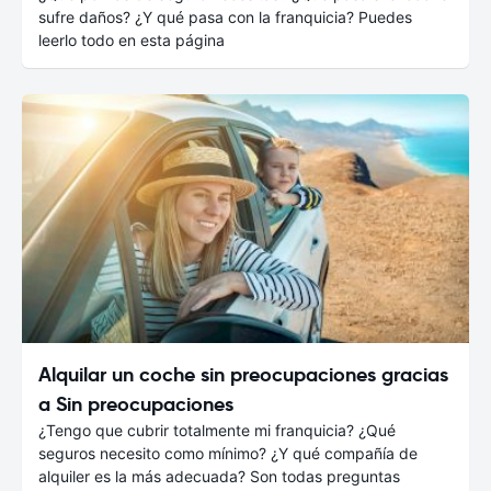
sufre daños? ¿Y qué pasa con la franquicia? Puedes
leerlo todo en esta página
Alquilar un coche sin preocupaciones gracias
a Sin preocupaciones
¿Tengo que cubrir totalmente mi franquicia? ¿Qué
seguros necesito como mínimo? ¿Y qué compañía de
alquiler es la más adecuada? Son todas preguntas