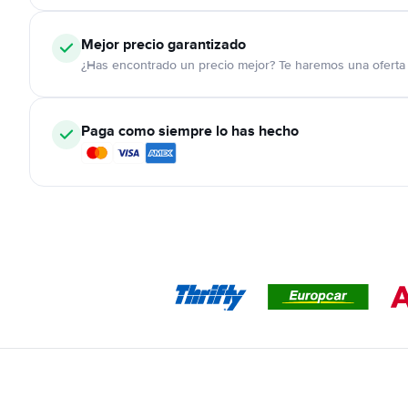
Mejor precio garantizado
¿Has encontrado un precio mejor? Te haremos una oferta 
Paga como siempre lo has hecho