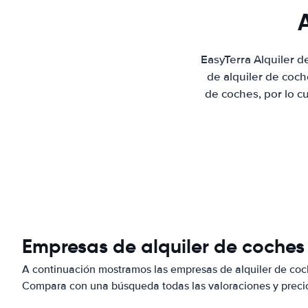
EasyTerra Alquiler 
de alquiler de coc
de coches, por lo c
Empresas de alquiler de coches
A continuación mostramos las empresas de alquiler de coc
Compara con una búsqueda todas las valoraciones y precio