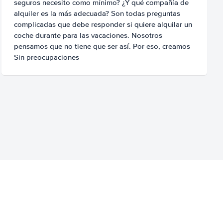
seguros necesito como mínimo? ¿Y qué compañía de
alquiler es la más adecuada? Son todas preguntas
complicadas que debe responder si quiere alquilar un
coche durante para las vacaciones. Nosotros
pensamos que no tiene que ser así. Por eso, creamos
Sin preocupaciones