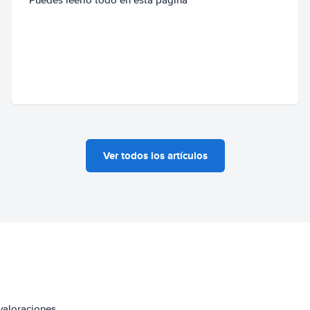
Ver todos los artículos
valoraciones