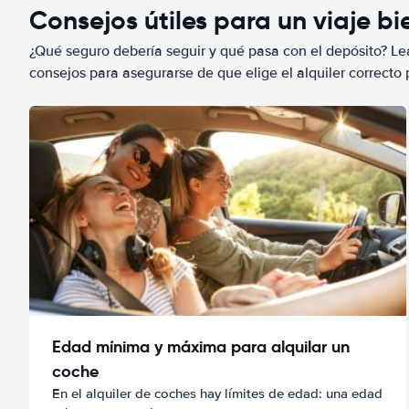
Consejos útiles para un viaje b
¿Qué seguro debería seguir y qué pasa con el depósito? Lea
consejos para asegurarse de que elige el alquiler correcto 
Edad mínima y máxima para alquilar un
coche
En el alquiler de coches hay límites de edad: una edad