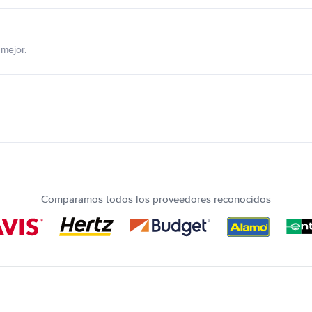
mejor.
Comparamos todos los proveedores reconocidos