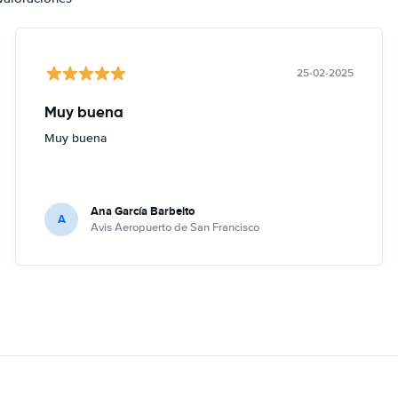
25-02-2025
Muy buena
Muy buena
Ana García Barbeito
A
Avis Aeropuerto de San Francisco