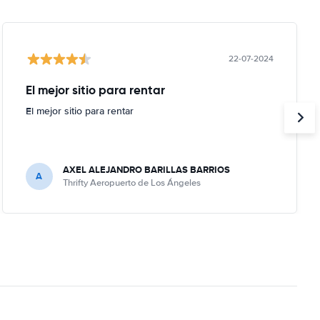
22-07-2024
El mejor sitio para rentar
El mejor sitio para rentar
AXEL ALEJANDRO BARILLAS BARRIOS
A
Thrifty Aeropuerto de Los Ángeles