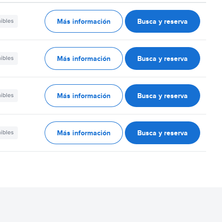
Más información
Busca y reserva
nibles
Más información
Busca y reserva
nibles
Más información
Busca y reserva
nibles
Más información
Busca y reserva
nibles