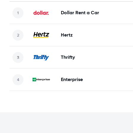
Dollar Rent a Car
Hertz
Thrifty
Enterprise