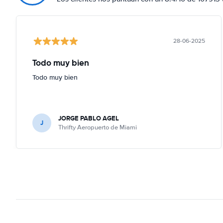
28-06-2025
Todo muy bien
Todo muy bien
JORGE PABLO AGEL
J
Thrifty Aeropuerto de Miami