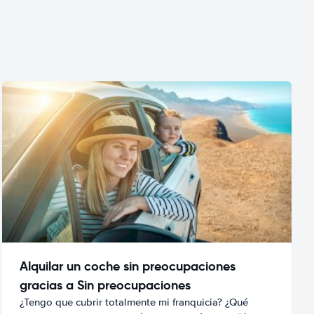
Alquilar un coche sin preocupaciones
gracias a Sin preocupaciones
¿Tengo que cubrir totalmente mi franquicia? ¿Qué