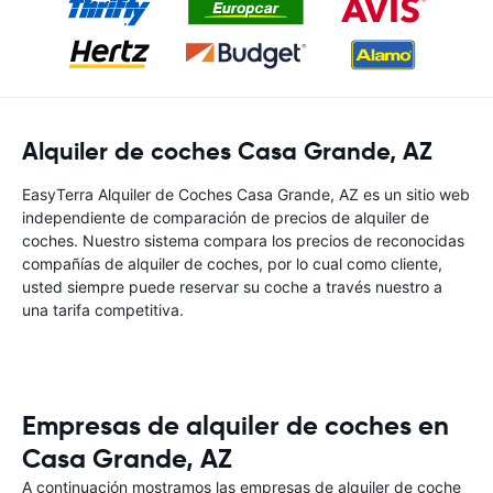
Alquiler de coches Casa Grande, AZ
EasyTerra Alquiler de Coches Casa Grande, AZ es un sitio web
independiente de comparación de precios de alquiler de
coches. Nuestro sistema compara los precios de reconocidas
compañías de alquiler de coches, por lo cual como cliente,
usted siempre puede reservar su coche a través nuestro a
una tarifa competitiva.
Empresas de alquiler de coches en
Casa Grande, AZ
A continuación mostramos las empresas de alquiler de coche