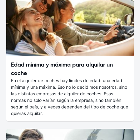
Edad mínima y máxima para alquilar un
coche
En el alquiler de coches hay límites de edad: una edad
mínima y una máxima. Eso no lo decidimos nosotros, sino
las distintas empresas de alquiler de coches. Esas
normas no solo varían según la empresa, sino también
según el país, y a veces dependen del tipo de coche que
quieras alquilar.