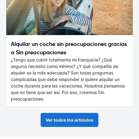
Alquilar un coche sin preocupaciones gracias
a Sin preocupaciones
¿Tengo que cubrir totalmente mi franquicia? ¿Qué
seguros necesito como mínimo? ¿Y qué compañía de
alquiler es la más adecuada? Son todas preguntas
complicadas que debe responder si quiere alquilar un
coche durante para las vacaciones. Nosotros pensamos
que no tiene que ser así. Por eso, creamos Sin
preocupaciones
Ver todos los artículos