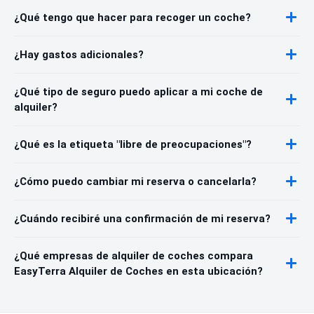
¿Qué tengo que hacer para recoger un coche?
¿Hay gastos adicionales?
¿Qué tipo de seguro puedo aplicar a mi coche de
alquiler?
¿Qué es la etiqueta "libre de preocupaciones"?
¿Cómo puedo cambiar mi reserva o cancelarla?
¿Cuándo recibiré una confirmación de mi reserva?
¿Qué empresas de alquiler de coches compara
EasyTerra Alquiler de Coches en esta ubicación?