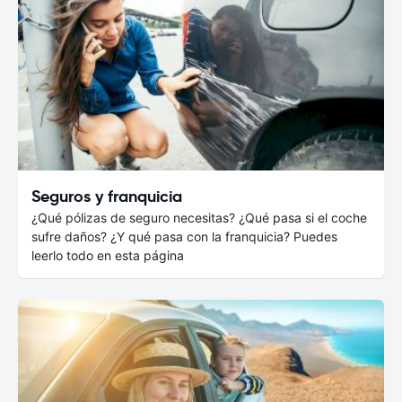
Seguros y franquicia
¿Qué pólizas de seguro necesitas? ¿Qué pasa si el coche
sufre daños? ¿Y qué pasa con la franquicia? Puedes
leerlo todo en esta página