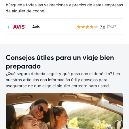
búsqueda todas las valoraciones y precios de estas empresas
de alquiler de coche.
Avis
7.8
(7437)
N
Consejos útiles para un viaje bien
preparado
¿Qué seguro debería seguir y qué pasa con el depósito? Lea
nuestros artículos con información útil y consejos para
asegurarse de que elige el alquiler correcto para usted.