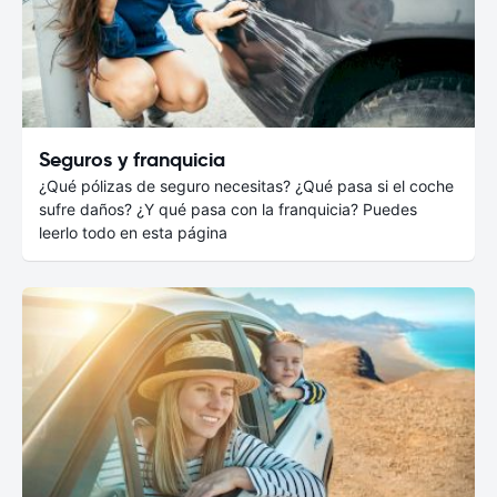
Seguros y franquicia
¿Qué pólizas de seguro necesitas? ¿Qué pasa si el coche
sufre daños? ¿Y qué pasa con la franquicia? Puedes
leerlo todo en esta página