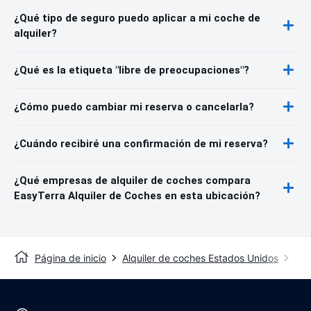
¿Qué tipo de seguro puedo aplicar a mi coche de
alquiler?
¿Qué es la etiqueta "libre de preocupaciones"?
¿Cómo puedo cambiar mi reserva o cancelarla?
¿Cuándo recibiré una confirmación de mi reserva?
¿Qué empresas de alquiler de coches compara
EasyTerra Alquiler de Coches en esta ubicación?
Página de inicio
Alquiler de coches Estados Unidos
Alq