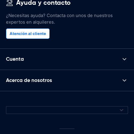
Ayuda y contacto
¿Necesitas ayuda? Contacta con unos de nuestros
expertos en alquileres.
Atención al cliente
Cuenta
Acerca de nosotros