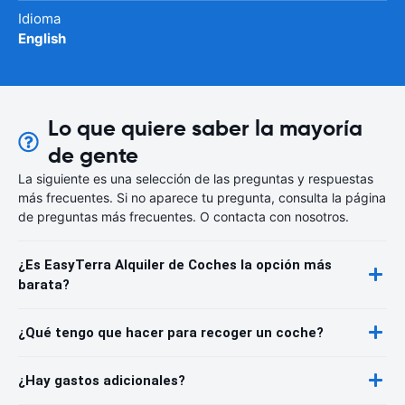
Idioma
English
Lo que quiere saber la mayoría
de gente
La siguiente es una selección de las preguntas y respuestas
más frecuentes. Si no aparece tu pregunta, consulta la página
de preguntas más frecuentes. O contacta con nosotros.
¿Es EasyTerra Alquiler de Coches la opción más
barata?
¿Qué tengo que hacer para recoger un coche?
¿Hay gastos adicionales?