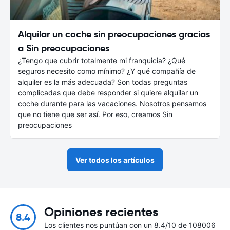
Alquilar un coche sin preocupaciones gracias
a Sin preocupaciones
¿Tengo que cubrir totalmente mi franquicia? ¿Qué
seguros necesito como mínimo? ¿Y qué compañía de
alquiler es la más adecuada? Son todas preguntas
complicadas que debe responder si quiere alquilar un
coche durante para las vacaciones. Nosotros pensamos
que no tiene que ser así. Por eso, creamos Sin
preocupaciones
Ver todos los artículos
Opiniones recientes
8.4
Los clientes nos puntúan con un 8.4/10 de 108006