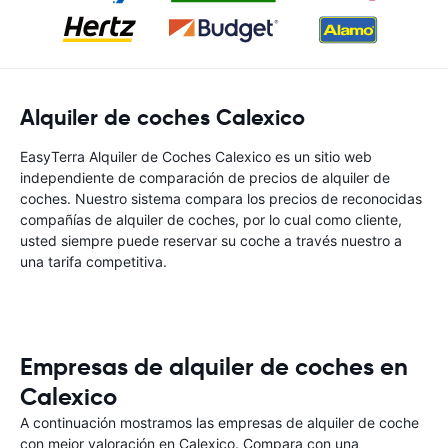
Alquiler de coches Calexico
EasyTerra Alquiler de Coches Calexico es un sitio web
independiente de comparación de precios de alquiler de
coches. Nuestro sistema compara los precios de reconocidas
compañías de alquiler de coches, por lo cual como cliente,
usted siempre puede reservar su coche a través nuestro a
una tarifa competitiva.
Empresas de alquiler de coches en
Calexico
A continuación mostramos las empresas de alquiler de coche
con mejor valoración en Calexico. Compara con una