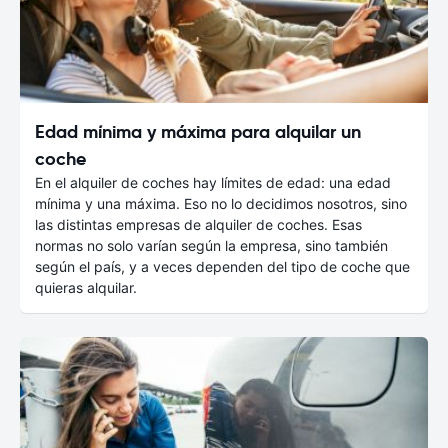
Edad mínima y máxima para alquilar un
coche
En el alquiler de coches hay límites de edad: una edad
mínima y una máxima. Eso no lo decidimos nosotros, sino
las distintas empresas de alquiler de coches. Esas
normas no solo varían según la empresa, sino también
según el país, y a veces dependen del tipo de coche que
quieras alquilar.