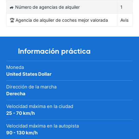
🚙 Número de agencias de alquiler
1
🏆 Agencia de alquiler de coches mejor valorada
Avis
Información práctica
Moneda
United States Dollar
Dirección de la marcha
Derecha
Velocidad máxima en la ciudad
25 - 70 km/h
Velocidad máxima en la autopista
90 - 130 km/h