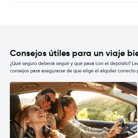
Consejos útiles para un viaje b
¿Qué seguro debería seguir y qué pasa con el depósito? Lea
consejos para asegurarse de que elige el alquiler correcto 