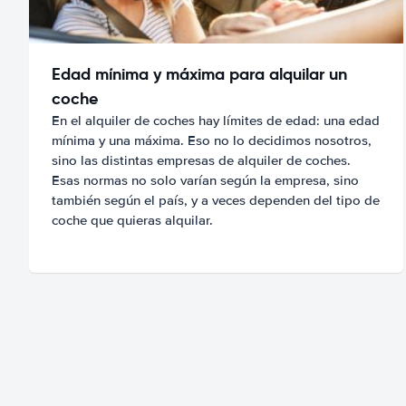
Edad mínima y máxima para alquilar un
coche
En el alquiler de coches hay límites de edad: una edad
mínima y una máxima. Eso no lo decidimos nosotros,
sino las distintas empresas de alquiler de coches.
Esas normas no solo varían según la empresa, sino
también según el país, y a veces dependen del tipo de
coche que quieras alquilar.