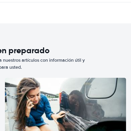
ien preparado
 nuestros artículos con información útil y
para usted.