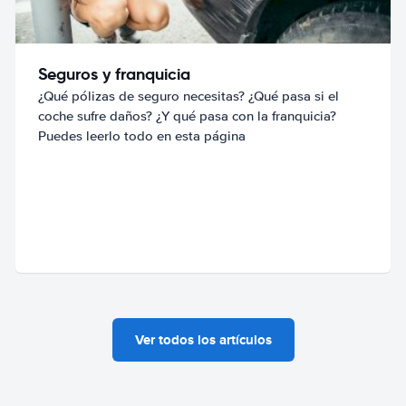
Seguros y franquicia
¿Qué pólizas de seguro necesitas? ¿Qué pasa si el
coche sufre daños? ¿Y qué pasa con la franquicia?
Puedes leerlo todo en esta página
Ver todos los artículos