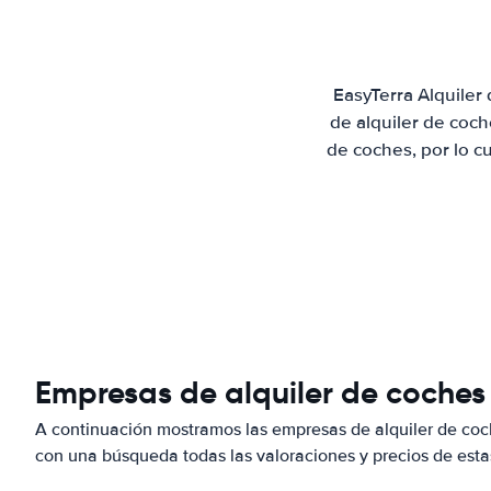
EasyTerra Alquiler
de alquiler de coc
de coches, por lo c
Empresas de alquiler de coches
A continuación mostramos las empresas de alquiler de co
con una búsqueda todas las valoraciones y precios de esta