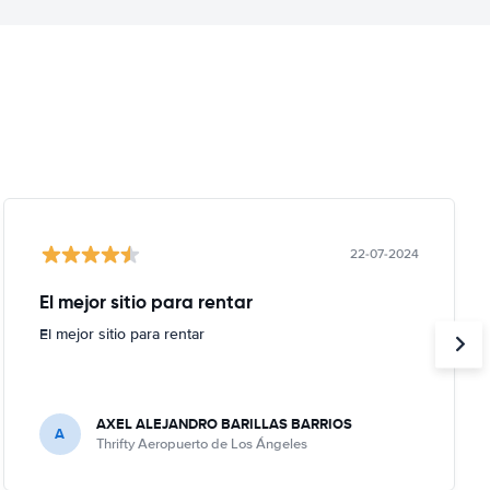
22-07-2024
El mejor sitio para rentar
El mejor sitio para rentar
AXEL ALEJANDRO BARILLAS BARRIOS
A
Thrifty Aeropuerto de Los Ángeles