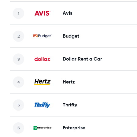
Avis
Budget
Dollar Rent a Car
Hertz
Thrifty
Enterprise