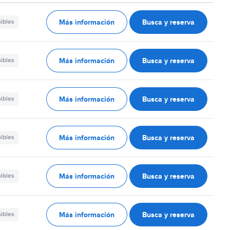
Más información
Busca y reserva
nibles
Más información
Busca y reserva
nibles
Más información
Busca y reserva
nibles
Más información
Busca y reserva
nibles
Más información
Busca y reserva
nibles
Más información
Busca y reserva
nibles