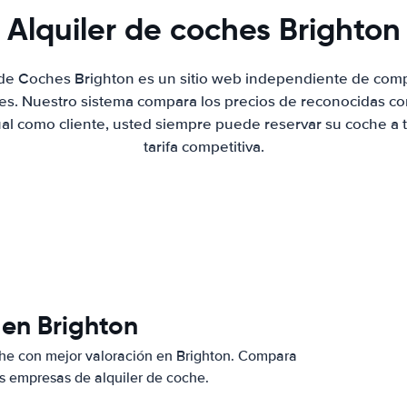
Alquiler de coches Brighton
 de Coches Brighton es un sitio web independiente de com
hes. Nuestro sistema compara los precios de reconocidas co
ual como cliente, usted siempre puede reservar su coche a 
tarifa competitiva.
 en Brighton
che con mejor valoración en Brighton. Compara
s empresas de alquiler de coche.