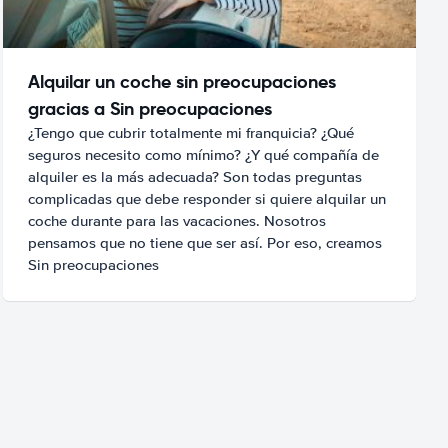
Alquilar un coche sin preocupaciones
gracias a Sin preocupaciones
¿Tengo que cubrir totalmente mi franquicia? ¿Qué
seguros necesito como mínimo? ¿Y qué compañía de
alquiler es la más adecuada? Son todas preguntas
complicadas que debe responder si quiere alquilar un
coche durante para las vacaciones. Nosotros
pensamos que no tiene que ser así. Por eso, creamos
Sin preocupaciones