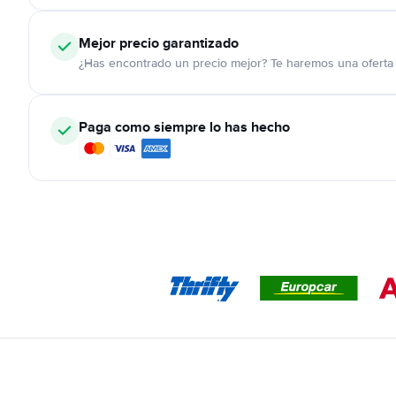
Mejor precio garantizado
¿Has encontrado un precio mejor? Te haremos una oferta 
Paga como siempre lo has hecho