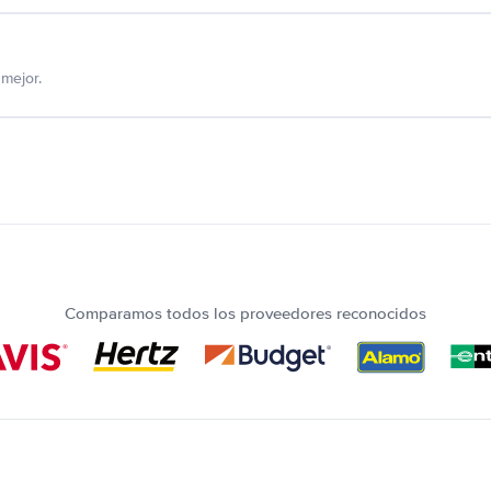
mejor.
Comparamos todos los proveedores reconocidos