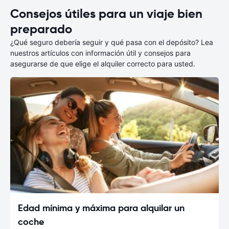
Consejos útiles para un viaje bien
preparado
¿Qué seguro debería seguir y qué pasa con el depósito? Lea
nuestros artículos con información útil y consejos para
asegurarse de que elige el alquiler correcto para usted.
Edad mínima y máxima para alquilar un
coche