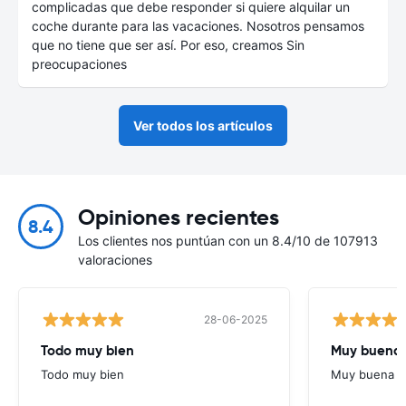
complicadas que debe responder si quiere alquilar un
coche durante para las vacaciones. Nosotros pensamos
que no tiene que ser así. Por eso, creamos Sin
preocupaciones
Ver todos los artículos
Opiniones recientes
8.4
Los clientes nos puntúan con un 8.4/10 de 107913
valoraciones
28-06-2025
Todo muy bien
Muy buena
Todo muy bien
Muy buena