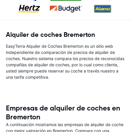
Alquiler de coches Bremerton
EasyTerra Alquiler de Coches Bremerton es un sitio web
independiente de comparación de precios de alquiler de
coches. Nuestro sistema compara los precios de reconocidas
compañías de alquiler de coches, por lo cual como cliente,
usted siempre puede reservar su coche a través nuestro a
una tarifa competitiva.
Empresas de alquiler de coches en
Bremerton
A continuación mostramos las empresas de alquiler de coche
con mejor valoración en Bremerton. Compara con una