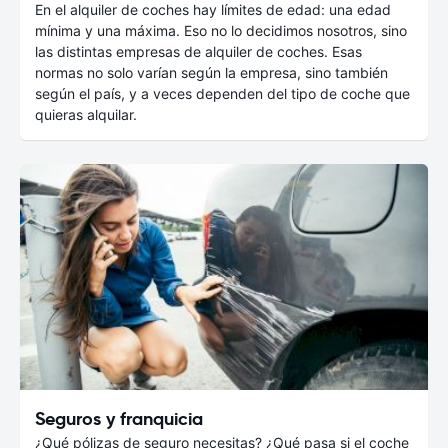
En el alquiler de coches hay límites de edad: una edad
mínima y una máxima. Eso no lo decidimos nosotros, sino
las distintas empresas de alquiler de coches. Esas
normas no solo varían según la empresa, sino también
según el país, y a veces dependen del tipo de coche que
quieras alquilar.
Seguros y franquicia
¿Qué pólizas de seguro necesitas? ¿Qué pasa si el coche