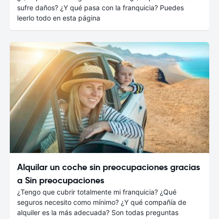
sufre daños? ¿Y qué pasa con la franquicia? Puedes
leerlo todo en esta página
Alquilar un coche sin preocupaciones gracias
a Sin preocupaciones
¿Tengo que cubrir totalmente mi franquicia? ¿Qué
seguros necesito como mínimo? ¿Y qué compañía de
alquiler es la más adecuada? Son todas preguntas