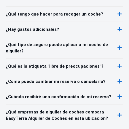
¿Qué tengo que hacer para recoger un coche?
¿Hay gastos adicionales?
¿Qué tipo de seguro puedo aplicar a mi coche de
alquiler?
¿Qué es la etiqueta "libre de preocupaciones"?
¿Cómo puedo cambiar mi reserva o cancelarla?
¿Cuándo recibiré una confirmación de mi reserva?
¿Qué empresas de alquiler de coches compara
EasyTerra Alquiler de Coches en esta ubicación?