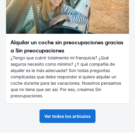
Alquilar un coche sin preocupaciones gracias
a Sin preocupaciones
¿Tengo que cubrir totalmente mi franquicia? ¿Qué
seguros necesito como mínimo? ¿Y qué compañía de
alquiler es la más adecuada? Son todas preguntas
complicadas que debe responder si quiere alquilar un
coche durante para las vacaciones. Nosotros pensamos
que no tiene que ser así. Por eso, creamos Sin
preocupaciones
Ver todos los artículos