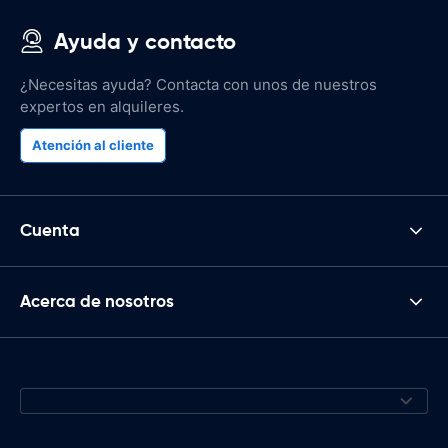
Ayuda y contacto
¿Necesitas ayuda? Contacta con unos de nuestros
expertos en alquileres.
Atención al cliente
Cuenta
Acerca de nosotros