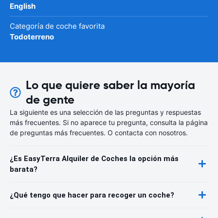
English
Categoría de coche favorita
Todoterreno
Lo que quiere saber la mayoría
de gente
La siguiente es una selección de las preguntas y respuestas
más frecuentes. Si no aparece tu pregunta, consulta la página
de preguntas más frecuentes. O contacta con nosotros.
¿Es EasyTerra Alquiler de Coches la opción más
barata?
¿Qué tengo que hacer para recoger un coche?