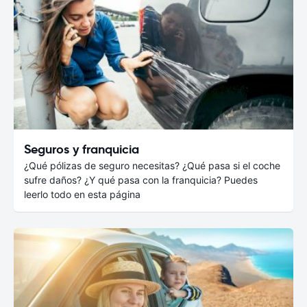
Seguros y franquicia
¿Qué pólizas de seguro necesitas? ¿Qué pasa si el coche
sufre daños? ¿Y qué pasa con la franquicia? Puedes
leerlo todo en esta página