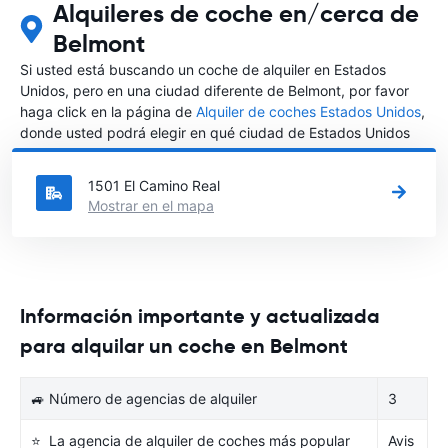
Alquileres de coche en/cerca de
Belmont
Si usted está buscando un coche de alquiler en Estados
Unidos, pero en una ciudad diferente de Belmont, por favor
haga click en la página de
Alquiler de coches Estados Unidos
,
donde usted podrá elegir en qué ciudad de Estados Unidos
desea alquilar un coche.
1501 El Camino Real
Mostrar en el mapa
Información importante y actualizada
para alquilar un coche en Belmont
🚙 Número de agencias de alquiler
3
⭐ La agencia de alquiler de coches más popular
Avis