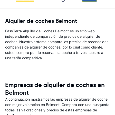
Alquiler de coches Belmont
EasyTerra Alquiler de Coches Belmont es un sitio web
independiente de comparación de precios de alquiler de
coches. Nuestro sistema compara los precios de reconocidas
compañías de alquiler de coches, por lo cual como cliente,
usted siempre puede reservar su coche a través nuestro a
una tarifa competitiva.
Empresas de alquiler de coches en
Belmont
A continuación mostramos las empresas de alquiler de coche
con mejor valoración en Belmont. Compara con una búsqueda
todas las valoraciones y precios de estas empresas de