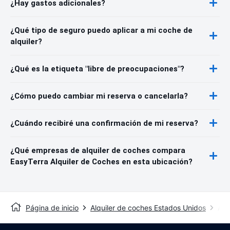
¿Hay gastos adicionales?
¿Qué tipo de seguro puedo aplicar a mi coche de
alquiler?
¿Qué es la etiqueta "libre de preocupaciones"?
¿Cómo puedo cambiar mi reserva o cancelarla?
¿Cuándo recibiré una confirmación de mi reserva?
¿Qué empresas de alquiler de coches compara
EasyTerra Alquiler de Coches en esta ubicación?
Página de inicio
Alquiler de coches Estados Unidos
Alq