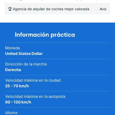
🏆 Agencia de alquiler de coches mejor valorada
Avis
Información práctica
Moneda
United States Dollar
Dirección de la marcha
Derecha
Velocidad máxima en la ciudad
25 - 70 km/h
Velocidad máxima en la autopista
90 - 130 km/h
Idioma