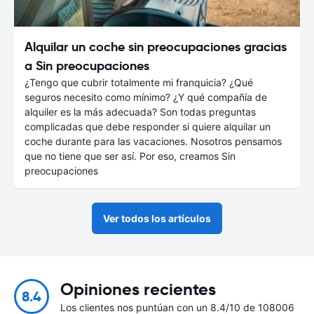
Alquilar un coche sin preocupaciones gracias
a Sin preocupaciones
¿Tengo que cubrir totalmente mi franquicia? ¿Qué
seguros necesito como mínimo? ¿Y qué compañía de
alquiler es la más adecuada? Son todas preguntas
complicadas que debe responder si quiere alquilar un
coche durante para las vacaciones. Nosotros pensamos
que no tiene que ser así. Por eso, creamos Sin
preocupaciones
Ver todos los artículos
Opiniones recientes
8.4
Los clientes nos puntúan con un 8.4/10 de 108006