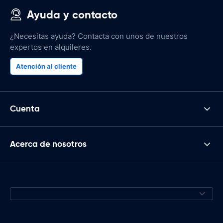
Ayuda y contacto
¿Necesitas ayuda? Contacta con unos de nuestros
expertos en alquileres.
Atención al cliente
Cuenta
Acerca de nosotros