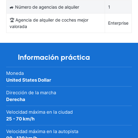
🚙 Número de agencias de alquiler
1
🏆 Agencia de alquiler de coches mejor
Enterprise
valorada
Información práctica
Moneda
United States Dollar
Dirección de la marcha
Derecha
Velocidad máxima en la ciudad
25 - 70 km/h
Velocidad máxima en la autopista