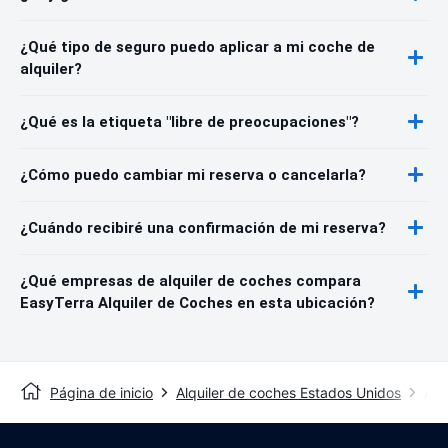
¿Qué tipo de seguro puedo aplicar a mi coche de
alquiler?
¿Qué es la etiqueta "libre de preocupaciones"?
¿Cómo puedo cambiar mi reserva o cancelarla?
¿Cuándo recibiré una confirmación de mi reserva?
¿Qué empresas de alquiler de coches compara
EasyTerra Alquiler de Coches en esta ubicación?
Página de inicio
Alquiler de coches Estados Unidos
Alq