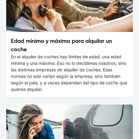
Edad mínima y máxima para alquilar un
coche
En el alquiler de coches hay límites de edad: una edad
mínima y una máxima. Eso no lo decidimos nosotros, sino
las distintas empresas de alquiler de coches. Esas
normas no solo varían según la empresa, sino también
según el país, y a veces dependen del tipo de coche que
quieras alquilar.