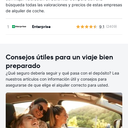
búsqueda todas las valoraciones y precios de estas empresas
de alquiler de coche.
Enterprise
9.1
(2409)
N
Consejos útiles para un viaje bien
preparado
¿Qué seguro debería seguir y qué pasa con el depósito? Lea
nuestros artículos con información útil y consejos para
asegurarse de que elige el alquiler correcto para usted.