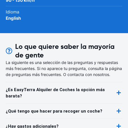
90 - 130 km/h
Idioma
English
Lo que quiere saber la mayoría
de gente
La siguiente es una selección de las preguntas y respuestas
más frecuentes. Si no aparece tu pregunta, consulta la página
de preguntas más frecuentes. O contacta con nosotros.
¿Es EasyTerra Alquiler de Coches la opción más
barata?
¿Qué tengo que hacer para recoger un coche?
¿Hay gastos adicionales?