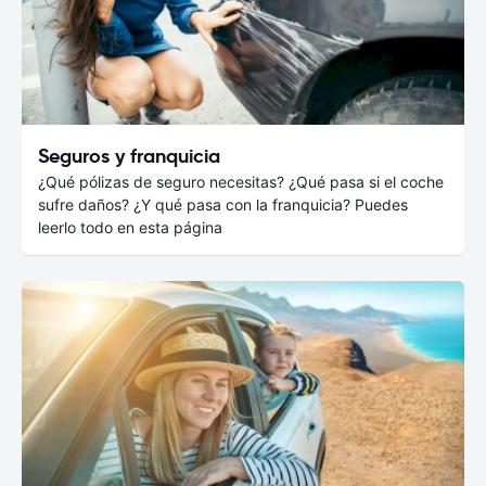
Seguros y franquicia
¿Qué pólizas de seguro necesitas? ¿Qué pasa si el coche
sufre daños? ¿Y qué pasa con la franquicia? Puedes
leerlo todo en esta página