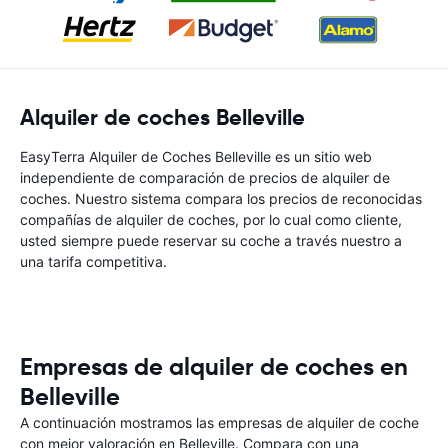
Alquiler de coches Belleville
EasyTerra Alquiler de Coches Belleville es un sitio web
independiente de comparación de precios de alquiler de
coches. Nuestro sistema compara los precios de reconocidas
compañías de alquiler de coches, por lo cual como cliente,
usted siempre puede reservar su coche a través nuestro a
una tarifa competitiva.
Empresas de alquiler de coches en
Belleville
A continuación mostramos las empresas de alquiler de coche
con mejor valoración en Belleville. Compara con una