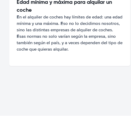
Edad mínima y máxima para alquilar un
coche
En el alquiler de coches hay límites de edad: una edad
mínima y una máxima. Eso no lo decidimos nosotros,
sino las distintas empresas de alquiler de coches.
Esas normas no solo varían según la empresa, sino
también según el país, y a veces dependen del tipo de
coche que quieras alquilar.