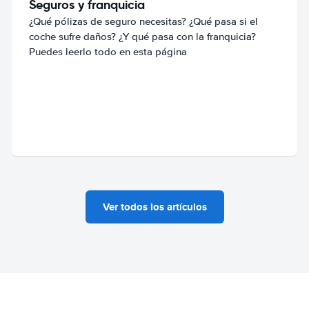
Seguros y franquicia
¿Qué pólizas de seguro necesitas? ¿Qué pasa si el
coche sufre daños? ¿Y qué pasa con la franquicia?
Puedes leerlo todo en esta página
Ver todos los artículos