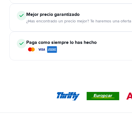
Mejor precio garantizado
¿Has encontrado un precio mejor? Te haremos una oferta 
Paga como siempre lo has hecho