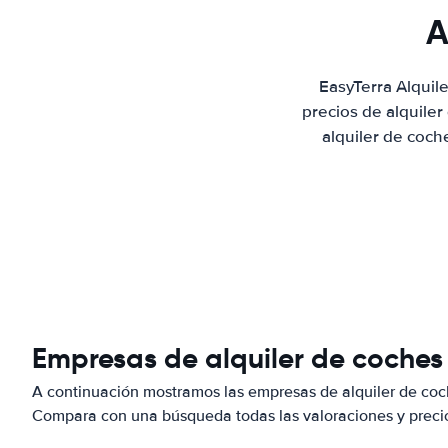
A
EasyTerra Alquil
precios de alquile
alquiler de coch
Empresas de alquiler de coches
A continuación mostramos las empresas de alquiler de coc
Compara con una búsqueda todas las valoraciones y precio