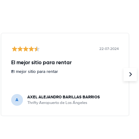
22-07-2024
El mejor sitio para rentar
El mejor sitio para rentar
AXEL ALEJANDRO BARILLAS BARRIOS
A
Thrifty Aeropuerto de Los Ángeles