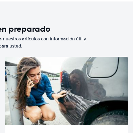
ien preparado
 nuestros artículos con información útil y
para usted.