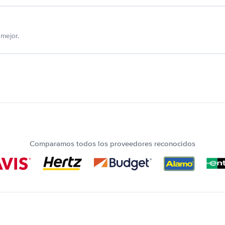
mejor.
Comparamos todos los proveedores reconocidos