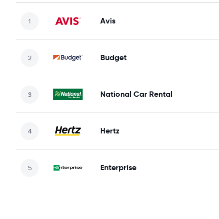
Avis
Budget
National Car Rental
Hertz
Enterprise