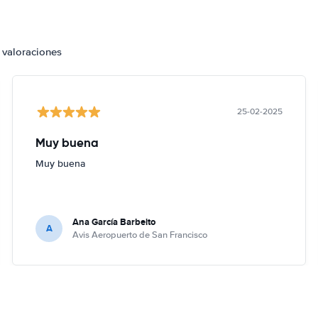
 valoraciones
25-02-2025
Muy buena
Muy buena
Ana García Barbeito
A
Avis Aeropuerto de San Francisco