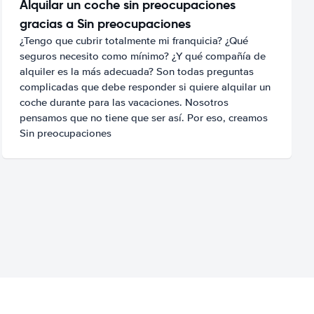
Alquilar un coche sin preocupaciones
gracias a Sin preocupaciones
¿Tengo que cubrir totalmente mi franquicia? ¿Qué
seguros necesito como mínimo? ¿Y qué compañía de
alquiler es la más adecuada? Son todas preguntas
complicadas que debe responder si quiere alquilar un
coche durante para las vacaciones. Nosotros
pensamos que no tiene que ser así. Por eso, creamos
Sin preocupaciones