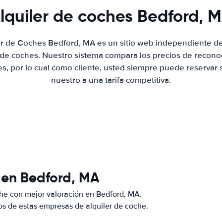
lquiler de coches Bedford, 
er de Coches Bedford, MA es un sitio web independiente 
r de coches. Nuestro sistema compara los precios de recon
es, por lo cual como cliente, usted siempre puede reservar 
nuestro a una tarifa competitiva.
 en Bedford, MA
he con mejor valoración en Bedford, MA.
s de estas empresas de alquiler de coche.