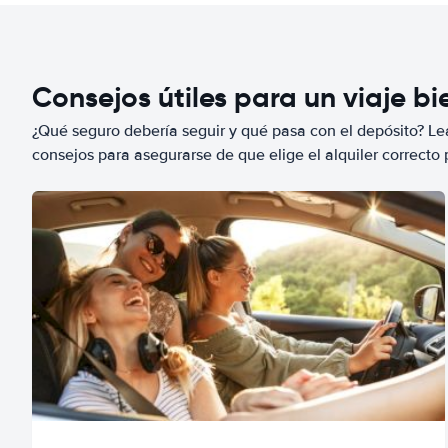
Consejos útiles para un viaje b
¿Qué seguro debería seguir y qué pasa con el depósito? Lea
consejos para asegurarse de que elige el alquiler correcto 