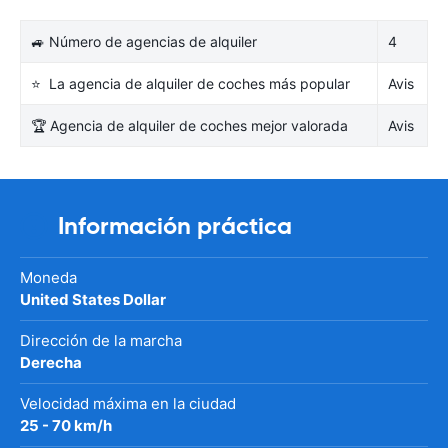
🚙 Número de agencias de alquiler
4
⭐ La agencia de alquiler de coches más popular
Avis
🏆 Agencia de alquiler de coches mejor valorada
Avis
Información práctica
Moneda
United States Dollar
Dirección de la marcha
Derecha
Velocidad máxima en la ciudad
25 - 70 km/h