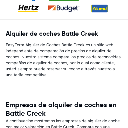
Alquiler de coches Battle Creek
EasyTerra Alquiler de Coches Battle Creek es un sitio web
independiente de comparación de precios de alquiler de
coches. Nuestro sistema compara los precios de reconocidas
compañías de alquiler de coches, por lo cual como cliente,
usted siempre puede reservar su coche a través nuestro a
una tarifa competitiva.
Empresas de alquiler de coches en
Battle Creek
A continuación mostramos las empresas de alquiler de coche
con mejor valoración en Battle Creek. Compara con una