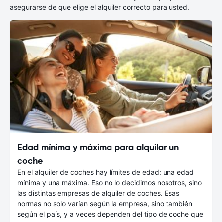
asegurarse de que elige el alquiler correcto para usted.
Edad mínima y máxima para alquilar un
coche
En el alquiler de coches hay límites de edad: una edad
mínima y una máxima. Eso no lo decidimos nosotros, sino
las distintas empresas de alquiler de coches. Esas
normas no solo varían según la empresa, sino también
según el país, y a veces dependen del tipo de coche que