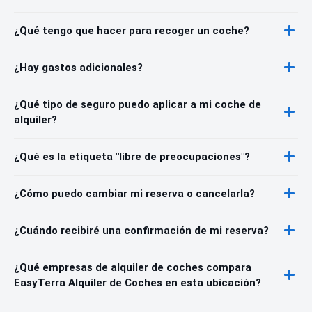
¿Qué tengo que hacer para recoger un coche?
¿Hay gastos adicionales?
¿Qué tipo de seguro puedo aplicar a mi coche de
alquiler?
¿Qué es la etiqueta "libre de preocupaciones"?
¿Cómo puedo cambiar mi reserva o cancelarla?
¿Cuándo recibiré una confirmación de mi reserva?
¿Qué empresas de alquiler de coches compara
EasyTerra Alquiler de Coches en esta ubicación?