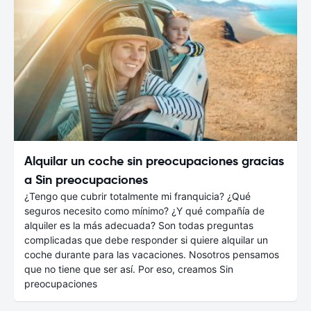
Alquilar un coche sin preocupaciones gracias
a Sin preocupaciones
¿Tengo que cubrir totalmente mi franquicia? ¿Qué
seguros necesito como mínimo? ¿Y qué compañía de
alquiler es la más adecuada? Son todas preguntas
complicadas que debe responder si quiere alquilar un
coche durante para las vacaciones. Nosotros pensamos
que no tiene que ser así. Por eso, creamos Sin
preocupaciones