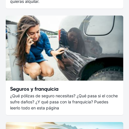
quieras alquilar.
Seguros y franquicia
¿Qué pólizas de seguro necesitas? ¿Qué pasa si el coche
sufre daños? ¿Y qué pasa con la franquicia? Puedes
leerlo todo en esta página