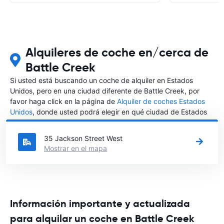
Alquileres de coche en/cerca de
Battle Creek
Si usted está buscando un coche de alquiler en Estados
Unidos, pero en una ciudad diferente de Battle Creek, por
favor haga click en la página de
Alquiler de coches Estados
Unidos
, donde usted podrá elegir en qué ciudad de Estados
Unidos desea alquilar un coche.
35 Jackson Street West
Mostrar en el mapa
Información importante y actualizada
para alquilar un coche en Battle Creek