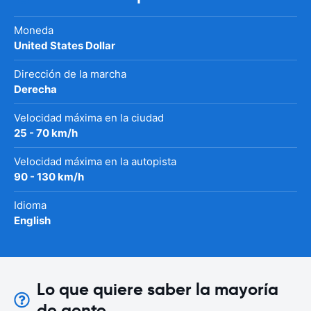
Moneda
United States Dollar
Dirección de la marcha
Derecha
Velocidad máxima en la ciudad
25 - 70 km/h
Velocidad máxima en la autopista
90 - 130 km/h
Idioma
English
Lo que quiere saber la mayoría
de gente