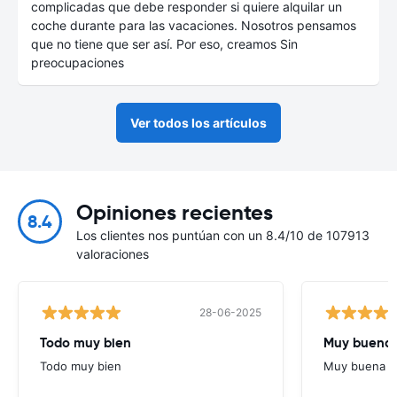
complicadas que debe responder si quiere alquilar un
coche durante para las vacaciones. Nosotros pensamos
que no tiene que ser así. Por eso, creamos Sin
preocupaciones
Ver todos los artículos
Opiniones recientes
8.4
Los clientes nos puntúan con un 8.4/10 de 107913
valoraciones
28-06-2025
Todo muy bien
Muy buena
Todo muy bien
Muy buena