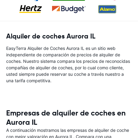
Alquiler de coches Aurora IL
EasyTerra Alquiler de Coches Aurora IL es un sitio web
independiente de comparación de precios de alquiler de
coches. Nuestro sistema compara los precios de reconocidas
compañías de alquiler de coches, por lo cual como cliente,
usted siempre puede reservar su coche a través nuestro a
una tarifa competitiva.
Empresas de alquiler de coches en
Aurora IL
A continuación mostramos las empresas de alquiler de coche
con mejor valoración en Aurora IL. Compara con una