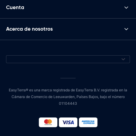
Cuenta
Acerca de nosotros
EasyTerra® es una marca registrada de EasyTerra B.V. registrada en la
Cámara de Comercio de Leeuwarden, Países Bajos, bajo el número
01104443