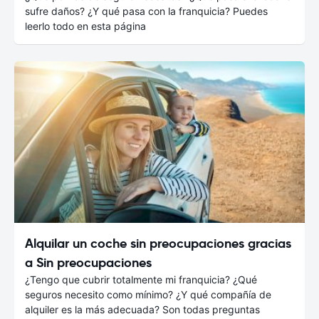
sufre daños? ¿Y qué pasa con la franquicia? Puedes
leerlo todo en esta página
Alquilar un coche sin preocupaciones gracias
a Sin preocupaciones
¿Tengo que cubrir totalmente mi franquicia? ¿Qué
seguros necesito como mínimo? ¿Y qué compañía de
alquiler es la más adecuada? Son todas preguntas