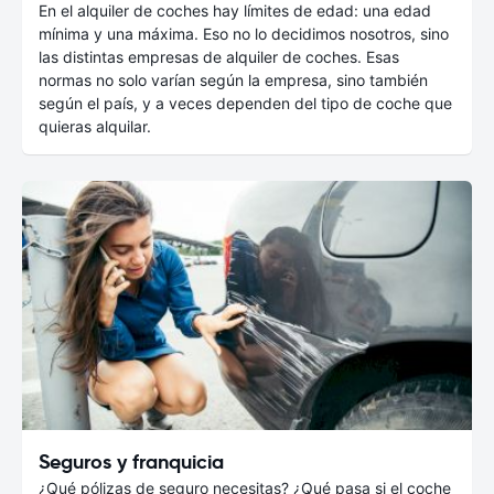
En el alquiler de coches hay límites de edad: una edad
mínima y una máxima. Eso no lo decidimos nosotros, sino
las distintas empresas de alquiler de coches. Esas
normas no solo varían según la empresa, sino también
según el país, y a veces dependen del tipo de coche que
quieras alquilar.
Seguros y franquicia
¿Qué pólizas de seguro necesitas? ¿Qué pasa si el coche