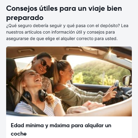
Consejos útiles para un viaje bien
preparado
¿Qué seguro debería seguir y qué pasa con el depósito? Lea
nuestros artículos con información útil y consejos para
asegurarse de que elige el alquiler correcto para usted.
Edad mínima y máxima para alquilar un
coche