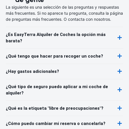
La siguiente es una selección de las preguntas y respuestas
más frecuentes. Si no aparece tu pregunta, consulta la página
de preguntas más frecuentes. O contacta con nosotros.
¿Es EasyTerra Alquiler de Coches la opción más
barata?
¿Qué tengo que hacer para recoger un coche?
¿Hay gastos adicionales?
¿Qué tipo de seguro puedo aplicar a mi coche de
alquiler?
¿Qué es la etiqueta "libre de preocupaciones"?
¿Cómo puedo cambiar mi reserva o cancelarla?