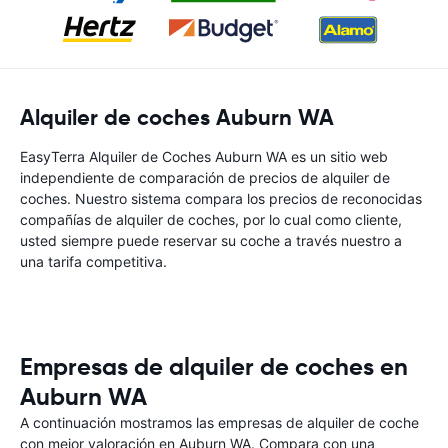
Alquiler de coches Auburn WA
EasyTerra Alquiler de Coches Auburn WA es un sitio web
independiente de comparación de precios de alquiler de
coches. Nuestro sistema compara los precios de reconocidas
compañías de alquiler de coches, por lo cual como cliente,
usted siempre puede reservar su coche a través nuestro a
una tarifa competitiva.
Empresas de alquiler de coches en
Auburn WA
A continuación mostramos las empresas de alquiler de coche
con mejor valoración en Auburn WA. Compara con una