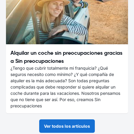
Alquilar un coche sin preocupaciones gracias
a Sin preocupaciones
¿Tengo que cubrir totalmente mi franquicia? ¿Qué
seguros necesito como mínimo? ¿Y qué compañía de
alquiler es la más adecuada? Son todas preguntas
complicadas que debe responder si quiere alquilar un
coche durante para las vacaciones. Nosotros pensamos
que no tiene que ser así. Por eso, creamos Sin
preocupaciones
Ver todos los artículos