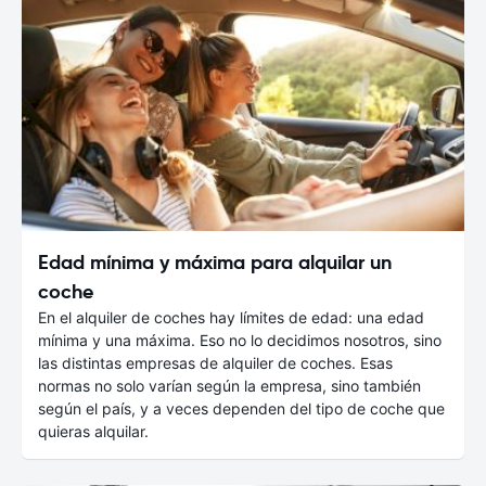
Edad mínima y máxima para alquilar un
coche
En el alquiler de coches hay límites de edad: una edad
mínima y una máxima. Eso no lo decidimos nosotros, sino
las distintas empresas de alquiler de coches. Esas
normas no solo varían según la empresa, sino también
según el país, y a veces dependen del tipo de coche que
quieras alquilar.