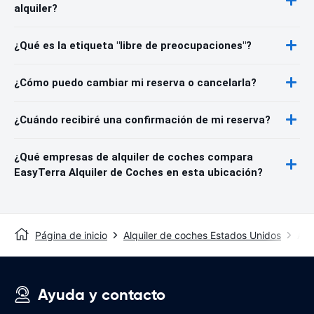
alquiler?
¿Qué es la etiqueta "libre de preocupaciones"?
¿Cómo puedo cambiar mi reserva o cancelarla?
¿Cuándo recibiré una confirmación de mi reserva?
¿Qué empresas de alquiler de coches compara
EasyTerra Alquiler de Coches en esta ubicación?
Página de inicio
Alquiler de coches Estados Unidos
Alq
Ayuda y contacto