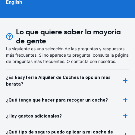
English
Lo que quiere saber la mayoría
de gente
La siguiente es una selección de las preguntas y respuestas
más frecuentes. Si no aparece tu pregunta, consulta la página
de preguntas más frecuentes. O contacta con nosotros.
¿Es EasyTerra Alquiler de Coches la opción más
barata?
¿Qué tengo que hacer para recoger un coche?
¿Hay gastos adicionales?
¿Qué tipo de seguro puedo aplicar a mi coche de