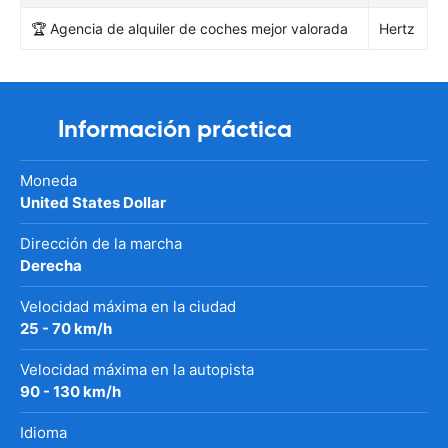
🏆 Agencia de alquiler de coches mejor valorada
Hertz
Información práctica
Moneda
United States Dollar
Dirección de la marcha
Derecha
Velocidad máxima en la ciudad
25 - 70 km/h
Velocidad máxima en la autopista
90 - 130 km/h
Idioma