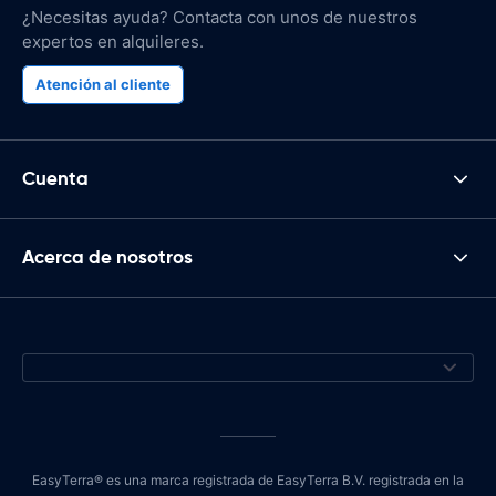
¿Necesitas ayuda? Contacta con unos de nuestros
expertos en alquileres.
Atención al cliente
Cuenta
Acerca de nosotros
EasyTerra® es una marca registrada de EasyTerra B.V. registrada en la