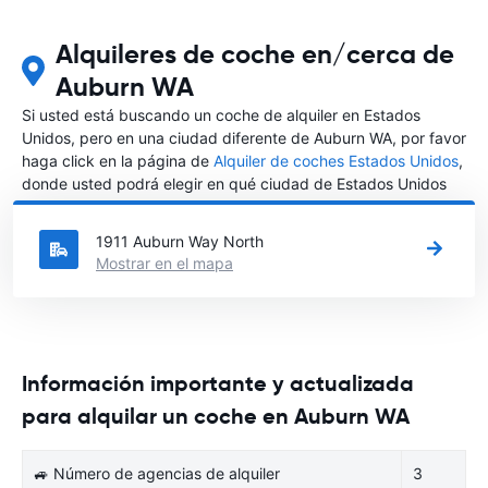
Alquileres de coche en/cerca de
Auburn WA
Si usted está buscando un coche de alquiler en Estados
Unidos, pero en una ciudad diferente de Auburn WA, por favor
haga click en la página de
Alquiler de coches Estados Unidos
,
donde usted podrá elegir en qué ciudad de Estados Unidos
desea alquilar un coche.
1911 Auburn Way North
Mostrar en el mapa
Información importante y actualizada
para alquilar un coche en Auburn WA
🚙 Número de agencias de alquiler
3