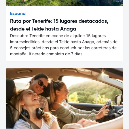
España
Ruta por Tenerife: 15 lugares destacados,
desde el Teide hasta Anaga
Descubre Tenerife en coche de alquiler: 15 lugares
imprescindibles, desde el Teide hasta Anaga, además de
5 consejos prácticos para conducir por las carreteras de
montaña. Itinerario completo de 7 días.