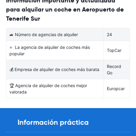
Información importante y actualizada
para alquilar un coche en Aeropuerto de
Tenerife Sur
🚙 Número de agencias de alquiler
24
⭐ La agencia de alquiler de coches más
TopCar
popular
Record
💰 Empresa de alquiler de coches más barata
Go
🏆 Agencia de alquiler de coches mejor
Europcar
valorada
Información práctica