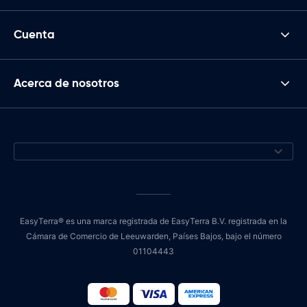
Cuenta
Acerca de nosotros
EasyTerra® es una marca registrada de EasyTerra B.V. registrada en la
Cámara de Comercio de Leeuwarden, Países Bajos, bajo el número
01104443