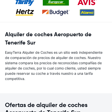
Alquiler de coches Aeropuerto de
Tenerife Sur
EasyTerra Alquiler de Coches es un sitio web independiente
de comparación de precios de alquiler de coches. Nuestro
sistema compara los precios de reconocidas compañías de
alquiler de coches, por lo cual como cliente, usted siempre
puede reservar su coche a través nuestro a una tarifa
competitiva.
Ofertas de alquiler de coches