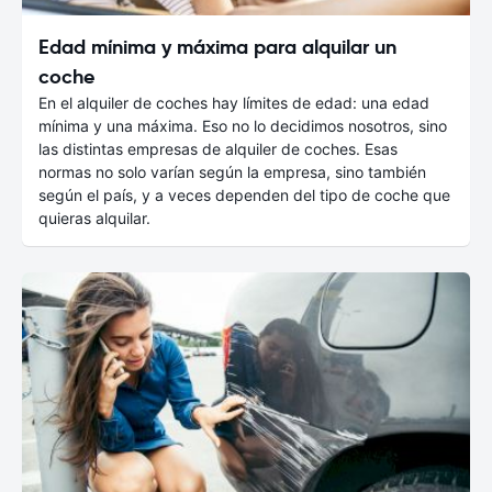
Edad mínima y máxima para alquilar un
coche
En el alquiler de coches hay límites de edad: una edad
mínima y una máxima. Eso no lo decidimos nosotros, sino
las distintas empresas de alquiler de coches. Esas
normas no solo varían según la empresa, sino también
según el país, y a veces dependen del tipo de coche que
quieras alquilar.