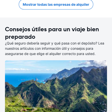
Mostrar todas las empresas de alquiler
Consejos útiles para un viaje bien
preparado
¿Qué seguro debería seguir y qué pasa con el depósito? Lea
nuestros artículos con información útil y consejos para
asegurarse de que elige el alquiler correcto para usted.