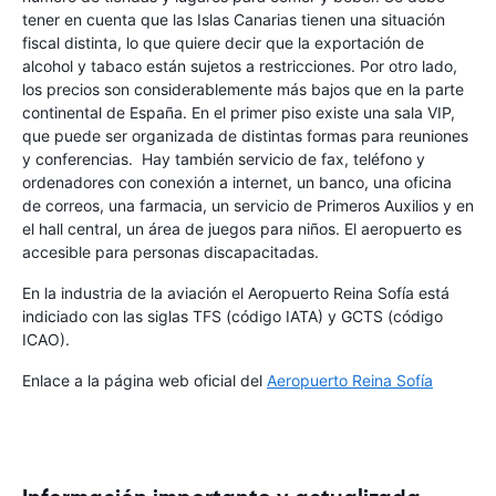
tener en cuenta que las Islas Canarias tienen una situación
fiscal distinta, lo que quiere decir que la exportación de
alcohol y tabaco están sujetos a restricciones. Por otro lado,
los precios son considerablemente más bajos que en la parte
continental de España. En el primer piso existe una sala VIP,
que puede ser organizada de distintas formas para reuniones
y conferencias. Hay también servicio de fax, teléfono y
ordenadores con conexión a internet, un banco, una oficina
de correos, una farmacia, un servicio de Primeros Auxilios y en
el hall central, un área de juegos para niños. El aeropuerto es
accesible para personas discapacitadas.
En la industria de la aviación el Aeropuerto Reina Sofía está
indiciado con las siglas TFS (código IATA) y GCTS (código
ICAO).
Enlace a la página web oficial del
Aeropuerto Reina Sofía