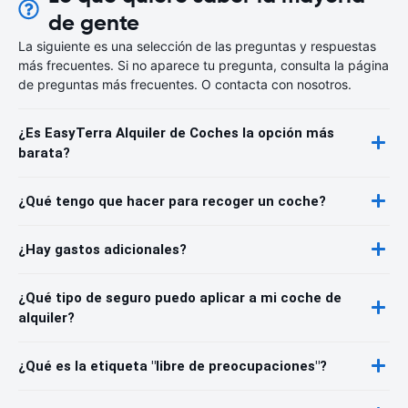
de gente
La siguiente es una selección de las preguntas y respuestas
más frecuentes. Si no aparece tu pregunta, consulta la página
de preguntas más frecuentes. O contacta con nosotros.
¿Es EasyTerra Alquiler de Coches la opción más
barata?
¿Qué tengo que hacer para recoger un coche?
¿Hay gastos adicionales?
¿Qué tipo de seguro puedo aplicar a mi coche de
alquiler?
¿Qué es la etiqueta "libre de preocupaciones"?