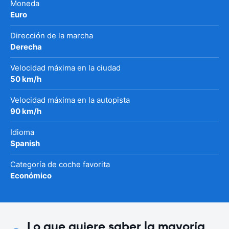
Moneda
Euro
Dirección de la marcha
Derecha
Velocidad máxima en la ciudad
50 km/h
Velocidad máxima en la autopista
90 km/h
Idioma
Spanish
Categoría de coche favorita
Económico
Lo que quiere saber la mayoría