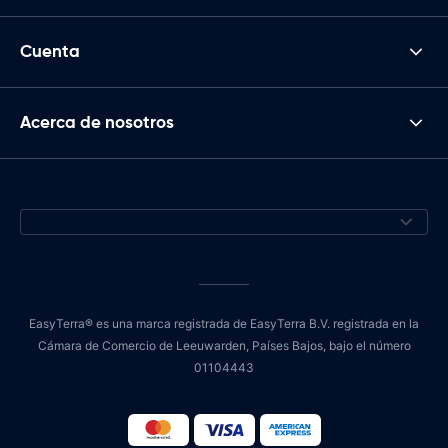
Cuenta
Acerca de nosotros
EasyTerra® es una marca registrada de EasyTerra B.V. registrada en la
Cámara de Comercio de Leeuwarden, Países Bajos, bajo el número
01104443