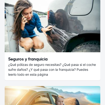
Seguros y franquicia
¿Qué pólizas de seguro necesitas? ¿Qué pasa si el coche
sufre daños? ¿Y qué pasa con la franquicia? Puedes
leerlo todo en esta página