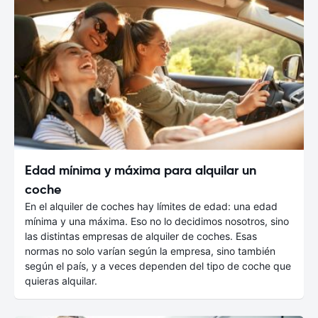
Edad mínima y máxima para alquilar un
coche
En el alquiler de coches hay límites de edad: una edad
mínima y una máxima. Eso no lo decidimos nosotros, sino
las distintas empresas de alquiler de coches. Esas
normas no solo varían según la empresa, sino también
según el país, y a veces dependen del tipo de coche que
quieras alquilar.