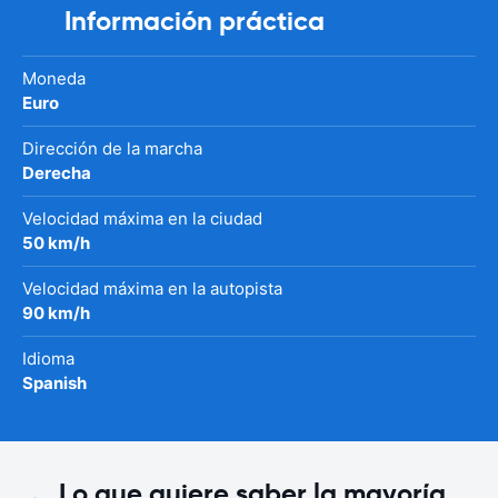
Información práctica
Moneda
Euro
Dirección de la marcha
Derecha
Velocidad máxima en la ciudad
50 km/h
Velocidad máxima en la autopista
90 km/h
Idioma
Spanish
Lo que quiere saber la mayoría