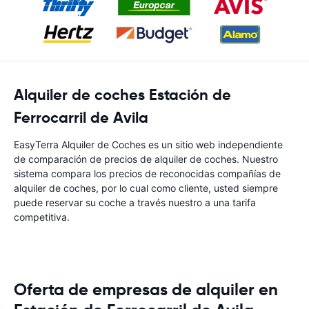
Alquiler de coches Estación de
Ferrocarril de Avila
EasyTerra Alquiler de Coches es un sitio web independiente
de comparación de precios de alquiler de coches. Nuestro
sistema compara los precios de reconocidas compañías de
alquiler de coches, por lo cual como cliente, usted siempre
puede reservar su coche a través nuestro a una tarifa
competitiva.
Oferta de empresas de alquiler en