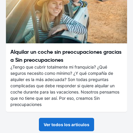
Alquilar un coche sin preocupaciones gracias
a Sin preocupaciones
¿Tengo que cubrir totalmente mi franquicia? ¿Qué
seguros necesito como mínimo? ¿Y qué compañía de
alquiler es la más adecuada? Son todas preguntas
complicadas que debe responder si quiere alquilar un
coche durante para las vacaciones. Nosotros pensamos
que no tiene que ser así. Por eso, creamos Sin
preocupaciones
Ver todos los artículos