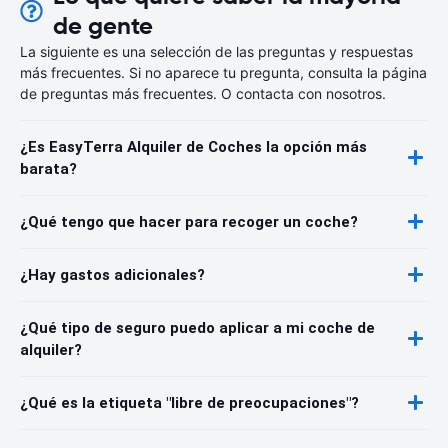
de gente
La siguiente es una selección de las preguntas y respuestas
más frecuentes. Si no aparece tu pregunta, consulta la página
de preguntas más frecuentes. O contacta con nosotros.
¿Es EasyTerra Alquiler de Coches la opción más
barata?
¿Qué tengo que hacer para recoger un coche?
¿Hay gastos adicionales?
¿Qué tipo de seguro puedo aplicar a mi coche de
alquiler?
¿Qué es la etiqueta "libre de preocupaciones"?