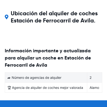
Ubicación del alquiler de coches
Estación de Ferrocarril de Avila.
Información importante y actualizada
para alquilar un coche en Estación de
Ferrocarril de Avila
🚙 Número de agencias de alquiler
2
🏆 Agencia de alquiler de coches mejor valorada
Alamo