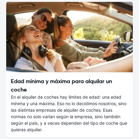
Edad mínima y máxima para alquilar un
coche
En el alquiler de coches hay límites de edad: una edad
mínima y una máxima. Eso no lo decidimos nosotros, sino
las distintas empresas de alquiler de coches. Esas
normas no solo varían según la empresa, sino también
según el país, y a veces dependen del tipo de coche que
quieras alquilar.