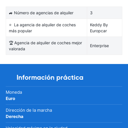
🚙 Número de agencias de alquiler
3
⭐ La agencia de alquiler de coches
Keddy By
más popular
Europcar
🏆 Agencia de alquiler de coches mejor
Enterprise
valorada
Información práctica
Moneda
Euro
Dirección de la marcha
Derecha