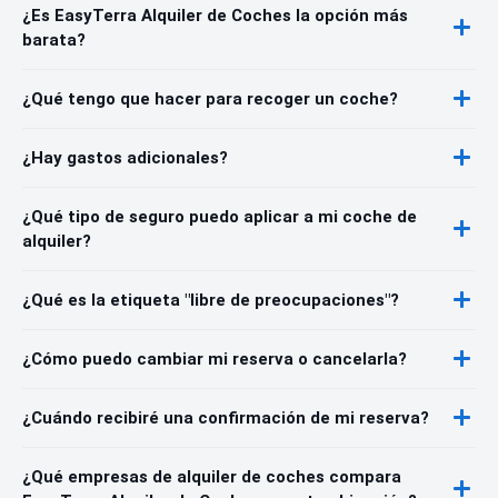
¿Es EasyTerra Alquiler de Coches la opción más
barata?
¿Qué tengo que hacer para recoger un coche?
¿Hay gastos adicionales?
¿Qué tipo de seguro puedo aplicar a mi coche de
alquiler?
¿Qué es la etiqueta "libre de preocupaciones"?
¿Cómo puedo cambiar mi reserva o cancelarla?
¿Cuándo recibiré una confirmación de mi reserva?
¿Qué empresas de alquiler de coches compara