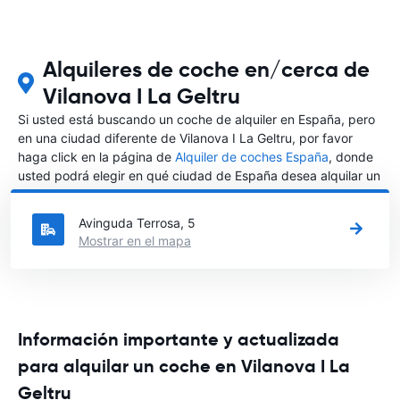
Alquileres de coche en/cerca de
Vilanova I La Geltru
Si usted está buscando un coche de alquiler en España, pero
en una ciudad diferente de Vilanova I La Geltru, por favor
haga click en la página de
Alquiler de coches España
, donde
usted podrá elegir en qué ciudad de España desea alquilar un
coche.
Avinguda Terrosa, 5
Mostrar en el mapa
Información importante y actualizada
para alquilar un coche en Vilanova I La
Geltru