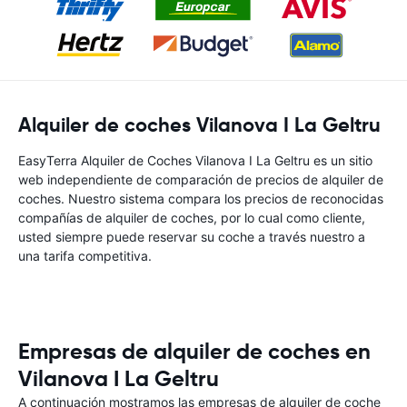
Alquiler de coches Vilanova I La Geltru
EasyTerra Alquiler de Coches Vilanova I La Geltru es un sitio
web independiente de comparación de precios de alquiler de
coches. Nuestro sistema compara los precios de reconocidas
compañías de alquiler de coches, por lo cual como cliente,
usted siempre puede reservar su coche a través nuestro a
una tarifa competitiva.
Empresas de alquiler de coches en
Vilanova I La Geltru
A continuación mostramos las empresas de alquiler de coche