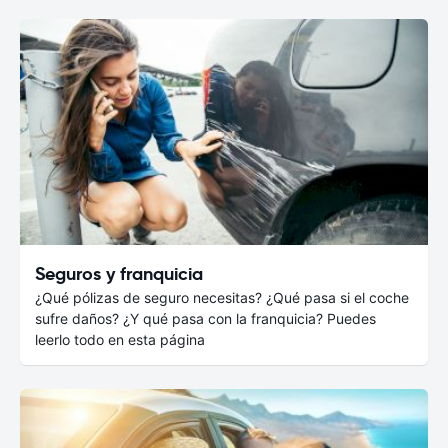
Seguros y franquicia
¿Qué pólizas de seguro necesitas? ¿Qué pasa si el coche
sufre daños? ¿Y qué pasa con la franquicia? Puedes
leerlo todo en esta página