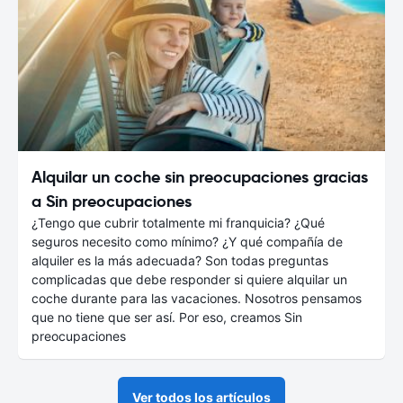
Alquilar un coche sin preocupaciones gracias
a Sin preocupaciones
¿Tengo que cubrir totalmente mi franquicia? ¿Qué
seguros necesito como mínimo? ¿Y qué compañía de
alquiler es la más adecuada? Son todas preguntas
complicadas que debe responder si quiere alquilar un
coche durante para las vacaciones. Nosotros pensamos
que no tiene que ser así. Por eso, creamos Sin
preocupaciones
Ver todos los artículos