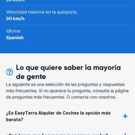
Velocidad máxima en la autopista
90 km/h
Idioma
Spanish
Lo que quiere saber la mayoría
de gente
La siguiente es una selección de las preguntas y respuestas
más frecuentes. Si no aparece tu pregunta, consulta la página
de preguntas más frecuentes. O contacta con nosotros.
¿Es EasyTerra Alquiler de Coches la opción más
barata?