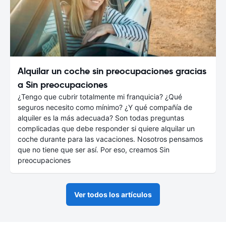
Alquilar un coche sin preocupaciones gracias
a Sin preocupaciones
¿Tengo que cubrir totalmente mi franquicia? ¿Qué
seguros necesito como mínimo? ¿Y qué compañía de
alquiler es la más adecuada? Son todas preguntas
complicadas que debe responder si quiere alquilar un
coche durante para las vacaciones. Nosotros pensamos
que no tiene que ser así. Por eso, creamos Sin
preocupaciones
Ver todos los artículos