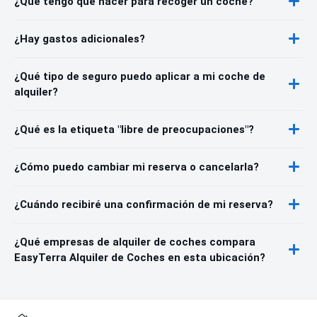
¿Qué tengo que hacer para recoger un coche?
¿Hay gastos adicionales?
¿Qué tipo de seguro puedo aplicar a mi coche de
alquiler?
¿Qué es la etiqueta "libre de preocupaciones"?
¿Cómo puedo cambiar mi reserva o cancelarla?
¿Cuándo recibiré una confirmación de mi reserva?
¿Qué empresas de alquiler de coches compara
EasyTerra Alquiler de Coches en esta ubicación?