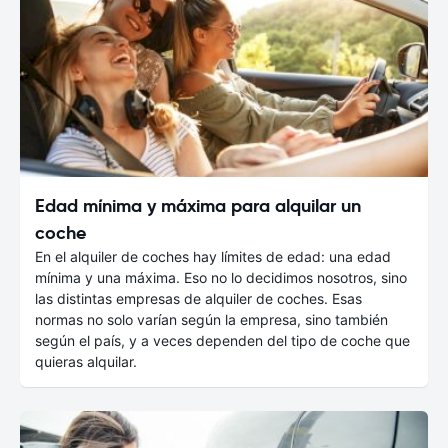
Edad mínima y máxima para alquilar un
coche
En el alquiler de coches hay límites de edad: una edad
mínima y una máxima. Eso no lo decidimos nosotros, sino
las distintas empresas de alquiler de coches. Esas
normas no solo varían según la empresa, sino también
según el país, y a veces dependen del tipo de coche que
quieras alquilar.