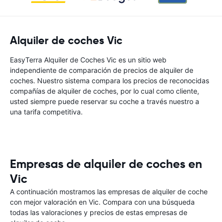
Alquiler de coches Vic
EasyTerra Alquiler de Coches Vic es un sitio web
independiente de comparación de precios de alquiler de
coches. Nuestro sistema compara los precios de reconocidas
compañías de alquiler de coches, por lo cual como cliente,
usted siempre puede reservar su coche a través nuestro a
una tarifa competitiva.
Empresas de alquiler de coches en
Vic
A continuación mostramos las empresas de alquiler de coche
con mejor valoración en Vic. Compara con una búsqueda
todas las valoraciones y precios de estas empresas de