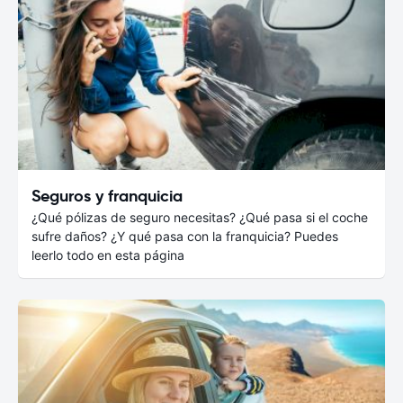
Seguros y franquicia
¿Qué pólizas de seguro necesitas? ¿Qué pasa si el coche
sufre daños? ¿Y qué pasa con la franquicia? Puedes
leerlo todo en esta página