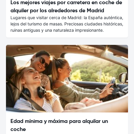
Los mejores viajes por carretera en coche de
alquiler por los alrededores de Madrid
Lugares que visitar cerca de Madrid: la España auténtica,
lejos del turismo de masas. Preciosas ciudades históricas,
ruinas antiguas y una naturaleza impresionante.
Edad mínima y máxima para alquilar un
coche