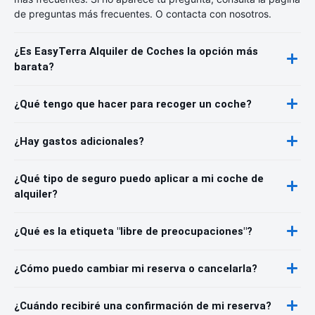
de preguntas más frecuentes. O contacta con nosotros.
¿Es EasyTerra Alquiler de Coches la opción más
barata?
¿Qué tengo que hacer para recoger un coche?
¿Hay gastos adicionales?
¿Qué tipo de seguro puedo aplicar a mi coche de
alquiler?
¿Qué es la etiqueta "libre de preocupaciones"?
¿Cómo puedo cambiar mi reserva o cancelarla?
¿Cuándo recibiré una confirmación de mi reserva?