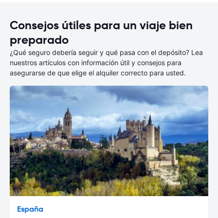
Consejos útiles para un viaje bien
preparado
¿Qué seguro debería seguir y qué pasa con el depósito? Lea
nuestros artículos con información útil y consejos para
asegurarse de que elige el alquiler correcto para usted.
España