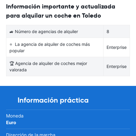
Información importante y actualizada
para alquilar un coche en Toledo
🚙 Número de agencias de alquiler
8
⭐ La agencia de alquiler de coches más
Enterprise
popular
🏆 Agencia de alquiler de coches mejor
Enterprise
valorada
Información práctica
Moneda
Euro
Dirección de la marcha