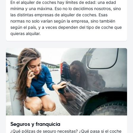
En el alquiler de coches hay límites de edad: una edad
mínima y una máxima. Eso no lo decidimos nosotros, sino
las distintas empresas de alquiler de coches. Esas
normas no solo varían según la empresa, sino también
según el país, y a veces dependen del tipo de coche que
quieras alquilar.
Seguros y franquicia
¿Qué pólizas de seguro necesitas? ¿Qué pasa si el coche