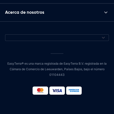
Acerca de nosotros
EasyTerra® es una marca registrada de EasyTerra B.V. registrada en la
Cámara de Comercio de Leeuwarden, Países Bajos, bajo el número
01104443