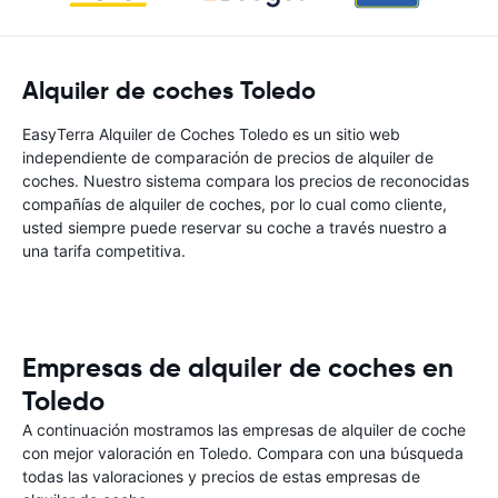
Alquiler de coches Toledo
EasyTerra Alquiler de Coches Toledo es un sitio web
independiente de comparación de precios de alquiler de
coches. Nuestro sistema compara los precios de reconocidas
compañías de alquiler de coches, por lo cual como cliente,
usted siempre puede reservar su coche a través nuestro a
una tarifa competitiva.
Empresas de alquiler de coches en
Toledo
A continuación mostramos las empresas de alquiler de coche
con mejor valoración en Toledo. Compara con una búsqueda
todas las valoraciones y precios de estas empresas de