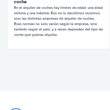
coche
En el alquiler de coches hay límites de edad: una edad
mínima y una máxima. Eso no lo decidimos nosotros,
sino las distintas empresas de alquiler de coches.
Esas normas no solo varían según la empresa, sino
también según el país, y a veces dependen del tipo de
coche que quieras alquilar.