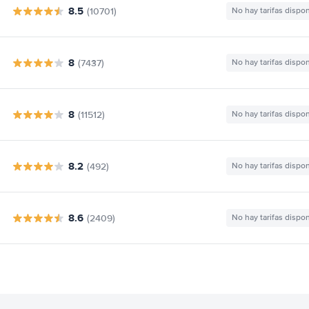
8.5
(10701)
No hay tarifas dispo
8
(7437)
No hay tarifas dispo
8
(11512)
No hay tarifas dispo
8.2
(492)
No hay tarifas dispo
8.6
(2409)
No hay tarifas dispo