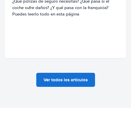
¿Qué pólizas de seguro necesitas? ¿Qué pasa si el
coche sufre daños? ¿Y qué pasa con la franquicia?
Puedes leerlo todo en esta página
Ver todos los artículos