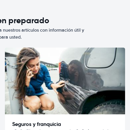
ien preparado
 nuestros artículos con información útil y
para usted.
Seguros y franquicia