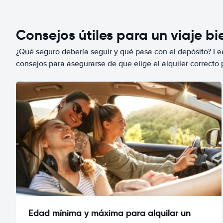
Consejos útiles para un viaje b
¿Qué seguro debería seguir y qué pasa con el depósito? Lea
consejos para asegurarse de que elige el alquiler correcto 
Edad mínima y máxima para alquilar un