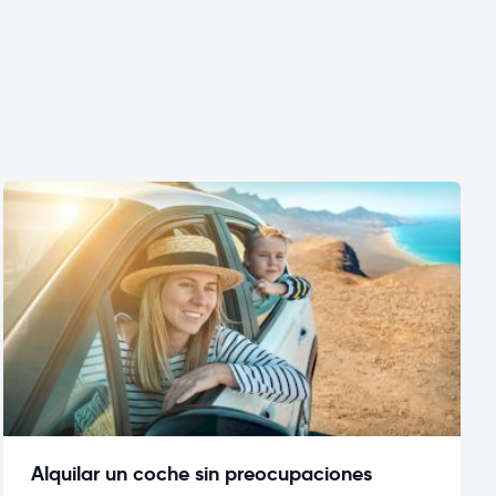
Alquilar un coche sin preocupaciones