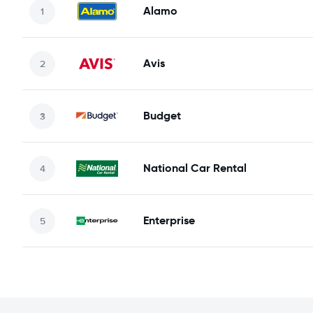
Alamo
Avis
Budget
National Car Rental
Enterprise