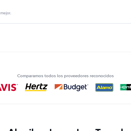
mejor.
Comparamos todos los proveedores reconocidos