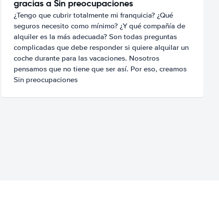
gracias a Sin preocupaciones
¿Tengo que cubrir totalmente mi franquicia? ¿Qué
seguros necesito como mínimo? ¿Y qué compañía de
alquiler es la más adecuada? Son todas preguntas
complicadas que debe responder si quiere alquilar un
coche durante para las vacaciones. Nosotros
pensamos que no tiene que ser así. Por eso, creamos
Sin preocupaciones