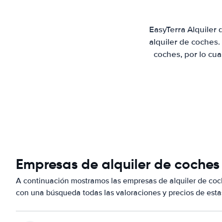
EasyTerra Alquiler
alquiler de coches
coches, por lo cu
Empresas de alquiler de coches 
A continuación mostramos las empresas de alquiler de coc
con una búsqueda todas las valoraciones y precios de esta