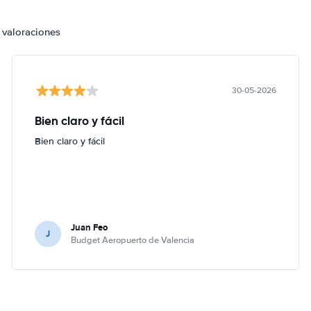
 valoraciones
30-05-2026
Bien claro y fácil
Bien claro y fácil
Juan Feo
J
Budget Aeropuerto de Valencia