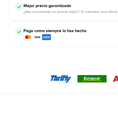
Mejor precio garantizado
¿Has encontrado un precio mejor? Te haremos una oferta 
Paga como siempre lo has hecho