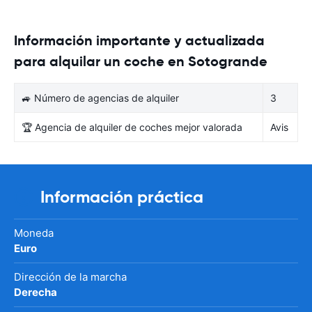
Información importante y actualizada
para alquilar un coche en Sotogrande
🚙 Número de agencias de alquiler
3
🏆 Agencia de alquiler de coches mejor valorada
Avis
Información práctica
Moneda
Euro
Dirección de la marcha
Derecha