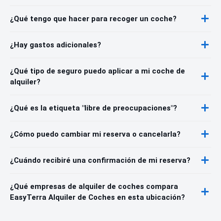
¿Qué tengo que hacer para recoger un coche?
¿Hay gastos adicionales?
¿Qué tipo de seguro puedo aplicar a mi coche de
alquiler?
¿Qué es la etiqueta "libre de preocupaciones"?
¿Cómo puedo cambiar mi reserva o cancelarla?
¿Cuándo recibiré una confirmación de mi reserva?
¿Qué empresas de alquiler de coches compara
EasyTerra Alquiler de Coches en esta ubicación?