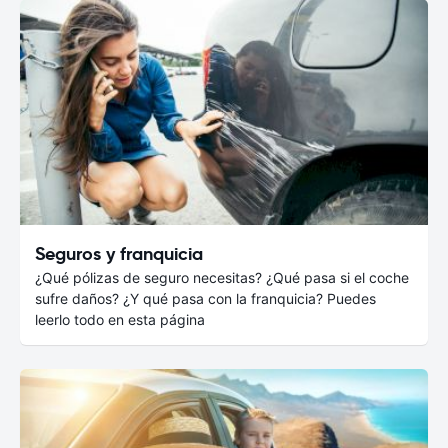
Seguros y franquicia
¿Qué pólizas de seguro necesitas? ¿Qué pasa si el coche
sufre daños? ¿Y qué pasa con la franquicia? Puedes
leerlo todo en esta página