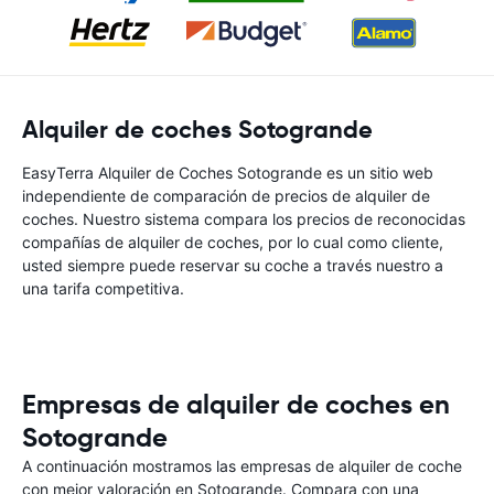
Alquiler de coches Sotogrande
EasyTerra Alquiler de Coches Sotogrande es un sitio web
independiente de comparación de precios de alquiler de
coches. Nuestro sistema compara los precios de reconocidas
compañías de alquiler de coches, por lo cual como cliente,
usted siempre puede reservar su coche a través nuestro a
una tarifa competitiva.
Empresas de alquiler de coches en
Sotogrande
A continuación mostramos las empresas de alquiler de coche
con mejor valoración en Sotogrande. Compara con una