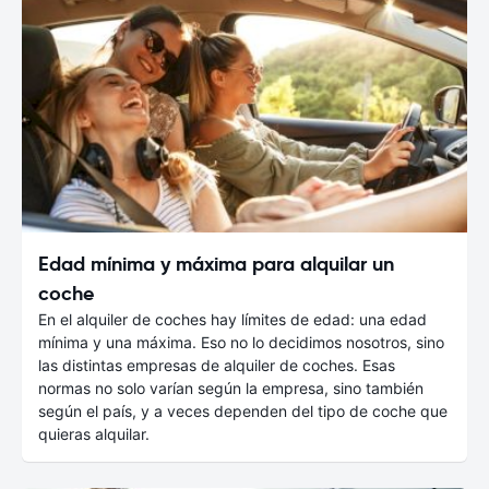
Edad mínima y máxima para alquilar un
coche
En el alquiler de coches hay límites de edad: una edad
mínima y una máxima. Eso no lo decidimos nosotros, sino
las distintas empresas de alquiler de coches. Esas
normas no solo varían según la empresa, sino también
según el país, y a veces dependen del tipo de coche que
quieras alquilar.