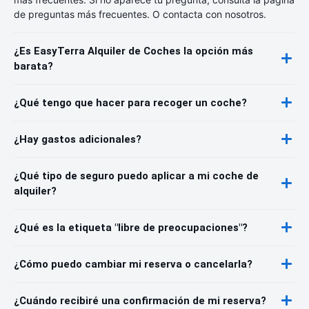
de preguntas más frecuentes. O contacta con nosotros.
¿Es EasyTerra Alquiler de Coches la opción más
barata?
¿Qué tengo que hacer para recoger un coche?
¿Hay gastos adicionales?
¿Qué tipo de seguro puedo aplicar a mi coche de
alquiler?
¿Qué es la etiqueta "libre de preocupaciones"?
¿Cómo puedo cambiar mi reserva o cancelarla?
¿Cuándo recibiré una confirmación de mi reserva?