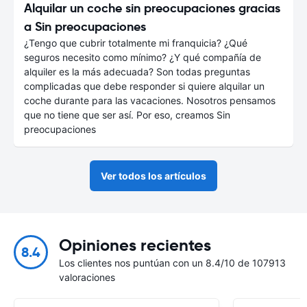
Alquilar un coche sin preocupaciones gracias
a Sin preocupaciones
¿Tengo que cubrir totalmente mi franquicia? ¿Qué
seguros necesito como mínimo? ¿Y qué compañía de
alquiler es la más adecuada? Son todas preguntas
complicadas que debe responder si quiere alquilar un
coche durante para las vacaciones. Nosotros pensamos
que no tiene que ser así. Por eso, creamos Sin
preocupaciones
Ver todos los artículos
Opiniones recientes
8.4
Los clientes nos puntúan con un 8.4/10 de 107913
valoraciones