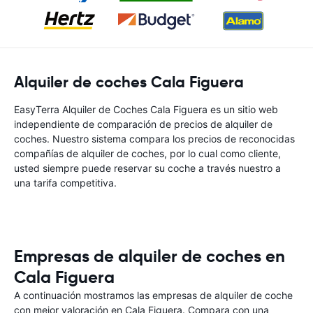
Alquiler de coches Cala Figuera
EasyTerra Alquiler de Coches Cala Figuera es un sitio web
independiente de comparación de precios de alquiler de
coches. Nuestro sistema compara los precios de reconocidas
compañías de alquiler de coches, por lo cual como cliente,
usted siempre puede reservar su coche a través nuestro a
una tarifa competitiva.
Empresas de alquiler de coches en
Cala Figuera
A continuación mostramos las empresas de alquiler de coche
con mejor valoración en Cala Figuera. Compara con una