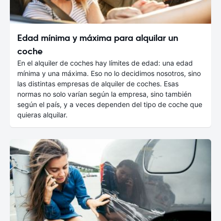
Edad mínima y máxima para alquilar un
coche
En el alquiler de coches hay límites de edad: una edad
mínima y una máxima. Eso no lo decidimos nosotros, sino
las distintas empresas de alquiler de coches. Esas
normas no solo varían según la empresa, sino también
según el país, y a veces dependen del tipo de coche que
quieras alquilar.