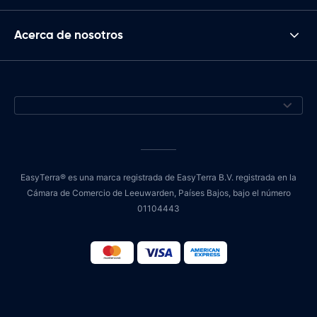
Acerca de nosotros
EasyTerra® es una marca registrada de EasyTerra B.V. registrada en la
Cámara de Comercio de Leeuwarden, Países Bajos, bajo el número
01104443