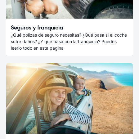
Seguros y franquicia
¿Qué pólizas de seguro necesitas? ¿Qué pasa si el coche
sufre daños? ¿Y qué pasa con la franquicia? Puedes
leerlo todo en esta página