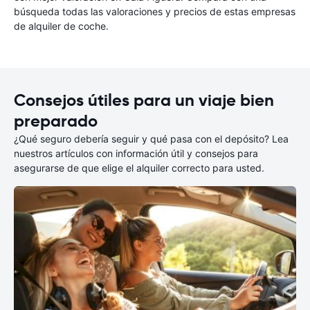
búsqueda todas las valoraciones y precios de estas empresas
de alquiler de coche.
Consejos útiles para un viaje bien
preparado
¿Qué seguro debería seguir y qué pasa con el depósito? Lea
nuestros artículos con información útil y consejos para
asegurarse de que elige el alquiler correcto para usted.