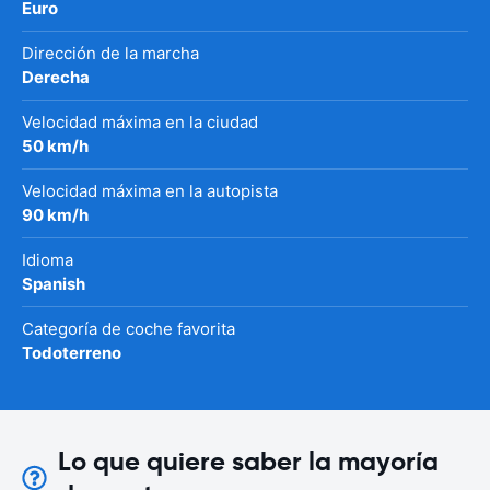
Euro
Dirección de la marcha
Derecha
Velocidad máxima en la ciudad
50 km/h
Velocidad máxima en la autopista
90 km/h
Idioma
Spanish
Categoría de coche favorita
Todoterreno
Lo que quiere saber la mayoría