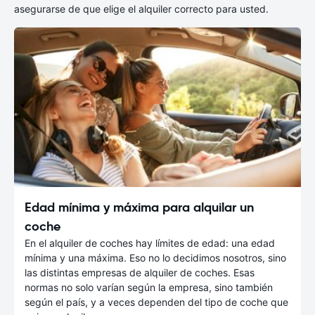
asegurarse de que elige el alquiler correcto para usted.
Edad mínima y máxima para alquilar un
coche
En el alquiler de coches hay límites de edad: una edad
mínima y una máxima. Eso no lo decidimos nosotros, sino
las distintas empresas de alquiler de coches. Esas
normas no solo varían según la empresa, sino también
según el país, y a veces dependen del tipo de coche que