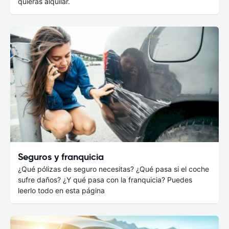
quieras alquilar.
Seguros y franquicia
¿Qué pólizas de seguro necesitas? ¿Qué pasa si el coche
sufre daños? ¿Y qué pasa con la franquicia? Puedes
leerlo todo en esta página