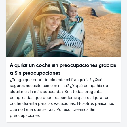
Alquilar un coche sin preocupaciones gracias
a Sin preocupaciones
¿Tengo que cubrir totalmente mi franquicia? ¿Qué
seguros necesito como mínimo? ¿Y qué compañía de
alquiler es la más adecuada? Son todas preguntas
complicadas que debe responder si quiere alquilar un
coche durante para las vacaciones. Nosotros pensamos
que no tiene que ser así. Por eso, creamos Sin
preocupaciones