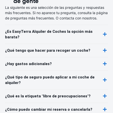
de gente
La siguiente es una selección de las preguntas y respuestas
más frecuentes. Si no aparece tu pregunta, consulta la página
de preguntas más frecuentes. O contacta con nosotros.
¿Es EasyTerra Alquiler de Coches la opción más
barata?
¿Qué tengo que hacer para recoger un coche?
¿Hay gastos adicionales?
¿Qué tipo de seguro puedo aplicar a mi coche de
alquiler?
¿Qué es la etiqueta "libre de preocupaciones"?
¿Cómo puedo cambiar mi reserva o cancelarla?