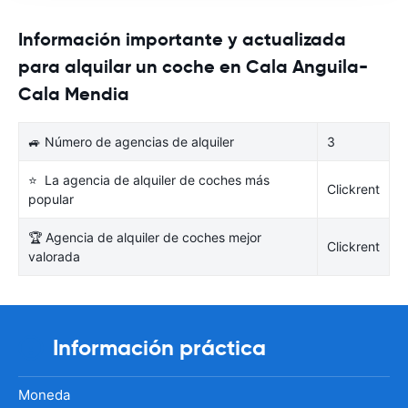
Información importante y actualizada
para alquilar un coche en Cala Anguila-
Cala Mendia
🚙 Número de agencias de alquiler
3
⭐ La agencia de alquiler de coches más
Clickrent
popular
🏆 Agencia de alquiler de coches mejor
Clickrent
valorada
Información práctica
Moneda