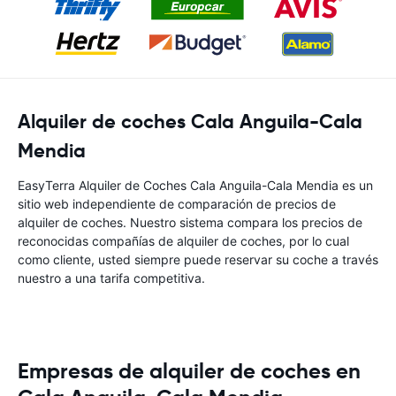
Alquiler de coches Cala Anguila-Cala
Mendia
EasyTerra Alquiler de Coches Cala Anguila-Cala Mendia es un
sitio web independiente de comparación de precios de
alquiler de coches. Nuestro sistema compara los precios de
reconocidas compañías de alquiler de coches, por lo cual
como cliente, usted siempre puede reservar su coche a través
nuestro a una tarifa competitiva.
Empresas de alquiler de coches en