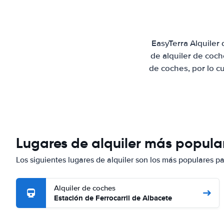
EasyTerra Alquiler
de alquiler de coc
de coches, por lo c
Lugares de alquiler más popula
Los siguientes lugares de alquiler son los más populares p
Alquiler de coches
Estación de Ferrocarril de Albacete