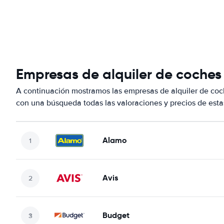
Empresas de alquiler de coches
A continuación mostramos las empresas de alquiler de co
con una búsqueda todas las valoraciones y precios de esta
Alamo
Avis
Budget