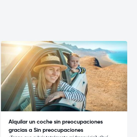
Alquilar un coche sin preocupaciones
gracias a Sin preocupaciones