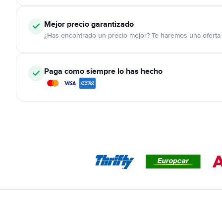
Mejor precio garantizado
¿Has encontrado un precio mejor? Te haremos una oferta 
Paga como siempre lo has hecho