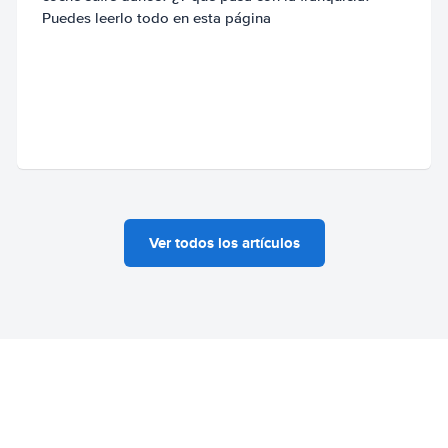
Puedes leerlo todo en esta página
Ver todos los artículos