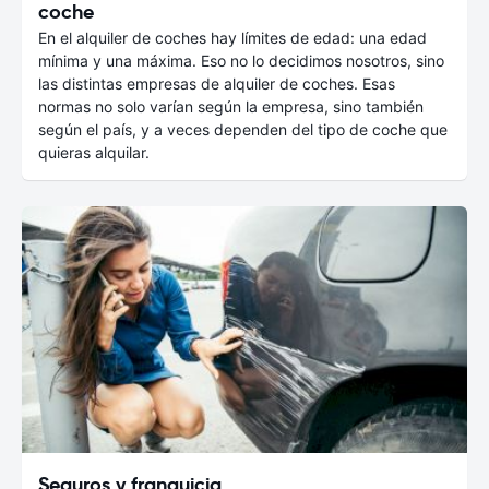
coche
En el alquiler de coches hay límites de edad: una edad
mínima y una máxima. Eso no lo decidimos nosotros, sino
las distintas empresas de alquiler de coches. Esas
normas no solo varían según la empresa, sino también
según el país, y a veces dependen del tipo de coche que
quieras alquilar.
Seguros y franquicia