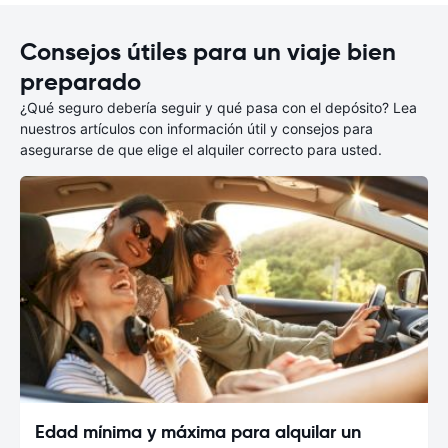
Consejos útiles para un viaje bien
preparado
¿Qué seguro debería seguir y qué pasa con el depósito? Lea
nuestros artículos con información útil y consejos para
asegurarse de que elige el alquiler correcto para usted.
Edad mínima y máxima para alquilar un