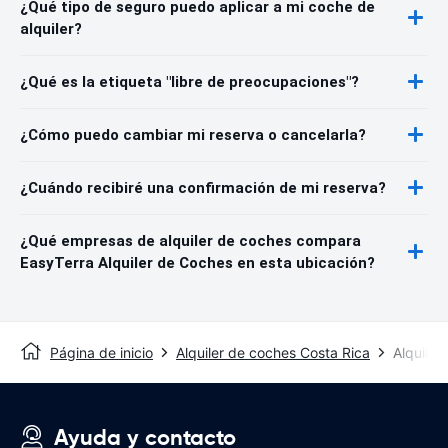
¿Qué tipo de seguro puedo aplicar a mi coche de
alquiler?
¿Qué es la etiqueta "libre de preocupaciones"?
¿Cómo puedo cambiar mi reserva o cancelarla?
¿Cuándo recibiré una confirmación de mi reserva?
¿Qué empresas de alquiler de coches compara
EasyTerra Alquiler de Coches en esta ubicación?
Página de inicio
Alquiler de coches Costa Rica
Alquiler
Ayuda y contacto