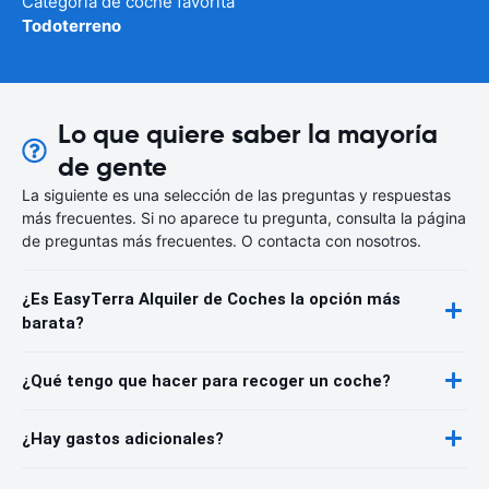
Categoría de coche favorita
Todoterreno
Lo que quiere saber la mayoría
de gente
La siguiente es una selección de las preguntas y respuestas
más frecuentes. Si no aparece tu pregunta, consulta la página
de preguntas más frecuentes. O contacta con nosotros.
¿Es EasyTerra Alquiler de Coches la opción más
barata?
¿Qué tengo que hacer para recoger un coche?
¿Hay gastos adicionales?