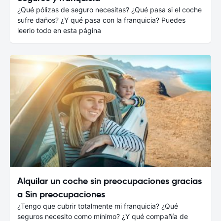
¿Qué pólizas de seguro necesitas? ¿Qué pasa si el coche
sufre daños? ¿Y qué pasa con la franquicia? Puedes
leerlo todo en esta página
Alquilar un coche sin preocupaciones gracias
a Sin preocupaciones
¿Tengo que cubrir totalmente mi franquicia? ¿Qué
seguros necesito como mínimo? ¿Y qué compañía de