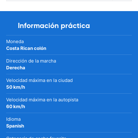
Información práctica
Moneda
Costa Rican colón
Dirección de la marcha
Derecha
Velocidad máxima en la ciudad
50 km/h
Velocidad máxima en la autopista
60 km/h
Idioma
Spanish