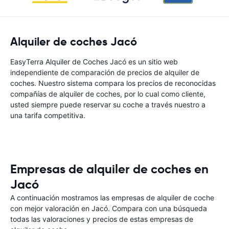
Alquiler de coches Jacó
EasyTerra Alquiler de Coches Jacó es un sitio web
independiente de comparación de precios de alquiler de
coches. Nuestro sistema compara los precios de reconocidas
compañías de alquiler de coches, por lo cual como cliente,
usted siempre puede reservar su coche a través nuestro a
una tarifa competitiva.
Empresas de alquiler de coches en
Jacó
A continuación mostramos las empresas de alquiler de coche
con mejor valoración en Jacó. Compara con una búsqueda
todas las valoraciones y precios de estas empresas de