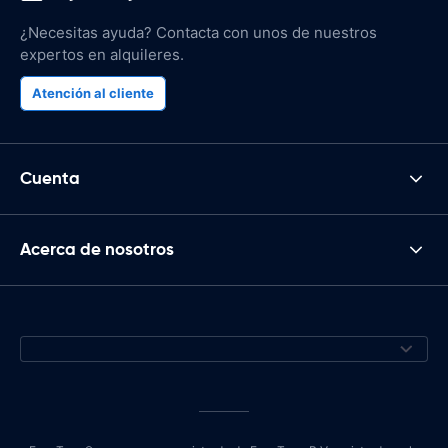
¿Necesitas ayuda? Contacta con unos de nuestros
expertos en alquileres.
Atención al cliente
Cuenta
Acerca de nosotros