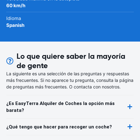
60 km/h
Idioma
Spanish
Lo que quiere saber la mayoría
de gente
La siguiente es una selección de las preguntas y respuestas
más frecuentes. Si no aparece tu pregunta, consulta la página
de preguntas más frecuentes. O contacta con nosotros.
¿Es EasyTerra Alquiler de Coches la opción más
barata?
¿Qué tengo que hacer para recoger un coche?