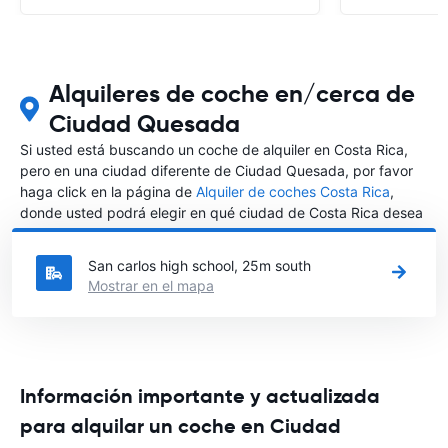
Alquileres de coche en/cerca de
Ciudad Quesada
Si usted está buscando un coche de alquiler en Costa Rica,
pero en una ciudad diferente de Ciudad Quesada, por favor
haga click en la página de
Alquiler de coches Costa Rica
,
donde usted podrá elegir en qué ciudad de Costa Rica desea
alquilar un coche.
San carlos high school, 25m south
Mostrar en el mapa
Información importante y actualizada
para alquilar un coche en Ciudad