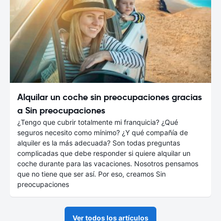
Alquilar un coche sin preocupaciones gracias
a Sin preocupaciones
¿Tengo que cubrir totalmente mi franquicia? ¿Qué
seguros necesito como mínimo? ¿Y qué compañía de
alquiler es la más adecuada? Son todas preguntas
complicadas que debe responder si quiere alquilar un
coche durante para las vacaciones. Nosotros pensamos
que no tiene que ser así. Por eso, creamos Sin
preocupaciones
Ver todos los artículos