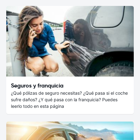
Seguros y franquicia
¿Qué pólizas de seguro necesitas? ¿Qué pasa si el coche
sufre daños? ¿Y qué pasa con la franquicia? Puedes
leerlo todo en esta página