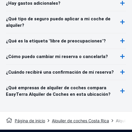
¿Hay gastos adicionales?
¿Qué tipo de seguro puedo aplicar a mi coche de
alquiler?
¿Qué es la etiqueta "libre de preocupaciones"?
¿Cómo puedo cambiar mi reserva o cancelarla?
¿Cuándo recibiré una confirmación de mi reserva?
¿Qué empresas de alquiler de coches compara
EasyTerra Alquiler de Coches en esta ubicación?
Página de inicio
Alquiler de coches Costa Rica
Alquile