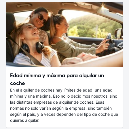
Edad mínima y máxima para alquilar un
coche
En el alquiler de coches hay límites de edad: una edad
mínima y una máxima. Eso no lo decidimos nosotros, sino
las distintas empresas de alquiler de coches. Esas
normas no solo varían según la empresa, sino también
según el país, y a veces dependen del tipo de coche que
quieras alquilar.