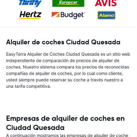
Alquiler de coches Ciudad Quesada
EasyTerra Alquiler de Coches Ciudad Quesada es un sitio web
independiente de comparación de precios de alquiler de
coches. Nuestro sistema compara los precios de reconocidas
compañías de alquiler de coches, por lo cual como cliente,
usted siempre puede reservar su coche a través nuestro a
una tarifa competitiva.
Empresas de alquiler de coches en
Ciudad Quesada
A continuación mostramos las empresas de alquiler de coche