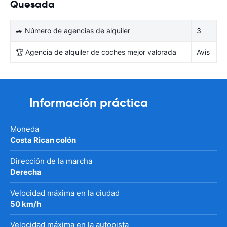
Quesada
🚙 Número de agencias de alquiler
3
🏆 Agencia de alquiler de coches mejor valorada
Avis
Información práctica
Moneda
Costa Rican colón
Dirección de la marcha
Derecha
Velocidad máxima en la ciudad
50 km/h
Velocidad máxima en la autopista