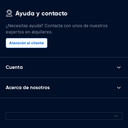
Ayuda y contacto
¿Necesitas ayuda? Contacta con unos de nuestros
expertos en alquileres.
Atención al cliente
Cuenta
Acerca de nosotros