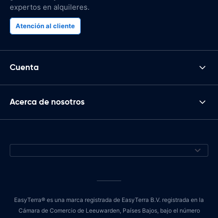
expertos en alquileres.
Atención al cliente
Cuenta
Acerca de nosotros
EasyTerra® es una marca registrada de EasyTerra B.V. registrada en la
Cámara de Comercio de Leeuwarden, Países Bajos, bajo el número