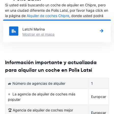
Si usted está buscando un coche de alquiler en Chipre, pero
en una ciudad diferente de Polis Latsi, por favor haga click en
la página de
Alquiler de coches Chipre
, donde usted podrá
elegir en qué ciudad de Chipre desea alquilar un coche.
Latchi Marina
Mostrar en el mapa
Información importante y actualizada
para alquilar un coche en Polis Latsi
🚙 Número de agencias de alquiler
1
⭐ La agencia de alquiler de coches más
Europcar
popular
🏆 Agencia de alquiler de coches mejor
Europcar