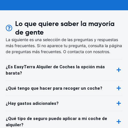
Lo que quiere saber la mayoría
de gente
La siguiente es una selección de las preguntas y respuestas
más frecuentes. Si no aparece tu pregunta, consulta la página
de preguntas más frecuentes. O contacta con nosotros.
¿Es EasyTerra Alquiler de Coches la opción más
barata?
¿Qué tengo que hacer para recoger un coche?
¿Hay gastos adicionales?
¿Qué tipo de seguro puedo aplicar a mi coche de
alquiler?