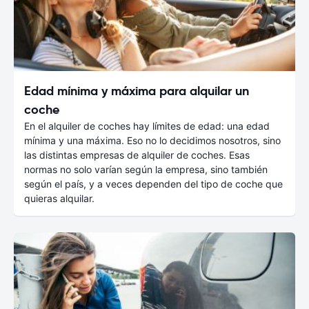
Edad mínima y máxima para alquilar un
coche
En el alquiler de coches hay límites de edad: una edad
mínima y una máxima. Eso no lo decidimos nosotros, sino
las distintas empresas de alquiler de coches. Esas
normas no solo varían según la empresa, sino también
según el país, y a veces dependen del tipo de coche que
quieras alquilar.