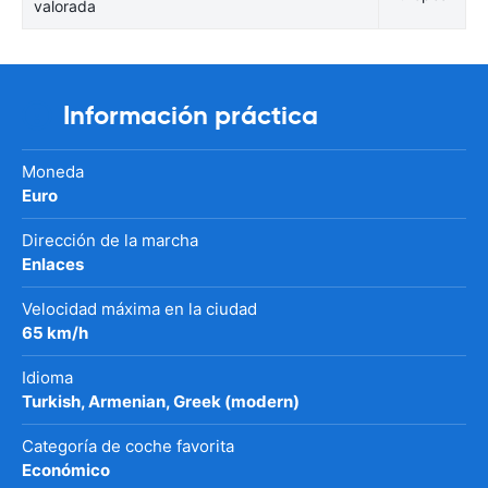
valorada
Información práctica
Moneda
Euro
Dirección de la marcha
Enlaces
Velocidad máxima en la ciudad
65 km/h
Idioma
Turkish, Armenian, Greek (modern)
Categoría de coche favorita
Económico