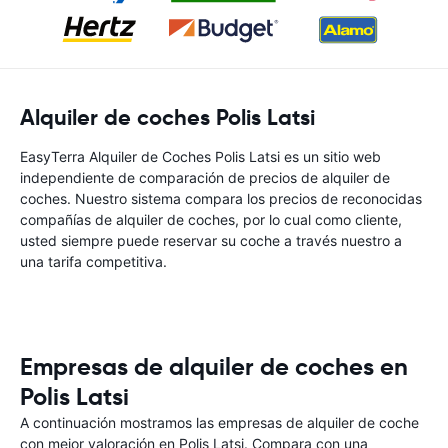
Alquiler de coches Polis Latsi
EasyTerra Alquiler de Coches Polis Latsi es un sitio web
independiente de comparación de precios de alquiler de
coches. Nuestro sistema compara los precios de reconocidas
compañías de alquiler de coches, por lo cual como cliente,
usted siempre puede reservar su coche a través nuestro a
una tarifa competitiva.
Empresas de alquiler de coches en
Polis Latsi
A continuación mostramos las empresas de alquiler de coche
con mejor valoración en Polis Latsi. Compara con una