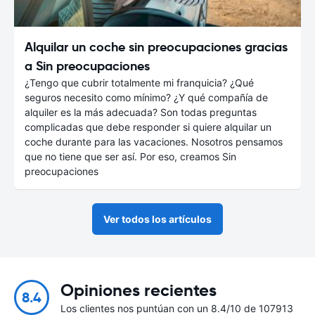
Alquilar un coche sin preocupaciones gracias
a Sin preocupaciones
¿Tengo que cubrir totalmente mi franquicia? ¿Qué
seguros necesito como mínimo? ¿Y qué compañía de
alquiler es la más adecuada? Son todas preguntas
complicadas que debe responder si quiere alquilar un
coche durante para las vacaciones. Nosotros pensamos
que no tiene que ser así. Por eso, creamos Sin
preocupaciones
Ver todos los artículos
Opiniones recientes
8.4
Los clientes nos puntúan con un 8.4/10 de 107913