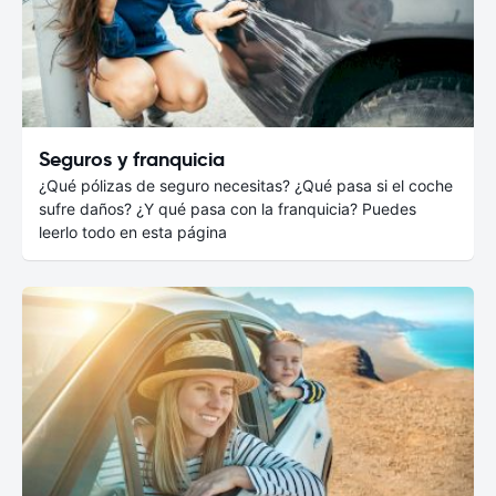
Seguros y franquicia
¿Qué pólizas de seguro necesitas? ¿Qué pasa si el coche
sufre daños? ¿Y qué pasa con la franquicia? Puedes
leerlo todo en esta página