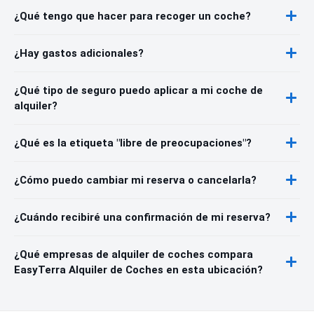
¿Qué tengo que hacer para recoger un coche?
¿Hay gastos adicionales?
¿Qué tipo de seguro puedo aplicar a mi coche de
alquiler?
¿Qué es la etiqueta "libre de preocupaciones"?
¿Cómo puedo cambiar mi reserva o cancelarla?
¿Cuándo recibiré una confirmación de mi reserva?
¿Qué empresas de alquiler de coches compara
EasyTerra Alquiler de Coches en esta ubicación?