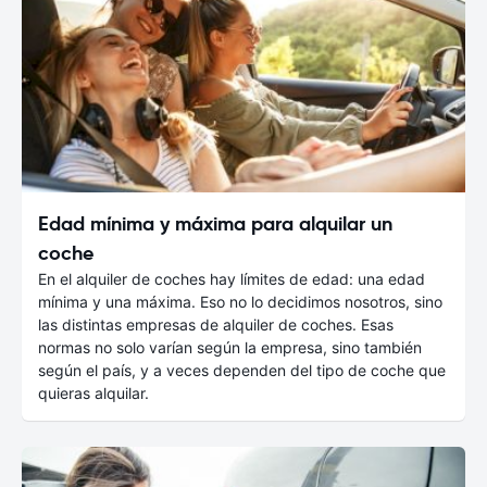
Edad mínima y máxima para alquilar un
coche
En el alquiler de coches hay límites de edad: una edad
mínima y una máxima. Eso no lo decidimos nosotros, sino
las distintas empresas de alquiler de coches. Esas
normas no solo varían según la empresa, sino también
según el país, y a veces dependen del tipo de coche que
quieras alquilar.