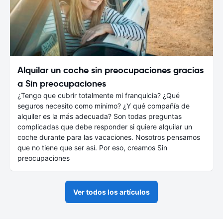
Alquilar un coche sin preocupaciones gracias
a Sin preocupaciones
¿Tengo que cubrir totalmente mi franquicia? ¿Qué
seguros necesito como mínimo? ¿Y qué compañía de
alquiler es la más adecuada? Son todas preguntas
complicadas que debe responder si quiere alquilar un
coche durante para las vacaciones. Nosotros pensamos
que no tiene que ser así. Por eso, creamos Sin
preocupaciones
Ver todos los artículos