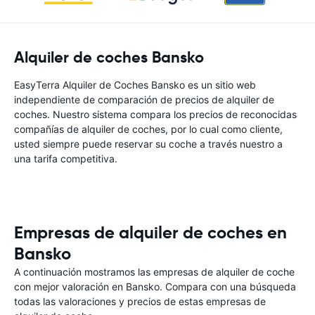
Alquiler de coches Bansko
EasyTerra Alquiler de Coches Bansko es un sitio web
independiente de comparación de precios de alquiler de
coches. Nuestro sistema compara los precios de reconocidas
compañías de alquiler de coches, por lo cual como cliente,
usted siempre puede reservar su coche a través nuestro a
una tarifa competitiva.
Empresas de alquiler de coches en
Bansko
A continuación mostramos las empresas de alquiler de coche
con mejor valoración en Bansko. Compara con una búsqueda
todas las valoraciones y precios de estas empresas de