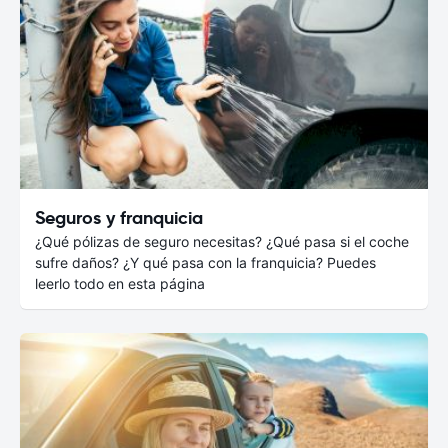
Seguros y franquicia
¿Qué pólizas de seguro necesitas? ¿Qué pasa si el coche
sufre daños? ¿Y qué pasa con la franquicia? Puedes
leerlo todo en esta página