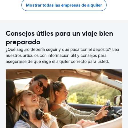
Mostrar todas las empresas de alquiler
Consejos útiles para un viaje bien
preparado
¿Qué seguro debería seguir y qué pasa con el depósito? Lea
nuestros artículos con información útil y consejos para
asegurarse de que elige el alquiler correcto para usted.