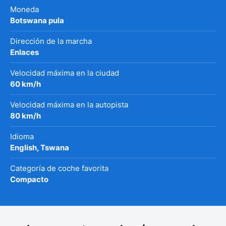
Moneda
Botswana pula
Dirección de la marcha
Enlaces
Velocidad máxima en la ciudad
60 km/h
Velocidad máxima en la autopista
80 km/h
Idioma
English, Tswana
Categoría de coche favorita
Compacto