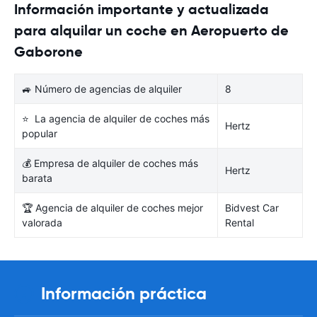
Información importante y actualizada
para alquilar un coche en Aeropuerto de
Gaborone
🚙 Número de agencias de alquiler
8
⭐ La agencia de alquiler de coches más
Hertz
popular
💰 Empresa de alquiler de coches más
Hertz
barata
🏆 Agencia de alquiler de coches mejor
Bidvest Car
valorada
Rental
Información práctica