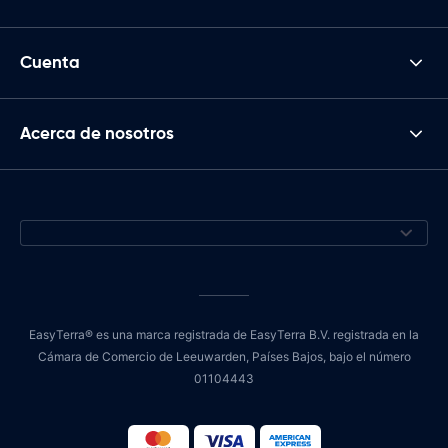
Cuenta
Acerca de nosotros
EasyTerra® es una marca registrada de EasyTerra B.V. registrada en la
Cámara de Comercio de Leeuwarden, Países Bajos, bajo el número
01104443