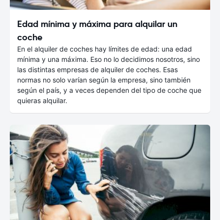
Edad mínima y máxima para alquilar un
coche
En el alquiler de coches hay límites de edad: una edad
mínima y una máxima. Eso no lo decidimos nosotros, sino
las distintas empresas de alquiler de coches. Esas
normas no solo varían según la empresa, sino también
según el país, y a veces dependen del tipo de coche que
quieras alquilar.