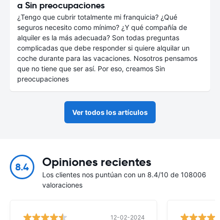
a Sin preocupaciones
¿Tengo que cubrir totalmente mi franquicia? ¿Qué
seguros necesito como mínimo? ¿Y qué compañía de
alquiler es la más adecuada? Son todas preguntas
complicadas que debe responder si quiere alquilar un
coche durante para las vacaciones. Nosotros pensamos
que no tiene que ser así. Por eso, creamos Sin
preocupaciones
Ver todos los artículos
Opiniones recientes
8.4
Los clientes nos puntúan con un 8.4/10 de 108006
valoraciones
12-02-2024