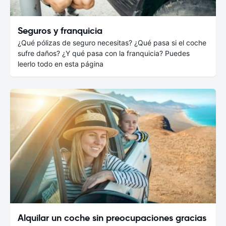
Seguros y franquicia
¿Qué pólizas de seguro necesitas? ¿Qué pasa si el coche
sufre daños? ¿Y qué pasa con la franquicia? Puedes
leerlo todo en esta página
Alquilar un coche sin preocupaciones gracias