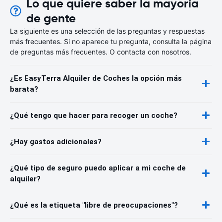
Lo que quiere saber la mayoría
de gente
La siguiente es una selección de las preguntas y respuestas
más frecuentes. Si no aparece tu pregunta, consulta la página
de preguntas más frecuentes. O contacta con nosotros.
¿Es EasyTerra Alquiler de Coches la opción más
barata?
¿Qué tengo que hacer para recoger un coche?
¿Hay gastos adicionales?
¿Qué tipo de seguro puedo aplicar a mi coche de
alquiler?
¿Qué es la etiqueta "libre de preocupaciones"?