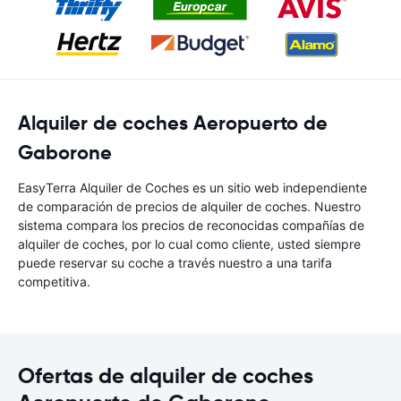
Alquiler de coches Aeropuerto de
Gaborone
EasyTerra Alquiler de Coches es un sitio web independiente
de comparación de precios de alquiler de coches. Nuestro
sistema compara los precios de reconocidas compañías de
alquiler de coches, por lo cual como cliente, usted siempre
puede reservar su coche a través nuestro a una tarifa
competitiva.
Ofertas de alquiler de coches