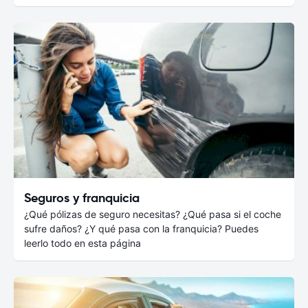
Seguros y franquicia
¿Qué pólizas de seguro necesitas? ¿Qué pasa si el coche
sufre daños? ¿Y qué pasa con la franquicia? Puedes
leerlo todo en esta página