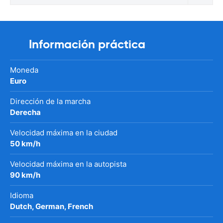
Información práctica
Moneda
Euro
Dirección de la marcha
Derecha
Velocidad máxima en la ciudad
50 km/h
Velocidad máxima en la autopista
90 km/h
Idioma
Dutch, German, French