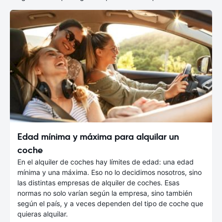
Edad mínima y máxima para alquilar un
coche
En el alquiler de coches hay límites de edad: una edad
mínima y una máxima. Eso no lo decidimos nosotros, sino
las distintas empresas de alquiler de coches. Esas
normas no solo varían según la empresa, sino también
según el país, y a veces dependen del tipo de coche que
quieras alquilar.