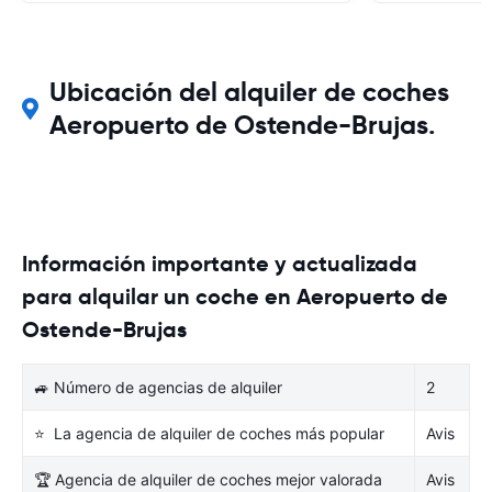
Ubicación del alquiler de coches
Aeropuerto de Ostende-Brujas.
Información importante y actualizada
para alquilar un coche en Aeropuerto de
Ostende-Brujas
🚙 Número de agencias de alquiler
2
⭐ La agencia de alquiler de coches más popular
Avis
🏆 Agencia de alquiler de coches mejor valorada
Avis