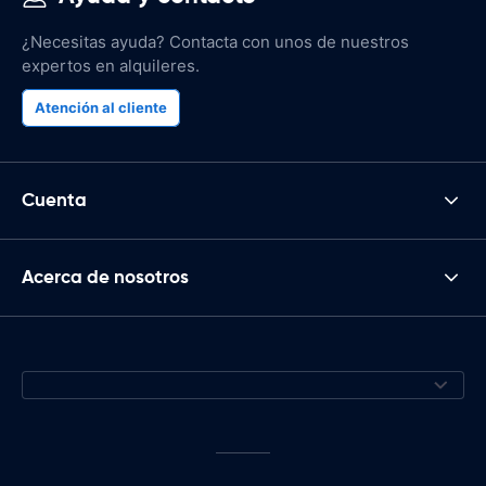
¿Necesitas ayuda? Contacta con unos de nuestros
expertos en alquileres.
Atención al cliente
Cuenta
Acerca de nosotros