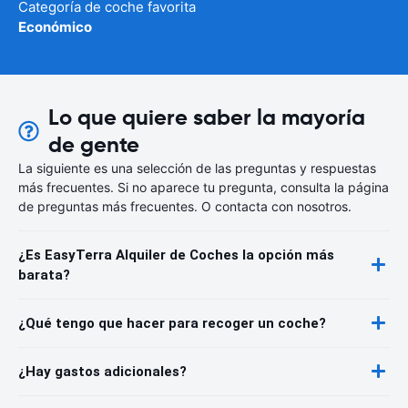
Categoría de coche favorita
Económico
Lo que quiere saber la mayoría
de gente
La siguiente es una selección de las preguntas y respuestas
más frecuentes. Si no aparece tu pregunta, consulta la página
de preguntas más frecuentes. O contacta con nosotros.
¿Es EasyTerra Alquiler de Coches la opción más
barata?
¿Qué tengo que hacer para recoger un coche?
¿Hay gastos adicionales?