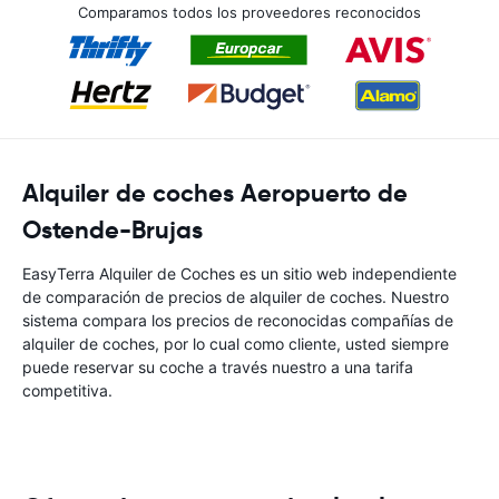
Comparamos todos los proveedores reconocidos
Alquiler de coches Aeropuerto de
Ostende-Brujas
EasyTerra Alquiler de Coches es un sitio web independiente
de comparación de precios de alquiler de coches. Nuestro
sistema compara los precios de reconocidas compañías de
alquiler de coches, por lo cual como cliente, usted siempre
puede reservar su coche a través nuestro a una tarifa
competitiva.