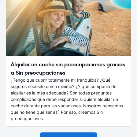
Alquilar un coche sin preocupaciones gracias
a Sin preocupaciones
¿Tengo que cubrir totalmente mi franquicia? ¿Qué
seguros necesito como mínimo? ¿Y qué compañía de
alquiler es la más adecuada? Son todas preguntas
complicadas que debe responder si quiere alquilar un
coche durante para las vacaciones. Nosotros pensamos
que no tiene que ser así. Por eso, creamos Sin
preocupaciones