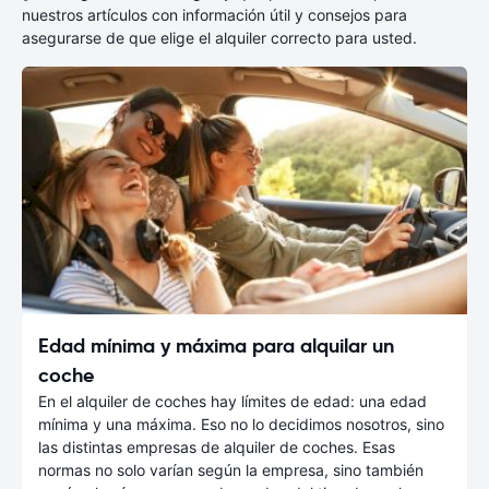
nuestros artículos con información útil y consejos para
asegurarse de que elige el alquiler correcto para usted.
Edad mínima y máxima para alquilar un
coche
En el alquiler de coches hay límites de edad: una edad
mínima y una máxima. Eso no lo decidimos nosotros, sino
las distintas empresas de alquiler de coches. Esas
normas no solo varían según la empresa, sino también