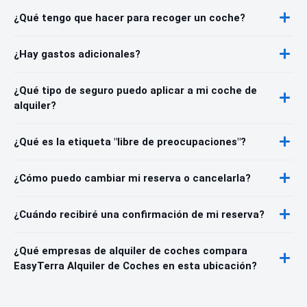
¿Qué tengo que hacer para recoger un coche?
¿Hay gastos adicionales?
¿Qué tipo de seguro puedo aplicar a mi coche de
alquiler?
¿Qué es la etiqueta "libre de preocupaciones"?
¿Cómo puedo cambiar mi reserva o cancelarla?
¿Cuándo recibiré una confirmación de mi reserva?
¿Qué empresas de alquiler de coches compara
EasyTerra Alquiler de Coches en esta ubicación?