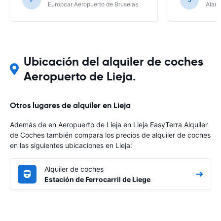
Europcar Aeropuerto de Bruselas
Alamo
Ubicación del alquiler de coches
Aeropuerto de Lieja.
Otros lugares de alquiler en Lieja
Además de en Aeropuerto de Lieja en Lieja EasyTerra Alquiler
de Coches también compara los precios de alquiler de coches
en las siguientes ubicaciones en Lieja:
Alquiler de coches
Estación de Ferrocarril de Liege