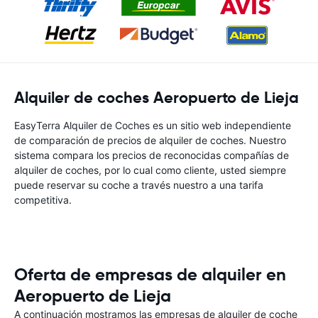
Alquiler de coches Aeropuerto de Lieja
EasyTerra Alquiler de Coches es un sitio web independiente
de comparación de precios de alquiler de coches. Nuestro
sistema compara los precios de reconocidas compañías de
alquiler de coches, por lo cual como cliente, usted siempre
puede reservar su coche a través nuestro a una tarifa
competitiva.
Oferta de empresas de alquiler en
Aeropuerto de Lieja
A continuación mostramos las empresas de alquiler de coche