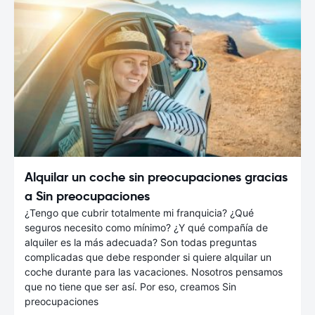
Alquilar un coche sin preocupaciones gracias
a Sin preocupaciones
¿Tengo que cubrir totalmente mi franquicia? ¿Qué
seguros necesito como mínimo? ¿Y qué compañía de
alquiler es la más adecuada? Son todas preguntas
complicadas que debe responder si quiere alquilar un
coche durante para las vacaciones. Nosotros pensamos
que no tiene que ser así. Por eso, creamos Sin
preocupaciones