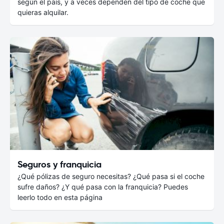
según el país, y a veces dependen del tipo de coche que
quieras alquilar.
Seguros y franquicia
¿Qué pólizas de seguro necesitas? ¿Qué pasa si el coche
sufre daños? ¿Y qué pasa con la franquicia? Puedes
leerlo todo en esta página