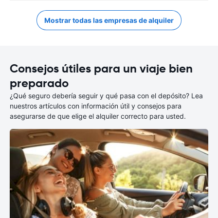
Mostrar todas las empresas de alquiler
Consejos útiles para un viaje bien
preparado
¿Qué seguro debería seguir y qué pasa con el depósito? Lea
nuestros artículos con información útil y consejos para
asegurarse de que elige el alquiler correcto para usted.