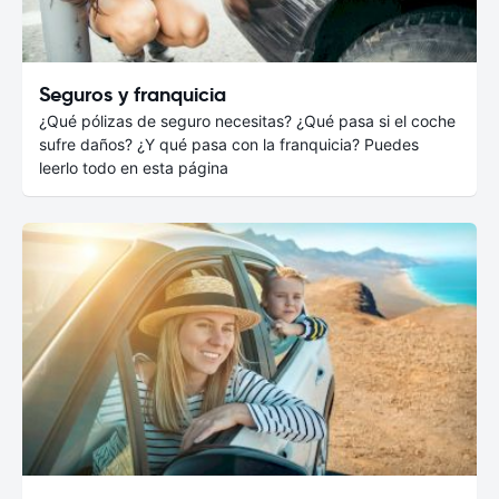
Seguros y franquicia
¿Qué pólizas de seguro necesitas? ¿Qué pasa si el coche
sufre daños? ¿Y qué pasa con la franquicia? Puedes
leerlo todo en esta página