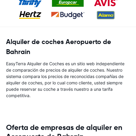
Alquiler de coches Aeropuerto de
Bahrain
EasyTerra Alquiler de Coches es un sitio web independiente
de comparación de precios de alquiler de coches. Nuestro
sistema compara los precios de reconocidas compañías de
alquiler de coches, por lo cual como cliente, usted siempre
puede reservar su coche a través nuestro a una tarifa
competitiva.
Oferta de empresas de alquiler en