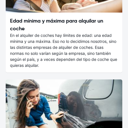
Edad mínima y máxima para alquilar un
coche
En el alquiler de coches hay límites de edad: una edad
mínima y una máxima. Eso no lo decidimos nosotros, sino
las distintas empresas de alquiler de coches. Esas
normas no solo varían según la empresa, sino también
según el país, y a veces dependen del tipo de coche que
quieras alquilar.