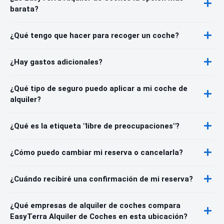
barata?
¿Qué tengo que hacer para recoger un coche?
¿Hay gastos adicionales?
¿Qué tipo de seguro puedo aplicar a mi coche de
alquiler?
¿Qué es la etiqueta "libre de preocupaciones"?
¿Cómo puedo cambiar mi reserva o cancelarla?
¿Cuándo recibiré una confirmación de mi reserva?
¿Qué empresas de alquiler de coches compara
EasyTerra Alquiler de Coches en esta ubicación?