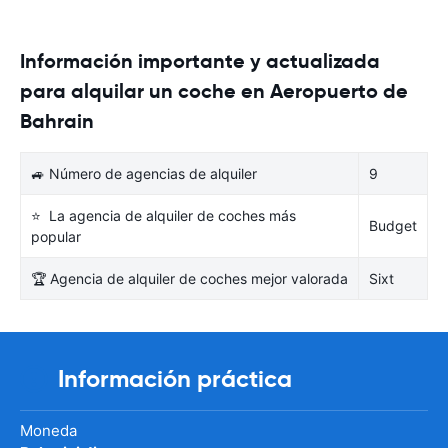
Información importante y actualizada
para alquilar un coche en Aeropuerto de
Bahrain
🚙 Número de agencias de alquiler
9
⭐ La agencia de alquiler de coches más
Budget
popular
🏆 Agencia de alquiler de coches mejor valorada
Sixt
Información práctica
Moneda