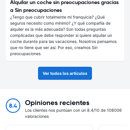
Alquilar un coche sin preocupaciones gracias
a Sin preocupaciones
¿Tengo que cubrir totalmente mi franquicia? ¿Qué
seguros necesito como mínimo? ¿Y qué compañía de
alquiler es la más adecuada? Son todas preguntas
complicadas que debe responder si quiere alquilar un
coche durante para las vacaciones. Nosotros pensamos
que no tiene que ser así. Por eso, creamos Sin
preocupaciones
Ver todos los artículos
Opiniones recientes
8.4
Los clientes nos puntúan con un 8.4/10 de 108006
valoraciones