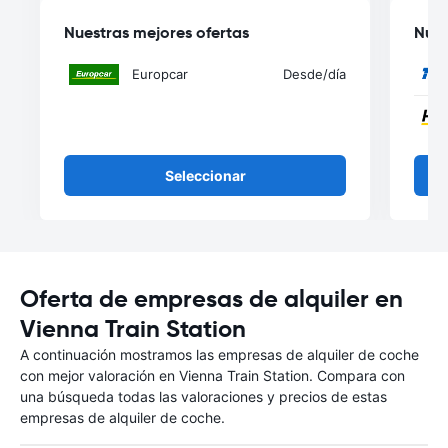
Nuestras mejores ofertas
Nues
Europcar
Desde
/día
Seleccionar
Oferta de empresas de alquiler en
Vienna Train Station
A continuación mostramos las empresas de alquiler de coche
con mejor valoración en Vienna Train Station. Compara con
una búsqueda todas las valoraciones y precios de estas
empresas de alquiler de coche.