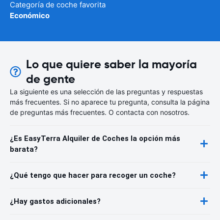
Categoría de coche favorita
Económico
Lo que quiere saber la mayoría
de gente
La siguiente es una selección de las preguntas y respuestas
más frecuentes. Si no aparece tu pregunta, consulta la página
de preguntas más frecuentes. O contacta con nosotros.
¿Es EasyTerra Alquiler de Coches la opción más
barata?
¿Qué tengo que hacer para recoger un coche?
¿Hay gastos adicionales?