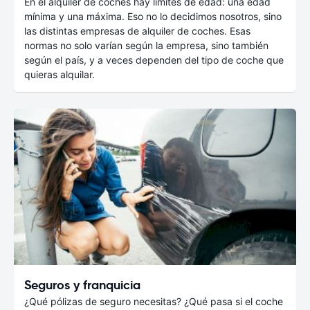
En el alquiler de coches hay límites de edad: una edad
mínima y una máxima. Eso no lo decidimos nosotros, sino
las distintas empresas de alquiler de coches. Esas
normas no solo varían según la empresa, sino también
según el país, y a veces dependen del tipo de coche que
quieras alquilar.
Seguros y franquicia
¿Qué pólizas de seguro necesitas? ¿Qué pasa si el coche