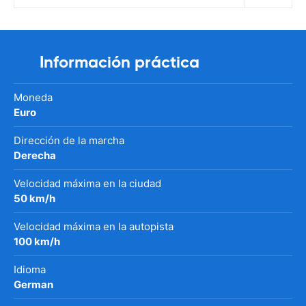
Información práctica
Moneda
Euro
Dirección de la marcha
Derecha
Velocidad máxima en la ciudad
50 km/h
Velocidad máxima en la autopista
100 km/h
Idioma
German