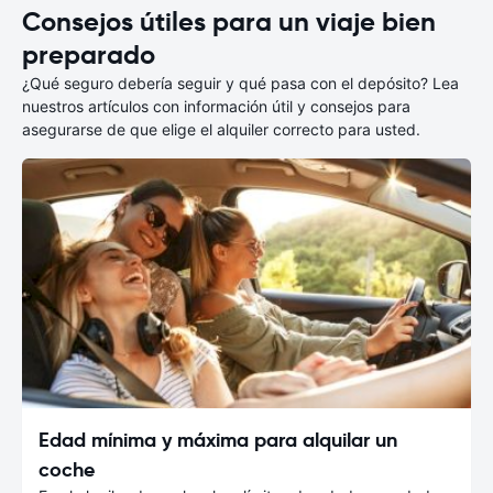
Consejos útiles para un viaje bien
preparado
¿Qué seguro debería seguir y qué pasa con el depósito? Lea
nuestros artículos con información útil y consejos para
asegurarse de que elige el alquiler correcto para usted.
Edad mínima y máxima para alquilar un
coche