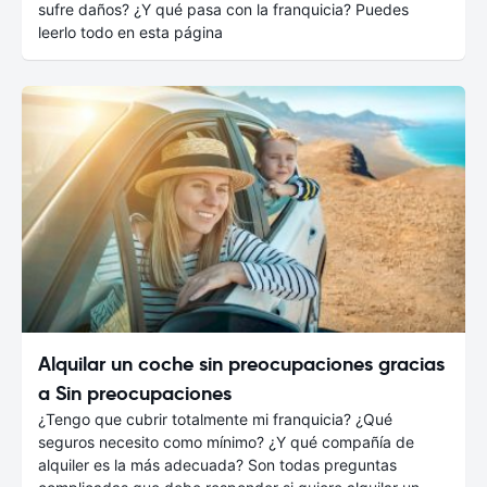
sufre daños? ¿Y qué pasa con la franquicia? Puedes
leerlo todo en esta página
Alquilar un coche sin preocupaciones gracias
a Sin preocupaciones
¿Tengo que cubrir totalmente mi franquicia? ¿Qué
seguros necesito como mínimo? ¿Y qué compañía de
alquiler es la más adecuada? Son todas preguntas