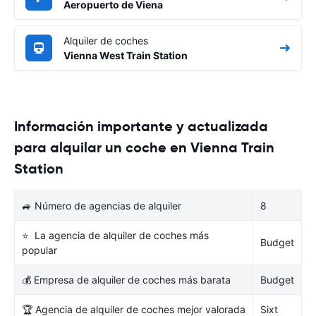
Aeropuerto de Viena
Alquiler de coches
Vienna West Train Station
Información importante y actualizada
para alquilar un coche en Vienna Train
Station
🚙 Número de agencias de alquiler
8
⭐ La agencia de alquiler de coches más
Budget
popular
💰 Empresa de alquiler de coches más barata
Budget
🏆 Agencia de alquiler de coches mejor valorada
Sixt