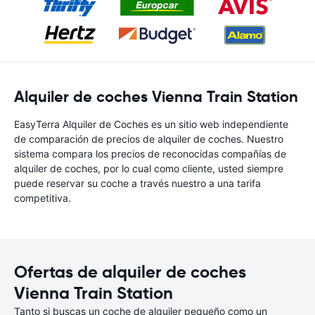
Alquiler de coches Vienna Train Station
EasyTerra Alquiler de Coches es un sitio web independiente
de comparación de precios de alquiler de coches. Nuestro
sistema compara los precios de reconocidas compañías de
alquiler de coches, por lo cual como cliente, usted siempre
puede reservar su coche a través nuestro a una tarifa
competitiva.
Ofertas de alquiler de coches
Vienna Train Station
Tanto si buscas un coche de alquiler pequeño como un