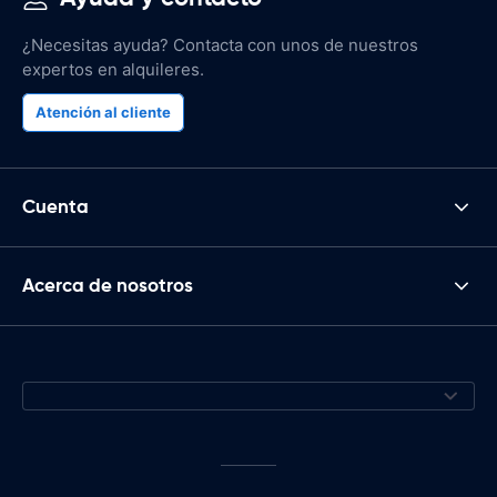
¿Necesitas ayuda? Contacta con unos de nuestros
expertos en alquileres.
Atención al cliente
Cuenta
Acerca de nosotros