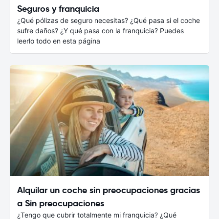
Seguros y franquicia
¿Qué pólizas de seguro necesitas? ¿Qué pasa si el coche
sufre daños? ¿Y qué pasa con la franquicia? Puedes
leerlo todo en esta página
Alquilar un coche sin preocupaciones gracias
a Sin preocupaciones
¿Tengo que cubrir totalmente mi franquicia? ¿Qué