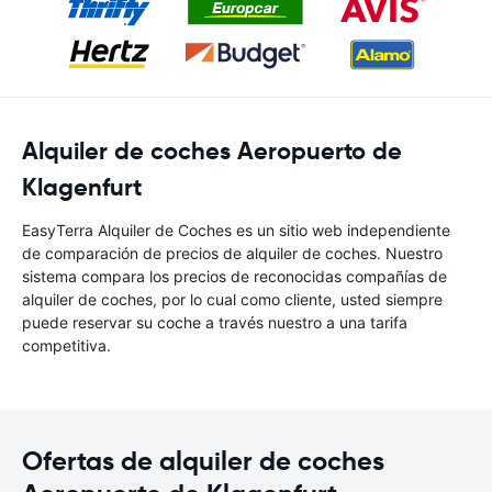
Alquiler de coches Aeropuerto de
Klagenfurt
EasyTerra Alquiler de Coches es un sitio web independiente
de comparación de precios de alquiler de coches. Nuestro
sistema compara los precios de reconocidas compañías de
alquiler de coches, por lo cual como cliente, usted siempre
puede reservar su coche a través nuestro a una tarifa
competitiva.
Ofertas de alquiler de coches