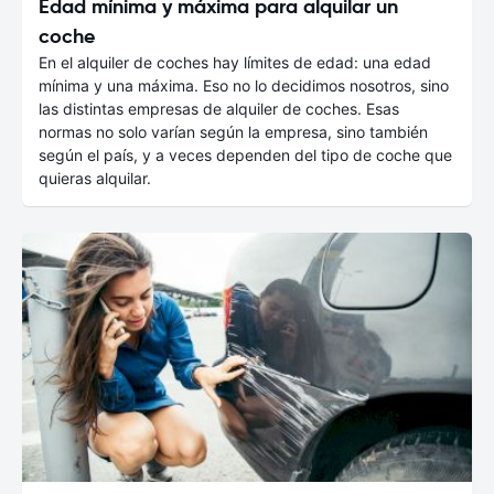
Edad mínima y máxima para alquilar un
coche
En el alquiler de coches hay límites de edad: una edad
mínima y una máxima. Eso no lo decidimos nosotros, sino
las distintas empresas de alquiler de coches. Esas
normas no solo varían según la empresa, sino también
según el país, y a veces dependen del tipo de coche que
quieras alquilar.