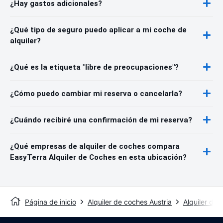
¿Hay gastos adicionales?
¿Qué tipo de seguro puedo aplicar a mi coche de
alquiler?
¿Qué es la etiqueta "libre de preocupaciones"?
¿Cómo puedo cambiar mi reserva o cancelarla?
¿Cuándo recibiré una confirmación de mi reserva?
¿Qué empresas de alquiler de coches compara
EasyTerra Alquiler de Coches en esta ubicación?
Página de inicio
Alquiler de coches Austria
Alquiler de 