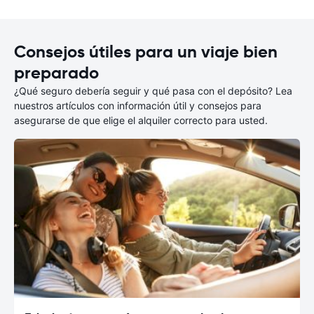
Consejos útiles para un viaje bien
preparado
¿Qué seguro debería seguir y qué pasa con el depósito? Lea
nuestros artículos con información útil y consejos para
asegurarse de que elige el alquiler correcto para usted.