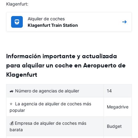
Klagenfurt:
Alquiler de coches
Klagenfurt Train Station
Información importante y actualizada
para alquilar un coche en Aeropuerto de
Klagenfurt
🚙 Número de agencias de alquiler
14
⭐ La agencia de alquiler de coches más
Megadrive
popular
💰 Empresa de alquiler de coches más
Budget
barata