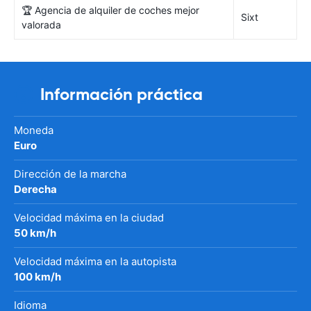
🏆 Agencia de alquiler de coches mejor
Sixt
valorada
Información práctica
Moneda
Euro
Dirección de la marcha
Derecha
Velocidad máxima en la ciudad
50 km/h
Velocidad máxima en la autopista
100 km/h
Idioma