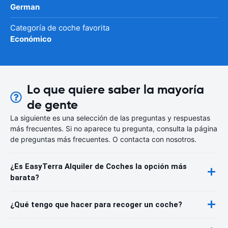
German
Categoría de coche favorita
Económico
Lo que quiere saber la mayoría
de gente
La siguiente es una selección de las preguntas y respuestas
más frecuentes. Si no aparece tu pregunta, consulta la página
de preguntas más frecuentes. O contacta con nosotros.
¿Es EasyTerra Alquiler de Coches la opción más
barata?
¿Qué tengo que hacer para recoger un coche?