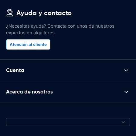
Ayuda y contacto
¿Necesitas ayuda? Contacta con unos de nuestros
expertos en alquileres.
Atención al cliente
Cuenta
Acerca de nosotros