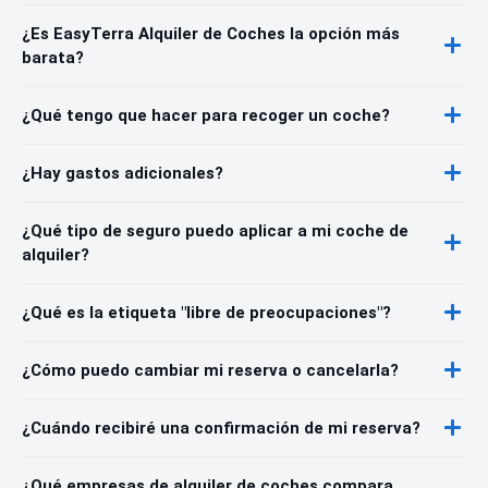
¿Es EasyTerra Alquiler de Coches la opción más
barata?
¿Qué tengo que hacer para recoger un coche?
¿Hay gastos adicionales?
¿Qué tipo de seguro puedo aplicar a mi coche de
alquiler?
¿Qué es la etiqueta "libre de preocupaciones"?
¿Cómo puedo cambiar mi reserva o cancelarla?
¿Cuándo recibiré una confirmación de mi reserva?
¿Qué empresas de alquiler de coches compara