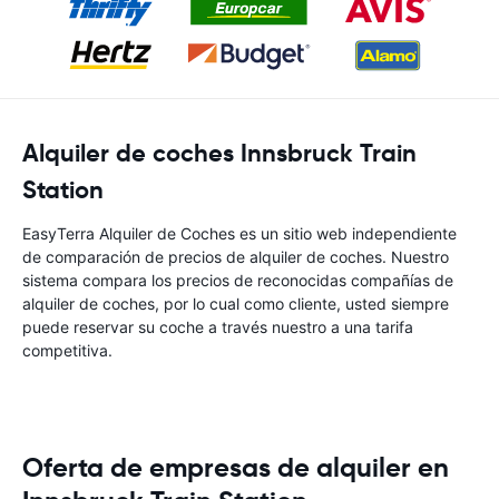
Alquiler de coches Innsbruck Train
Station
EasyTerra Alquiler de Coches es un sitio web independiente
de comparación de precios de alquiler de coches. Nuestro
sistema compara los precios de reconocidas compañías de
alquiler de coches, por lo cual como cliente, usted siempre
puede reservar su coche a través nuestro a una tarifa
competitiva.
Oferta de empresas de alquiler en