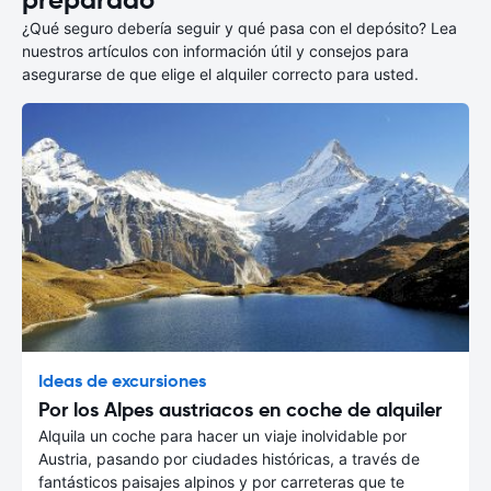
preparado
¿Qué seguro debería seguir y qué pasa con el depósito? Lea
nuestros artículos con información útil y consejos para
asegurarse de que elige el alquiler correcto para usted.
Ideas de excursiones
Por los Alpes austriacos en coche de alquiler
Alquila un coche para hacer un viaje inolvidable por
Austria, pasando por ciudades históricas, a través de
fantásticos paisajes alpinos y por carreteras que te