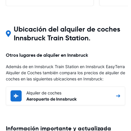
Ubicación del alquiler de coches
Innsbruck Train Station.
Otros lugares de alquiler en Innsbruck
Además de en Innsbruck Train Station en Innsbruck EasyTerra
Alquiler de Coches también compara los precios de alquiler de
coches en las siguientes ubicaciones en Innsbruck:
Alquiler de coches
Aeropuerto de Innsbruck
Información importante y actualizada