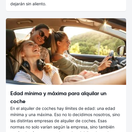
dejarán sin aliento.
Edad mínima y máxima para alquilar un
coche
En el alquiler de coches hay límites de edad: una edad
mínima y una máxima. Eso no lo decidimos nosotros, sino
las distintas empresas de alquiler de coches. Esas
normas no solo varían según la empresa, sino también