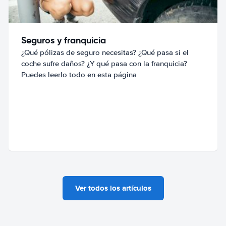
Seguros y franquicia
¿Qué pólizas de seguro necesitas? ¿Qué pasa si el
coche sufre daños? ¿Y qué pasa con la franquicia?
Puedes leerlo todo en esta página
Ver todos los artículos