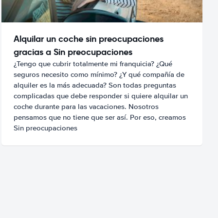
Alquilar un coche sin preocupaciones
gracias a Sin preocupaciones
¿Tengo que cubrir totalmente mi franquicia? ¿Qué
seguros necesito como mínimo? ¿Y qué compañía de
alquiler es la más adecuada? Son todas preguntas
complicadas que debe responder si quiere alquilar un
coche durante para las vacaciones. Nosotros
pensamos que no tiene que ser así. Por eso, creamos
Sin preocupaciones