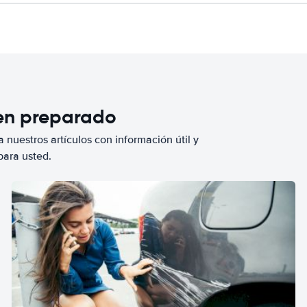
ien preparado
 nuestros artículos con información útil y
para usted.