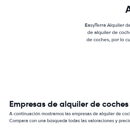
A
EasyTerra Alquiler 
de alquiler de coc
de coches, por lo c
Empresas de alquiler de coches
A continuación mostramos las empresas de alquiler de coc
Compara con una búsqueda todas las valoraciones y precio