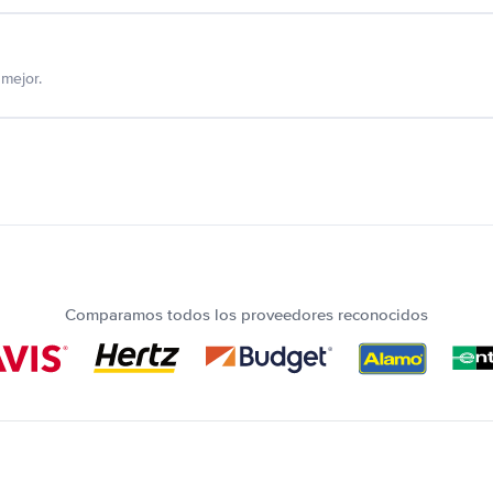
mejor.
Comparamos todos los proveedores reconocidos