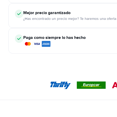
Mejor precio garantizado
¿Has encontrado un precio mejor? Te haremos una oferta 
Paga como siempre lo has hecho