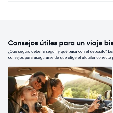
Consejos útiles para un viaje b
¿Qué seguro debería seguir y qué pasa con el depósito? Lea
consejos para asegurarse de que elige el alquiler correcto 