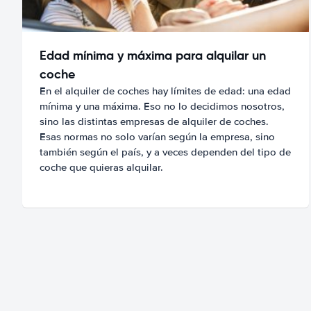
Edad mínima y máxima para alquilar un
coche
En el alquiler de coches hay límites de edad: una edad
mínima y una máxima. Eso no lo decidimos nosotros,
sino las distintas empresas de alquiler de coches.
Esas normas no solo varían según la empresa, sino
también según el país, y a veces dependen del tipo de
coche que quieras alquilar.