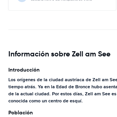
Información sobre Zell am See
Introducción
Los orígenes de la ciudad austríaca de Zell am Se
tiempo atrás. Ya en la Edad de Bronce hubo asent
de la actual ciudad. Por estos días, Zell am See e
conocida como un centro de esquí.
Población